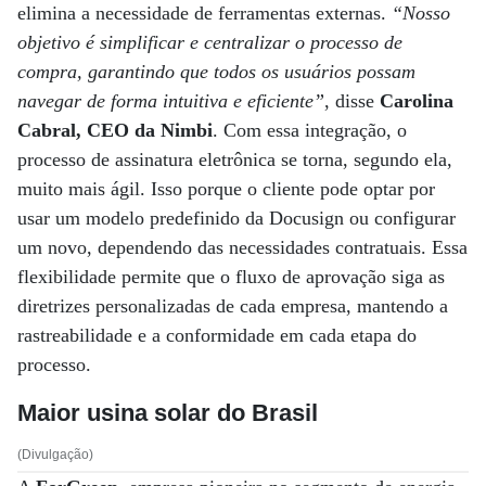
elimina a necessidade de ferramentas externas.
“Nosso
objetivo é simplificar e centralizar o processo de
compra, garantindo que todos os usuários possam
navegar de forma intuitiva e eficiente”
, disse
Carolina
Cabral, CEO da Nimbi
. Com essa integração, o
processo de assinatura eletrônica se torna, segundo ela,
muito mais ágil. Isso porque o cliente pode optar por
usar um modelo predefinido da Docusign ou configurar
um novo, dependendo das necessidades contratuais. Essa
flexibilidade permite que o fluxo de aprovação siga as
diretrizes personalizadas de cada empresa, mantendo a
rastreabilidade e a conformidade em cada etapa do
processo.
Maior usina solar do Brasil
(Divulgação)