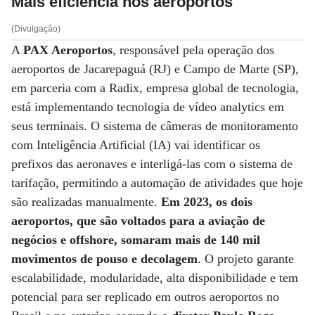
Mais eficiência nos aeroportos
(Divulgação)
A
PAX Aeroportos
, responsável pela operação dos
aeroportos de Jacarepaguá (RJ) e Campo de Marte (SP),
em parceria com a Radix, empresa global de tecnologia,
está implementando tecnologia de vídeo analytics em
seus terminais. O sistema de câmeras de monitoramento
com Inteligência Artificial (IA) vai identificar os
prefixos das aeronaves e interligá-las com o sistema de
tarifação, permitindo a automação de atividades que hoje
são realizadas manualmente.
Em 2023, os dois
aeroportos, que são voltados para a aviação de
negócios e offshore, somaram mais de 140 mil
movimentos de pouso e decolagem
. O projeto garante
escalabilidade, modularidade, alta disponibilidade e tem
potencial para ser replicado em outros aeroportos no