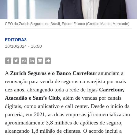
CEO da Zurich Seguros no Brasil, Edson Franco (Crédito:Marcio Mercante)
EDITORA3
18/10/2024 - 16:50
A
Zurich Seguros e o Banco Carrefour
anunciam a
renovação para venda de seguros na varejista por mais
dez anos, abrangendo toda a rede de lojas
Carrefour,
Atacadão e Sam’s Club
, além de vendas por canais
digitais, como aplicativo e call center. Desde o início da
parceria, em 2021, as duas empresas já comercializaram
aproximadamente 3,8 milhões de apólices de seguro,
alcançando 1,8 milhão de clientes. O acordo inclui a