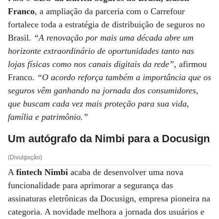
Franco
, a ampliação da parceria com o Carrefour
fortalece toda a estratégia de distribuição de seguros no
Brasil.
“A renovação por mais uma década abre um
horizonte extraordinário de oportunidades tanto nas
lojas físicas como nos canais digitais da rede”
, afirmou
Franco.
“O acordo reforça também a importância que os
seguros vêm ganhando na jornada dos consumidores,
que buscam cada vez mais proteção para sua vida,
família e patrimônio.”
Um autógrafo da Nimbi para a Docusign
(Divulgação)
A
fintech Nimbi
acaba de desenvolver uma nova
funcionalidade para aprimorar a segurança das
assinaturas eletrônicas da Docusign, empresa pioneira na
categoria. A novidade melhora a jornada dos usuários e