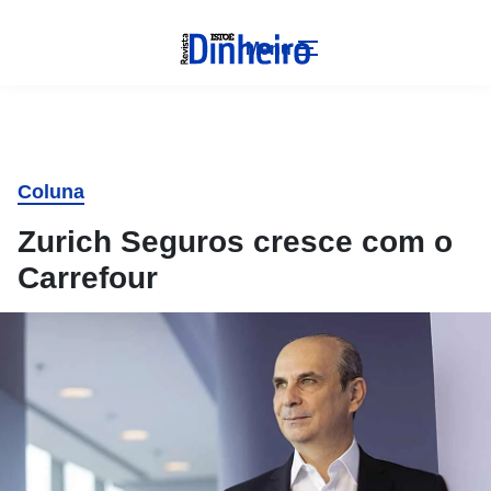
Menu
Coluna
Zurich Seguros cresce com o
Carrefour