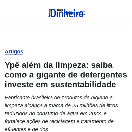
Menu
Artigos
Ypê além da limpeza: saiba
como a gigante de detergentes
investe em sustentabilidade
Fabricante brasileira de produtos de higiene e
limpeza alcança a marca de 25 milhões de litros
reduzidos no consumo de água em 2023, e
fortalece ações de reciclagem e tratamento de
efluentes e de rios