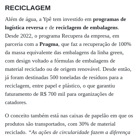
RECICLAGEM
Além de água, a Ypê tem investido em
programas de
logística reversa
e de
reciclagem de embalagens
.
Desde 2022, o programa Recupera da empresa, em
parceria com a
Pragma
, que faz a recuperação de 100%
da massa equivalente das embalagens da linha green,
com design voltado a fórmulas de embalagens de
material reciclado ou de origem renovável. Desde então,
já foram destinadas 500 toneladas de resíduos para a
reciclagem, entre papel e plástico, o que garantiu
faturamento de R$ 700 mil para organizações de
catadores.
O conceito também está nas caixas de papelão em que os
produtos são transportados, com 30% de material
reciclado.
“As ações de circularidade fazem a diferença