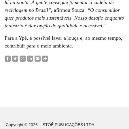
lá na ponta. A gente consegue fomentar a cadeia de
reciclagem no Brasil”
, afirmou Souza.
“O consumidor
quer produtos mais sustentáveis. Nosso desafio enquanto
indústria é dar opção de qualidade e acessível.”
Para a Ypê, é possível lavar a louça e, ao mesmo tempo,
contribuir para o meio ambiente.
Copyright © 2026 - ISTOÉ PUBLICAÇÕES LTDA