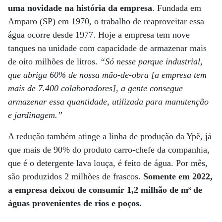
uma novidade na história da empresa
. Fundada em
Amparo (SP) em 1970, o trabalho de reaproveitar essa
água ocorre desde 1977. Hoje a empresa tem nove
tanques na unidade com capacidade de armazenar mais
de oito milhões de litros.
“Só nesse parque industrial,
que abriga 60% de nossa mão-de-obra [a empresa tem
mais de 7.400 colaboradores], a gente consegue
armazenar essa quantidade, utilizada para manutenção
e jardinagem.”
A redução também atinge a linha de produção da Ypê, já
que mais de 90% do produto carro-chefe da companhia,
que é o detergente lava louça, é feito de água. Por mês,
são produzidos 2 milhões de frascos.
Somente em 2022,
a empresa deixou de consumir 1,2 milhão de m³ de
águas provenientes de rios e poços.