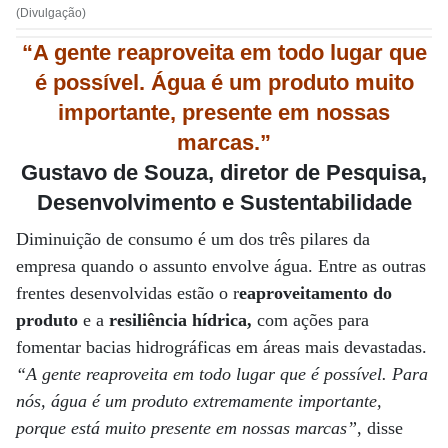
(Divulgação)
“A gente reaproveita em todo lugar que
é possível. Água é um produto muito
importante, presente em nossas
marcas.”
Gustavo de Souza, diretor de Pesquisa,
Desenvolvimento e Sustentabilidade
Diminuição de consumo é um dos três pilares da
empresa quando o assunto envolve água. Entre as outras
frentes desenvolvidas estão o r
eaproveitamento do
produto
e a
resiliência hídrica,
com ações para
fomentar bacias hidrográficas em áreas mais devastadas.
“A gente reaproveita em todo lugar que é possível. Para
nós, água é um produto extremamente importante,
porque está muito presente em nossas marcas”
, disse