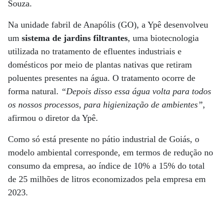
Souza.
Na unidade fabril de Anapólis (GO), a Ypê desenvolveu
um
sistema de jardins filtrantes
, uma biotecnologia
utilizada no tratamento de efluentes industriais e
domésticos por meio de plantas nativas que retiram
poluentes presentes na água. O tratamento ocorre de
forma natural.
“Depois disso essa água volta para todos
os nossos processos, para higienização de ambientes”
,
afirmou o diretor da Ypê.
Como só está presente no pátio industrial de Goiás, o
modelo ambiental corresponde, em termos de redução no
consumo da empresa, ao índice de 10% a 15% do total
de 25 milhões de litros economizados pela empresa em
2023.