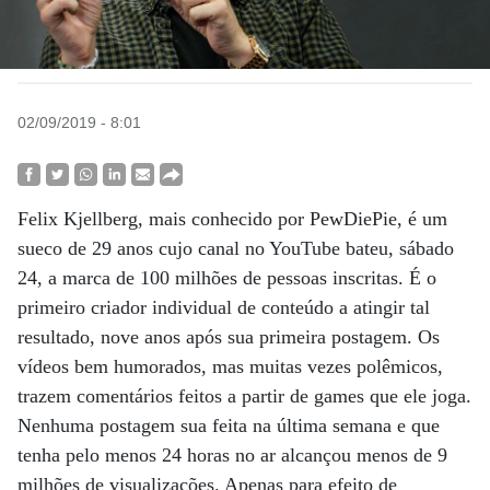
02/09/2019 - 8:01
Felix Kjellberg, mais conhecido por PewDiePie, é um
sueco de 29 anos cujo canal no YouTube bateu, sábado
24, a marca de 100 milhões de pessoas inscritas. É o
primeiro criador individual de conteúdo a atingir tal
resultado, nove anos após sua primeira postagem. Os
vídeos bem humorados, mas muitas vezes polêmicos,
trazem comentários feitos a partir de games que ele joga.
Nenhuma postagem sua feita na última semana e que
tenha pelo menos 24 horas no ar alcançou menos de 9
milhões de visualizações. Apenas para efeito de