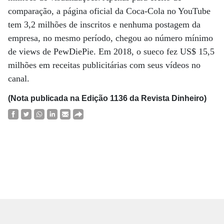
comparação, a página oficial da Coca-Cola no YouTube
tem 3,2 milhões de inscritos e nenhuma postagem da
empresa, no mesmo período, chegou ao número mínimo
de views de PewDiePie. Em 2018, o sueco fez US$ 15,5
milhões em receitas publicitárias com seus vídeos no
canal.
(Nota publicada na Edição 1136 da Revista Dinheiro)