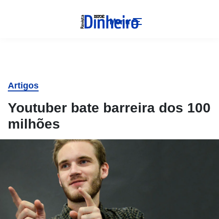
Menu
Artigos
Youtuber bate barreira dos 100
milhões