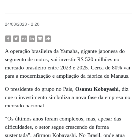
24/03/2023 - 2:20
A operação brasileira da Yamaha, gigante japonesa do
segmento de motos, vai investir R$ 520 milhões no
mercado brasileiro entre 2023 e 2025. Cerca de 80% vai
para a modernização e ampliação da fábrica de Manaus.
O presidente do grupo no País,
Osamu Kobayashi
, diz
que o investimento simboliza a nova fase da empresa no
mercado nacional.
“Os últimos anos foram complexos, mas, apesar das
dificuldades, o setor segue crescendo de forma
sustentada”, afirmou Kobayashi. No Brasil, onde atua