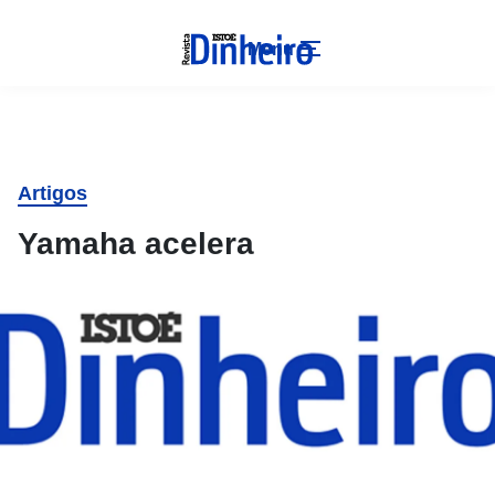
Menu
Artigos
Yamaha acelera