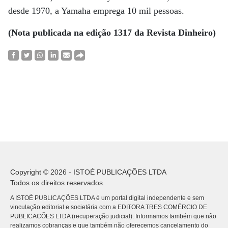
desde 1970, a Yamaha emprega 10 mil pessoas.
(Nota publicada na edição 1317 da Revista Dinheiro)
Copyright © 2026 - ISTOÉ PUBLICAÇÕES LTDA
Todos os direitos reservados.
A ISTOÉ PUBLICAÇÕES LTDA é um portal digital independente e sem
vinculação editorial e societária com a EDITORA TRES COMÉRCIO DE
PUBLICACÕES LTDA (recuperação judicial). Informamos também que não
realizamos cobranças e que também não oferecemos cancelamento do