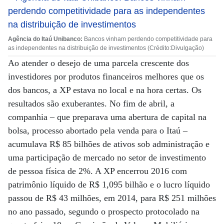
Agência do Itaú Unibanco:
Bancos vinham perdendo competitividade para
as independentes na distribuição de investimentos (Crédito:Divulgação)
Ao atender o desejo de uma parcela crescente dos
investidores por produtos financeiros melhores que os
dos bancos, a XP estava no local e na hora certas. Os
resultados são exuberantes. No fim de abril, a
companhia – que preparava uma abertura de capital na
bolsa, processo abortado pela venda para o Itaú –
acumulava R$ 85 bilhões de ativos sob administração e
uma participação de mercado no setor de investimento
de pessoa física de 2%. A XP encerrou 2016 com
patrimônio líquido de R$ 1,095 bilhão e o lucro líquido
passou de R$ 43 milhões, em 2014, para R$ 251 milhões
no ano passado, segundo o prospecto protocolado na