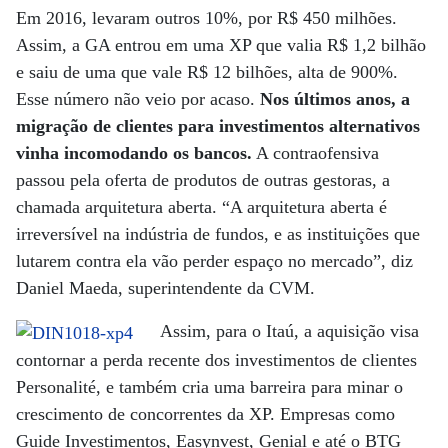
Em 2016, levaram outros 10%, por R$ 450 milhões.
Assim, a GA entrou em uma XP que valia R$ 1,2 bilhão
e saiu de uma que vale R$ 12 bilhões, alta de 900%.
Esse número não veio por acaso.
Nos últimos anos, a
migração de clientes para investimentos alternativos
vinha incomodando os bancos.
A contraofensiva
passou pela oferta de produtos de outras gestoras, a
chamada arquitetura aberta. “A arquitetura aberta é
irreversível na indústria de fundos, e as instituições que
lutarem contra ela vão perder espaço no mercado”, diz
Daniel Maeda, superintendente da CVM.
Assim, para o Itaú, a aquisição visa
contornar a perda recente dos investimentos de clientes
Personalité, e também cria uma barreira para minar o
crescimento de concorrentes da XP. Empresas como
Guide Investimentos, Easynvest, Genial e até o BTG