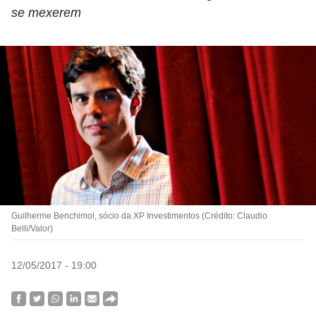
se mexerem
Guilherme Benchimol, sócio da XP Investimentos (Crédito: Claudio
Belli/Valor)
12/05/2017 - 19:00