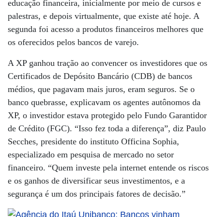
educação financeira, inicialmente por meio de cursos e
palestras, e depois virtualmente, que existe até hoje. A
segunda foi acesso a produtos financeiros melhores que
os oferecidos pelos bancos de varejo.
A XP ganhou tração ao convencer os investidores que os
Certificados de Depósito Bancário (CDB) de bancos
médios, que pagavam mais juros, eram seguros. Se o
banco quebrasse, explicavam os agentes autônomos da
XP, o investidor estava protegido pelo Fundo Garantidor
de Crédito (FGC). “Isso fez toda a diferença”, diz Paulo
Secches, presidente do instituto Officina Sophia,
especializado em pesquisa de mercado no setor
financeiro. “Quem investe pela internet entende os riscos
e os ganhos de diversificar seus investimentos, e a
segurança é um dos principais fatores de decisão.”