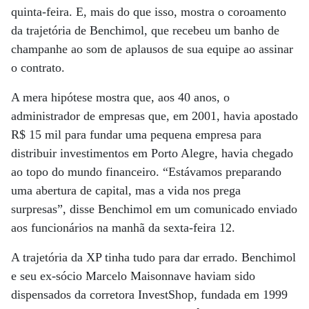
quinta-feira. E, mais do que isso, mostra o coroamento
da trajetória de Benchimol, que recebeu um banho de
champanhe ao som de aplausos de sua equipe ao assinar
o contrato.
A mera hipótese mostra que, aos 40 anos, o
administrador de empresas que, em 2001, havia apostado
R$ 15 mil para fundar uma pequena empresa para
distribuir investimentos em Porto Alegre, havia chegado
ao topo do mundo financeiro. “Estávamos preparando
uma abertura de capital, mas a vida nos prega
surpresas”, disse Benchimol em um comunicado enviado
aos funcionários na manhã da sexta-feira 12.
A trajetória da XP tinha tudo para dar errado. Benchimol
e seu ex-sócio Marcelo Maisonnave haviam sido
dispensados da corretora InvestShop, fundada em 1999