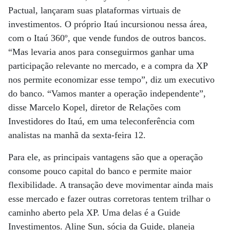
Pactual, lançaram suas plataformas virtuais de
investimentos. O próprio Itaú incursionou nessa área,
com o Itaú 360º, que vende fundos de outros bancos.
“Mas levaria anos para conseguirmos ganhar uma
participação relevante no mercado, e a compra da XP
nos permite economizar esse tempo”, diz um executivo
do banco. “Vamos manter a operação independente”,
disse Marcelo Kopel, diretor de Relações com
Investidores do Itaú, em uma teleconferência com
analistas na manhã da sexta-feira 12.
Para ele, as principais vantagens são que a operação
consome pouco capital do banco e permite maior
flexibilidade. A transação deve movimentar ainda mais
esse mercado e fazer outras corretoras tentem trilhar o
caminho aberto pela XP. Uma delas é a Guide
Investimentos. Aline Sun, sócia da Guide, planeja