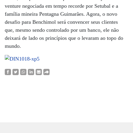
venture negociada em tempo recorde por Setubal e a
família mineira Pentagna Guimarães. Agora, o novo
desafio para Benchimol será convencer seus clientes
que, mesmo sendo controlado por um banco, ele não
deixará de lado os princípios que o levaram ao topo do
mundo.