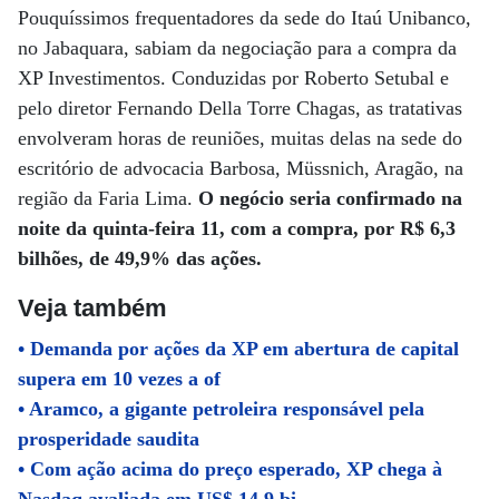
Pouquíssimos frequentadores da sede do Itaú Unibanco,
no Jabaquara, sabiam da negociação para a compra da
XP Investimentos. Conduzidas por Roberto Setubal e
pelo diretor Fernando Della Torre Chagas, as tratativas
envolveram horas de reuniões, muitas delas na sede do
escritório de advocacia Barbosa, Müssnich, Aragão, na
região da Faria Lima.
O negócio seria confirmado na
noite da quinta-feira 11, com a compra, por R$ 6,3
bilhões, de 49,9% das ações.
Veja também
• Demanda por ações da XP em abertura de capital
supera em 10 vezes a of
• Aramco, a gigante petroleira responsável pela
prosperidade saudita
• Com ação acima do preço esperado, XP chega à