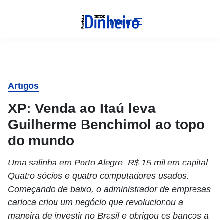
Menu
Artigos
XP: Venda ao Itaú leva
Guilherme Benchimol ao topo
do mundo
Uma salinha em Porto Alegre. R$ 15 mil em capital.
Quatro sócios e quatro computadores usados.
Começando de baixo, o administrador de empresas
carioca criou um negócio que revolucionou a
maneira de investir no Brasil e obrigou os bancos a