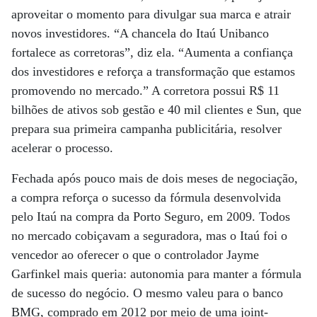
aproveitar o momento para divulgar sua marca e atrair
novos investidores. “A chancela do Itaú Unibanco
fortalece as corretoras”, diz ela. “Aumenta a confiança
dos investidores e reforça a transformação que estamos
promovendo no mercado.” A corretora possui R$ 11
bilhões de ativos sob gestão e 40 mil clientes e Sun, que
prepara sua primeira campanha publicitária, resolver
acelerar o processo.
Fechada após pouco mais de dois meses de negociação,
a compra reforça o sucesso da fórmula desenvolvida
pelo Itaú na compra da Porto Seguro, em 2009. Todos
no mercado cobiçavam a seguradora, mas o Itaú foi o
vencedor ao oferecer o que o controlador Jayme
Garfinkel mais queria: autonomia para manter a fórmula
de sucesso do negócio. O mesmo valeu para o banco
BMG, comprado em 2012 por meio de uma joint-