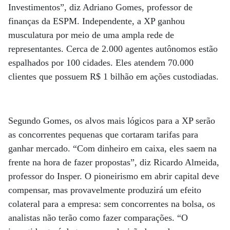
Investimentos”, diz Adriano Gomes, professor de
finanças da ESPM. Independente, a XP ganhou
musculatura por meio de uma ampla rede de
representantes. Cerca de 2.000 agentes autônomos estão
espalhados por 100 cidades. Eles atendem 70.000
clientes que possuem R$ 1 bilhão em ações custodiadas.
Segundo Gomes, os alvos mais lógicos para a XP serão
as concorrentes pequenas que cortaram tarifas para
ganhar mercado. “Com dinheiro em caixa, eles saem na
frente na hora de fazer propostas”, diz Ricardo Almeida,
professor do Insper. O pioneirismo em abrir capital deve
compensar, mas provavelmente produzirá um efeito
colateral para a empresa: sem concorrentes na bolsa, os
analistas não terão como fazer comparações. “O