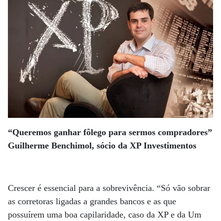
“Queremos ganhar fôlego para sermos compradores”
Guilherme Benchimol, sócio da XP Investimentos
Crescer é essencial para a sobrevivência. “Só vão sobrar
as corretoras ligadas a grandes bancos e as que
possuírem uma boa capilaridade, caso da XP e da Um