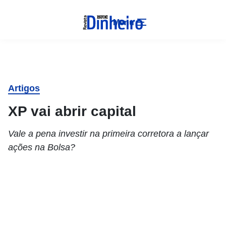
Menu
Artigos
XP vai abrir capital
Vale a pena investir na primeira corretora a lançar
ações na Bolsa?