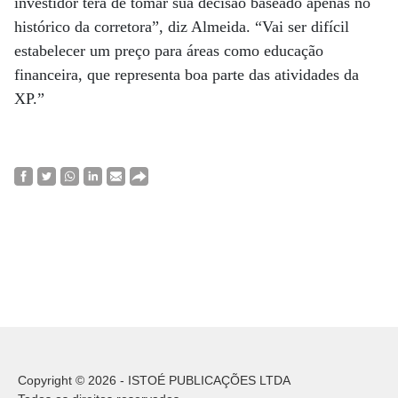
investidor terá de tomar sua decisão baseado apenas no
histórico da corretora”, diz Almeida. “Vai ser difícil
estabelecer um preço para áreas como educação
financeira, que representa boa parte das atividades da
XP.”
Copyright © 2026 - ISTOÉ PUBLICAÇÕES LTDA