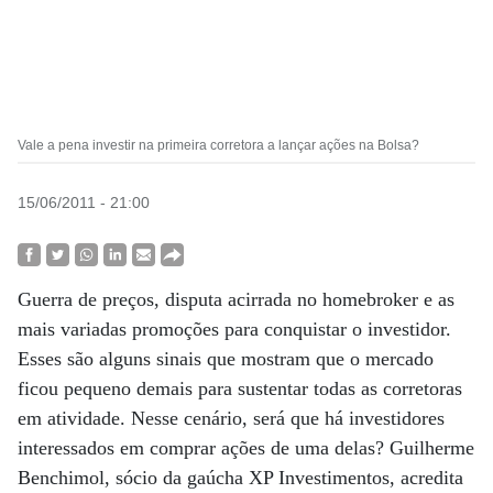
Vale a pena investir na primeira corretora a lançar ações na Bolsa?
15/06/2011 - 21:00
Guerra de preços, disputa acirrada no homebroker e as
mais variadas promoções para conquistar o investidor.
Esses são alguns sinais que mostram que o mercado
ficou pequeno demais para sustentar todas as corretoras
em atividade. Nesse cenário, será que há investidores
interessados em comprar ações de uma delas? Guilherme
Benchimol, sócio da gaúcha XP Investimentos, acredita