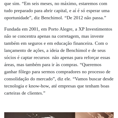
que sim. “Em seis meses, no máximo, estaremos com
tudo preparado para abrir capital, e aí é só esperar uma
oportunidade”, diz Benchimol. “De 2012 não passa.”
Fundada em 2001, em Porto Alegre, a XP Investimentos
não se concentra apenas na corretagem, mas investe
também em seguros e em educação financeira. Com o
lançamento de ações, a ideia de Benchimol e de seus
sócios é captar recursos não apenas para reforçar essas
áreas, mas também para ir às compras. “Queremos
ganhar fôlego para sermos compradores no processo de
consolidação do mercado”, diz ele. “Vamos buscar desde
tecnologia e know-how, até empresas que tenham boas
carteiras de clientes.”