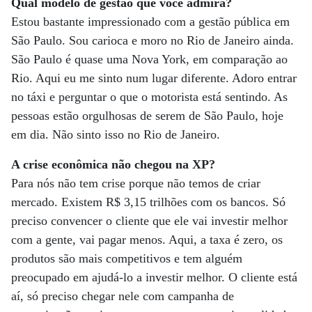
Qual modelo de gestão que você admira?
Estou bastante impressionado com a gestão pública em
São Paulo. Sou carioca e moro no Rio de Janeiro ainda.
São Paulo é quase uma Nova York, em comparação ao
Rio. Aqui eu me sinto num lugar diferente. Adoro entrar
no táxi e perguntar o que o motorista está sentindo. As
pessoas estão orgulhosas de serem de São Paulo, hoje
em dia. Não sinto isso no Rio de Janeiro.
A crise econômica não chegou na XP?
Para nós não tem crise porque não temos de criar
mercado. Existem R$ 3,15 trilhões com os bancos. Só
preciso convencer o cliente que ele vai investir melhor
com a gente, vai pagar menos. Aqui, a taxa é zero, os
produtos são mais competitivos e tem alguém
preocupado em ajudá-lo a investir melhor. O cliente está
aí, só preciso chegar nele com campanha de