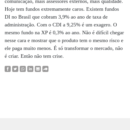
comunicação, mais assessores externos, mais qualidade.
Hoje tem fundos extremamente caros. Existem fundos
DI no Brasil que cobram 3,9% ao ano de taxa de
administração. Com o CDI a 9,25% é um exagero. O
mesmo fundo na XP é 0,3% ao ano. Não é difícil chegar
nesse cara e mostrar que o produto tem o mesmo risco e
ele paga muito menos. É só transformar o mercado, não
é criar. Então não tem crise.