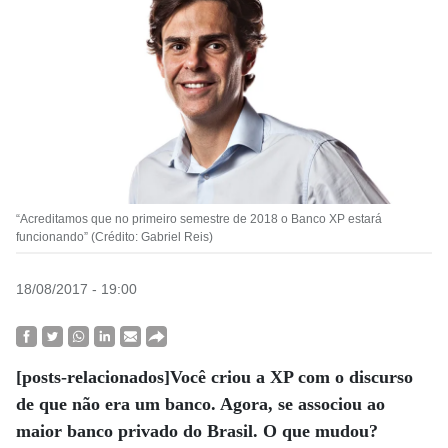
“Acreditamos que no primeiro semestre de 2018 o Banco XP estará
funcionando” (Crédito: Gabriel Reis)
18/08/2017 - 19:00
[posts-relacionados]Você criou a XP com o discurso
de que não era um banco. Agora, se associou ao
maior banco privado do Brasil. O que mudou?