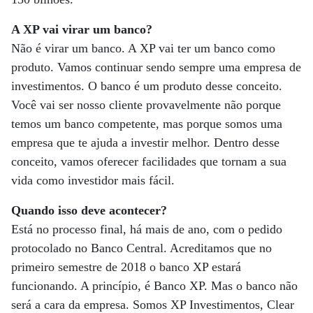
A XP vai virar um banco?
Não é virar um banco. A XP vai ter um banco como
produto. Vamos continuar sendo sempre uma empresa de
investimentos. O banco é um produto desse conceito.
Você vai ser nosso cliente provavelmente não porque
temos um banco competente, mas porque somos uma
empresa que te ajuda a investir melhor. Dentro desse
conceito, vamos oferecer facilidades que tornam a sua
vida como investidor mais fácil.
Quando isso deve acontecer?
Está no processo final, há mais de ano, com o pedido
protocolado no Banco Central. Acreditamos que no
primeiro semestre de 2018 o banco XP estará
funcionando. A princípio, é Banco XP. Mas o banco não
será a cara da empresa. Somos XP Investimentos, Clear