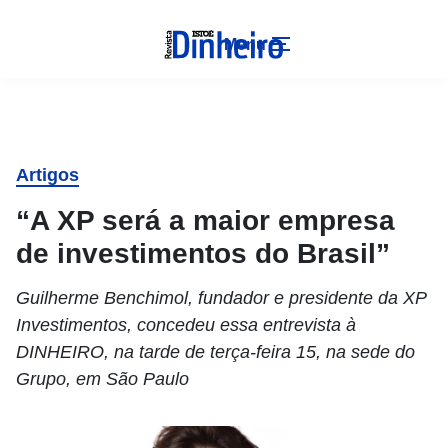
Menu
Artigos
“A XP será a maior empresa
de investimentos do Brasil”
Guilherme Benchimol, fundador e presidente da XP
Investimentos, concedeu essa entrevista à
DINHEIRO, na tarde de terça-feira 15, na sede do
Grupo, em São Paulo