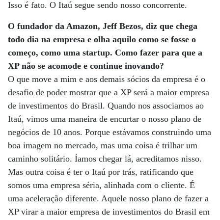
Isso é fato. O Itaú segue sendo nosso concorrente.
O fundador da Amazon, Jeff Bezos, diz que chega
todo dia na empresa e olha aquilo como se fosse o
começo, como uma startup. Como fazer para que a
XP não se acomode e continue inovando?
O que move a mim e aos demais sócios da empresa é o
desafio de poder mostrar que a XP será a maior empresa
de investimentos do Brasil. Quando nos associamos ao
Itaú, vimos uma maneira de encurtar o nosso plano de
negócios de 10 anos. Porque estávamos construindo uma
boa imagem no mercado, mas uma coisa é trilhar um
caminho solitário. Íamos chegar lá, acreditamos nisso.
Mas outra coisa é ter o Itaú por trás, ratificando que
somos uma empresa séria, alinhada com o cliente. É
uma aceleração diferente. Aquele nosso plano de fazer a
XP virar a maior empresa de investimentos do Brasil em