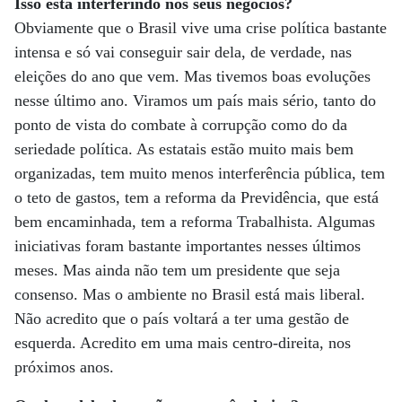
Isso está interferindo nos seus negócios?
Obviamente que o Brasil vive uma crise política bastante
intensa e só vai conseguir sair dela, de verdade, nas
eleições do ano que vem. Mas tivemos boas evoluções
nesse último ano. Viramos um país mais sério, tanto do
ponto de vista do combate à corrupção como do da
seriedade política. As estatais estão muito mais bem
organizadas, tem muito menos interferência pública, tem
o teto de gastos, tem a reforma da Previdência, que está
bem encaminhada, tem a reforma Trabalhista. Algumas
iniciativas foram bastante importantes nesses últimos
meses. Mas ainda não tem um presidente que seja
consenso. Mas o ambiente no Brasil está mais liberal.
Não acredito que o país voltará a ter uma gestão de
esquerda. Acredito em uma mais centro-direita, nos
próximos anos.