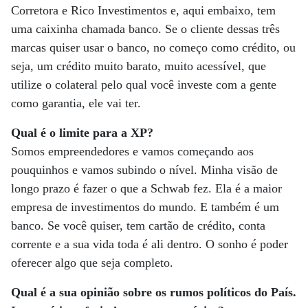
Corretora e Rico Investimentos e, aqui embaixo, tem
uma caixinha chamada banco. Se o cliente dessas três
marcas quiser usar o banco, no começo como crédito, ou
seja, um crédito muito barato, muito acessível, que
utilize o colateral pelo qual você investe com a gente
como garantia, ele vai ter.
Qual é o limite para a XP?
Somos empreendedores e vamos começando aos
pouquinhos e vamos subindo o nível. Minha visão de
longo prazo é fazer o que a Schwab fez. Ela é a maior
empresa de investimentos do mundo. E também é um
banco. Se você quiser, tem cartão de crédito, conta
corrente e a sua vida toda é ali dentro. O sonho é poder
oferecer algo que seja completo.
Qual é a sua opinião sobre os rumos políticos do País.