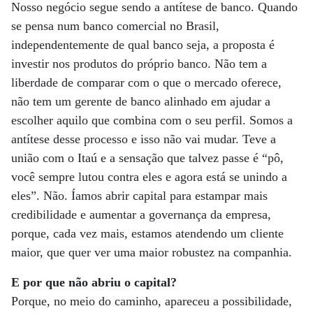
Nosso negócio segue sendo a antítese de banco. Quando
se pensa num banco comercial no Brasil,
independentemente de qual banco seja, a proposta é
investir nos produtos do próprio banco. Não tem a
liberdade de comparar com o que o mercado oferece,
não tem um gerente de banco alinhado em ajudar a
escolher aquilo que combina com o seu perfil. Somos a
antítese desse processo e isso não vai mudar. Teve a
união com o Itaú e a sensação que talvez passe é “pô,
você sempre lutou contra eles e agora está se unindo a
eles”. Não. Íamos abrir capital para estampar mais
credibilidade e aumentar a governança da empresa,
porque, cada vez mais, estamos atendendo um cliente
maior, que quer ver uma maior robustez na companhia.
E por que não abriu o capital?
Porque, no meio do caminho, apareceu a possibilidade,