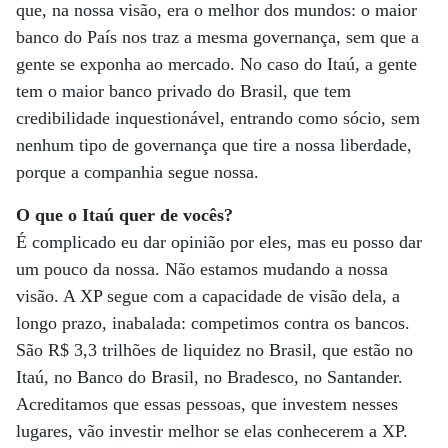
que, na nossa visão, era o melhor dos mundos: o maior
banco do País nos traz a mesma governança, sem que a
gente se exponha ao mercado. No caso do Itaú, a gente
tem o maior banco privado do Brasil, que tem
credibilidade inquestionável, entrando como sócio, sem
nenhum tipo de governança que tire a nossa liberdade,
porque a companhia segue nossa.
O que o Itaú quer de vocês?
É complicado eu dar opinião por eles, mas eu posso dar
um pouco da nossa. Não estamos mudando a nossa
visão. A XP segue com a capacidade de visão dela, a
longo prazo, inabalada: competimos contra os bancos.
São R$ 3,3 trilhões de liquidez no Brasil, que estão no
Itaú, no Banco do Brasil, no Bradesco, no Santander.
Acreditamos que essas pessoas, que investem nesses
lugares, vão investir melhor se elas conhecerem a XP.