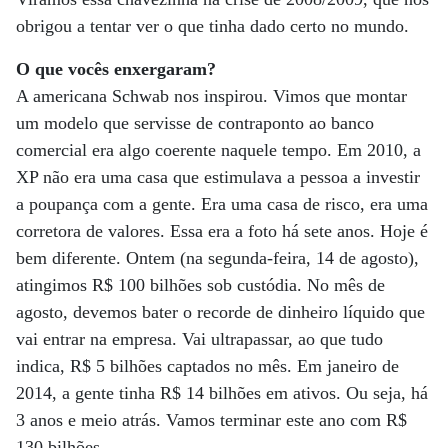
obrigou a tentar ver o que tinha dado certo no mundo.
O que vocês enxergaram?
A americana Schwab nos inspirou. Vimos que montar
um modelo que servisse de contraponto ao banco
comercial era algo coerente naquele tempo. Em 2010, a
XP não era uma casa que estimulava a pessoa a investir
a poupança com a gente. Era uma casa de risco, era uma
corretora de valores. Essa era a foto há sete anos. Hoje é
bem diferente. Ontem (na segunda-feira, 14 de agosto),
atingimos R$ 100 bilhões sob custódia. No mês de
agosto, devemos bater o recorde de dinheiro líquido que
vai entrar na empresa. Vai ultrapassar, ao que tudo
indica, R$ 5 bilhões captados no mês. Em janeiro de
2014, a gente tinha R$ 14 bilhões em ativos. Ou seja, há
3 anos e meio atrás. Vamos terminar este ano com R$
130 bilhões.