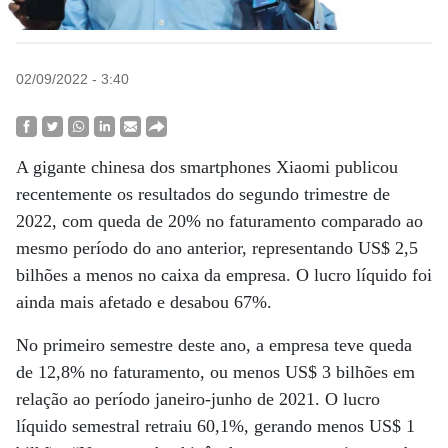
02/09/2022 - 3:40
A gigante chinesa dos smartphones Xiaomi publicou
recentemente os resultados do segundo trimestre de
2022, com queda de 20% no faturamento comparado ao
mesmo período do ano anterior, representando US$ 2,5
bilhões a menos no caixa da empresa. O lucro líquido foi
ainda mais afetado e desabou 67%.
No primeiro semestre deste ano, a empresa teve queda
de 12,8% no faturamento, ou menos US$ 3 bilhões em
relação ao período janeiro-junho de 2021. O lucro
líquido semestral retraiu 60,1%, gerando menos US$ 1