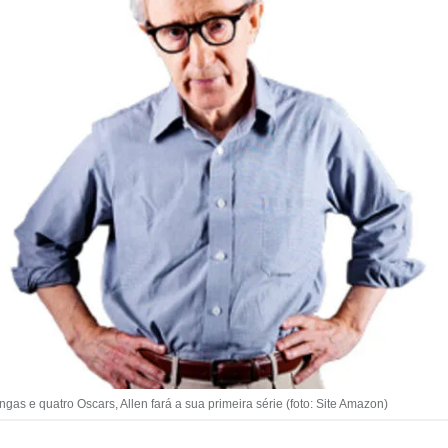
as e quatro Oscars, Allen fará a sua primeira série (foto: Site Amazon)