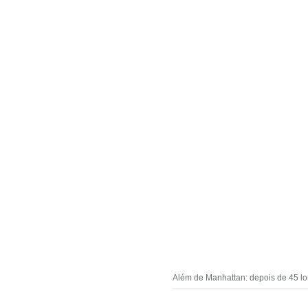
Além de Manhattan: depois de 45 long