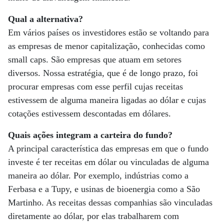
Qual a alternativa?
Em vários países os investidores estão se voltando para
as empresas de menor capitalização, conhecidas como
small caps. São empresas que atuam em setores
diversos. Nossa estratégia, que é de longo prazo, foi
procurar empresas com esse perfil cujas receitas
estivessem de alguma maneira ligadas ao dólar e cujas
cotações estivessem descontadas em dólares.
Quais ações integram a carteira do fundo?
A principal característica das empresas em que o fundo
investe é ter receitas em dólar ou vinculadas de alguma
maneira ao dólar. Por exemplo, indústrias como a
Ferbasa e a Tupy, e usinas de bioenergia como a São
Martinho. As receitas dessas companhias são vinculadas
diretamente ao dólar, por elas trabalharem com