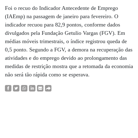
Foi o recuo do Indicador Antecedente de Emprego
(IAEmp) na passagem de janeiro para fevereiro. O
indicador recuou para 82,9 pontos, conforme dados
divulgados pela Fundação Getulio Vargas (FGV). Em
médias móveis trimestrais, o índice registrou queda de
0,5 ponto. Segundo a FGV, a demora na recuperação das
atividades e do emprego devido ao prolongamento das
medidas de restrição mostra que a retomada da economia
não será tão rápida como se esperava.