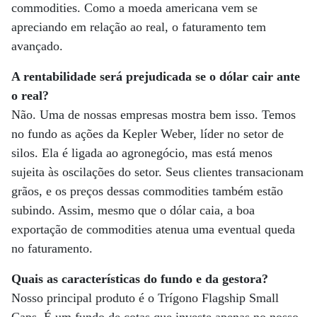
commodities. Como a moeda americana vem se
apreciando em relação ao real, o faturamento tem
avançado.
A rentabilidade será prejudicada se o dólar cair ante
o real?
Não. Uma de nossas empresas mostra bem isso. Temos
no fundo as ações da Kepler Weber, líder no setor de
silos. Ela é ligada ao agronegócio, mas está menos
sujeita às oscilações do setor. Seus clientes transacionam
grãos, e os preços dessas commodities também estão
subindo. Assim, mesmo que o dólar caia, a boa
exportação de commodities atenua uma eventual queda
no faturamento.
Quais as características do fundo e da gestora?
Nosso principal produto é o Trígono Flagship Small