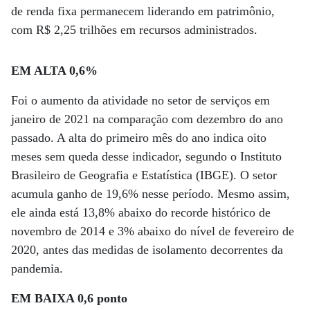
de renda fixa permanecem liderando em patrimônio,
com R$ 2,25 trilhões em recursos administrados.
EM ALTA 0,6%
Foi o aumento da atividade no setor de serviços em
janeiro de 2021 na comparação com dezembro do ano
passado. A alta do primeiro mês do ano indica oito
meses sem queda desse indicador, segundo o Instituto
Brasileiro de Geografia e Estatística (IBGE). O setor
acumula ganho de 19,6% nesse período. Mesmo assim,
ele ainda está 13,8% abaixo do recorde histórico de
novembro de 2014 e 3% abaixo do nível de fevereiro de
2020, antes das medidas de isolamento decorrentes da
pandemia.
EM BAIXA 0,6 ponto