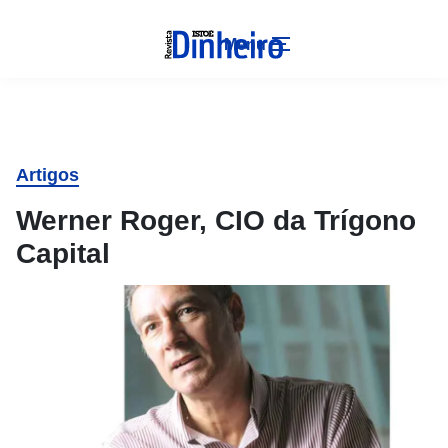
Menu
Artigos
Werner Roger, CIO da Trígono
Capital