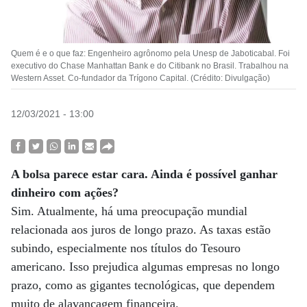
Quem é e o que faz: Engenheiro agrônomo pela Unesp de Jaboticabal. Foi
executivo do Chase Manhattan Bank e do Citibank no Brasil. Trabalhou na
Western Asset. Co-fundador da Trígono Capital. (Crédito: Divulgação)
12/03/2021 - 13:00
A bolsa parece estar cara. Ainda é possível ganhar
dinheiro com ações?
Sim. Atualmente, há uma preocupação mundial
relacionada aos juros de longo prazo. As taxas estão
subindo, especialmente nos títulos do Tesouro
americano. Isso prejudica algumas empresas no longo
prazo, como as gigantes tecnológicas, que dependem
muito de alavancagem financeira.