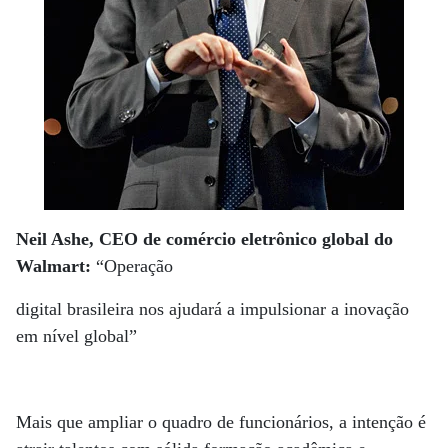
Neil Ashe, CEO de comércio eletrônico global do
Walmart:
“Operação
digital brasileira nos ajudará a impulsionar a inovação
em nível global”
Mais que ampliar o quadro de funcionários, a intenção é