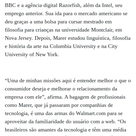
BBC e a agência digital Razorfish, além da Intel, seu
emprego anterior. Sua ida para o mercado americano se
deu graças a uma bolsa para cursar mestrado em
filosofia para crianças na universidade Montclair, em
Nova Jersey. Depois, Marer estudou linguística, filosofia
e história da arte na Columbia University e na City
University of New York.
“Uma de minhas missões aqui é entender melhor o que o
consumidor deseja e melhorar o relacionamento da
empresa com ele”, afirma. A bagagem de profissionais
como Marer, que já passaram por companhias de
tecnologia, é uma das armas do Walmart.com para se
aproveitar da familiaridade do usuário com a web. “Os
brasileiros são amantes da tecnologia e têm uma média