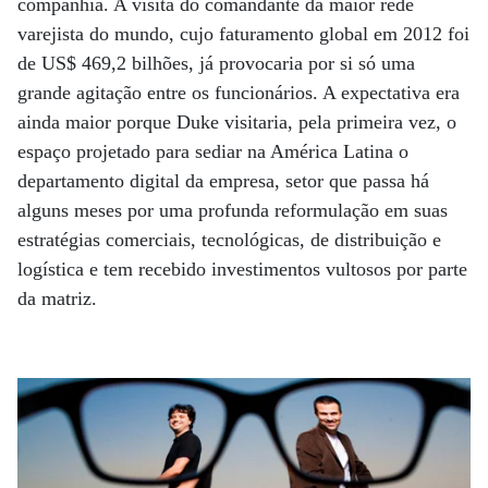
companhia. A visita do comandante da maior rede
varejista do mundo, cujo faturamento global em 2012 foi
de US$ 469,2 bilhões, já provocaria por si só uma
grande agitação entre os funcionários. A expectativa era
ainda maior porque Duke visitaria, pela primeira vez, o
espaço projetado para sediar na América Latina o
departamento digital da empresa, setor que passa há
alguns meses por uma profunda reformulação em suas
estratégias comerciais, tecnológicas, de distribuição e
logística e tem recebido investimentos vultosos por parte
da matriz.