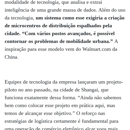
modalidade de tecnologia, que analisa e extrai
inteligência de uma grande massa de dados. Além do uso
da tecnologia,
um sistema como esse exigiria a criação
de microcentros de distribuição espalhados pela
cidade. “Com vários postos avançados, é possível
contornar os problemas de mobilidade urbana.”
A
inspiração para esse modelo vem do Walmart.com da
China.
Equipes de tecnologia da empresa lançaram um projeto-
piloto no ano passado, na cidade de Shangai, que
funciona exatamente dessa forma. “Ainda não sabemos
bem como colocar esse projeto em prática aqui, mas
temos de alcançar esse objetivo.” O reforço nas
estratégias de logística certamente é fundamental para
uma operação de comércio eletrônico alçar voos mais