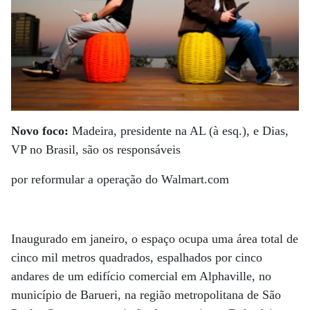
Novo foco:
Madeira, presidente na AL (à esq.), e Dias,
VP no Brasil, são os responsáveis
por reformular a operação do Walmart.com
Inaugurado em janeiro, o espaço ocupa uma área total de
cinco mil metros quadrados, espalhados por cinco
andares de um edifício comercial em Alphaville, no
município de Barueri, na região metropolitana de São