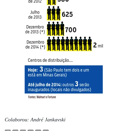
Colaborou: André Jankavski