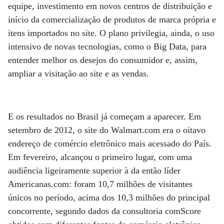
equipe, investimento em novos centros de distribuição e
início da comercialização de produtos de marca própria e
itens importados no site. O plano privilegia, ainda, o uso
intensivo de novas tecnologias, como o Big Data, para
entender melhor os desejos do consumidor e, assim,
ampliar a visitação ao site e as vendas.
E os resultados no Brasil já começam a aparecer. Em
setembro de 2012, o site do Walmart.com era o oitavo
endereço de comércio eletrônico mais acessado do País.
Em fevereiro, alcançou o primeiro lugar, com uma
audiência ligeiramente superior à da então líder
Americanas.com: foram 10,7 milhões de visitantes
únicos no período, acima dos 10,3 milhões do principal
concorrente, segundo dados da consultoria comScore