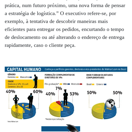
prática, num futuro próximo, uma nova forma de pensar
a estratégia de logística.” O executivo refere-se, por
exemplo, à tentativa de descobrir maneiras mais
eficientes para entregar os pedidos, encurtando o tempo
de deslocamento ou até alterando o endereço de entrega
rapidamente, caso o cliente peça.