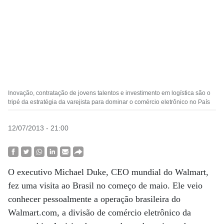
Inovação, contratação de jovens talentos e investimento em logística são o
tripé da estratégia da varejista para dominar o comércio eletrônico no País
12/07/2013 - 21:00
O executivo Michael Duke, CEO mundial do Walmart,
fez uma visita ao Brasil no começo de maio. Ele veio
conhecer pessoalmente a operação brasileira do
Walmart.com, a divisão de comércio eletrônico da