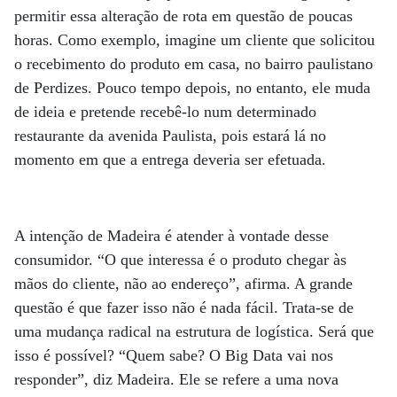
permitir essa alteração de rota em questão de poucas
horas. Como exemplo, imagine um cliente que solicitou
o recebimento do produto em casa, no bairro paulistano
de Perdizes. Pouco tempo depois, no entanto, ele muda
de ideia e pretende recebê-lo num determinado
restaurante da avenida Paulista, pois estará lá no
momento em que a entrega deveria ser efetuada.
A intenção de Madeira é atender à vontade desse
consumidor. “O que interessa é o produto chegar às
mãos do cliente, não ao endereço”, afirma. A grande
questão é que fazer isso não é nada fácil. Trata-se de
uma mudança radical na estrutura de logística. Será que
isso é possível? “Quem sabe? O Big Data vai nos
responder”, diz Madeira. Ele se refere a uma nova