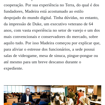
cooperação. Por sua experiência no Terra, do qual é dos
fundadores, Madeira está acostumado ao estilo
despojado do mundo digital. Tinha dúvidas, no entanto,
da impressão de Duke, um executivo veterano de 64
anos, com vasta experiência no setor de varejo e um dos
mais convencionais e conservadores do mercado, sobre
aquilo tudo. Por isso Madeira começou por explicar que,
para aliviar o estresse dos funcionários, a sede possui
salas de videogame, mesa de sinuca, pingue-pongue ou
até mesmo para um breve descanso durante o
expediente.