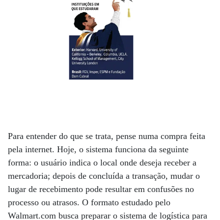
Para entender do que se trata, pense numa compra feita
pela internet. Hoje, o sistema funciona da seguinte
forma: o usuário indica o local onde deseja receber a
mercadoria; depois de concluída a transação, mudar o
lugar de recebimento pode resultar em confusões no
processo ou atrasos. O formato estudado pelo
Walmart.com busca preparar o sistema de logística para