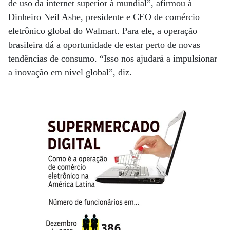
de uso da internet superior à mundial”, afirmou à
Dinheiro Neil Ashe, presidente e CEO de comércio
eletrônico global do Walmart. Para ele, a operação
brasileira dá a oportunidade de estar perto de novas
tendências de consumo. “Isso nos ajudará a impulsionar
a inovação em nível global”, diz.