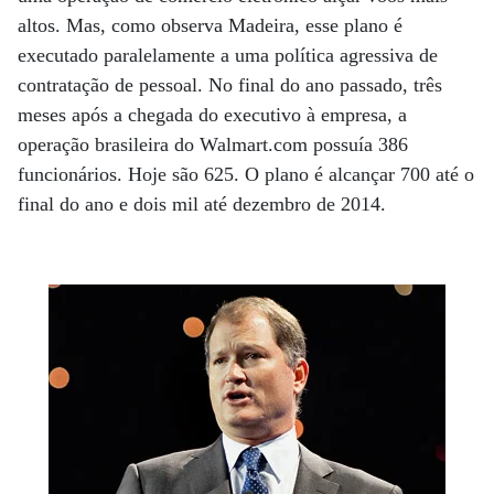
altos. Mas, como observa Madeira, esse plano é
executado paralelamente a uma política agressiva de
contratação de pessoal. No final do ano passado, três
meses após a chegada do executivo à empresa, a
operação brasileira do Walmart.com possuía 386
funcionários. Hoje são 625. O plano é alcançar 700 até o
final do ano e dois mil até dezembro de 2014.