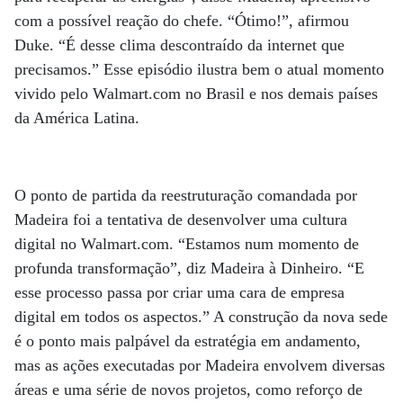
com a possível reação do chefe. “Ótimo!”, afirmou
Duke. “É desse clima descontraído da internet que
precisamos.” Esse episódio ilustra bem o atual momento
vivido pelo Walmart.com no Brasil e nos demais países
da América Latina.
O ponto de partida da reestruturação comandada por
Madeira foi a tentativa de desenvolver uma cultura
digital no Walmart.com. “Estamos num momento de
profunda transformação”, diz Madeira à Dinheiro. “E
esse processo passa por criar uma cara de empresa
digital em todos os aspectos.” A construção da nova sede
é o ponto mais palpável da estratégia em andamento,
mas as ações executadas por Madeira envolvem diversas
áreas e uma série de novos projetos, como reforço de