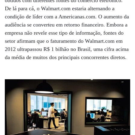
obtidos com diferentes fontes do comércio eletrônico.
De lá para cá, o Walmart.com estaria alternando a
condição de líder com a Americanas.com. O aumento da
audiência se converteu em retorno financeiro. Embora a
empresa não revele esse tipo de informação, fontes do
setor afirmam que o faturamento do Walmart.com em
2012 ultrapassou R$ 1 bilhão no Brasil, uma cifra acima
da média de muitos dos principais concorrentes diretos.