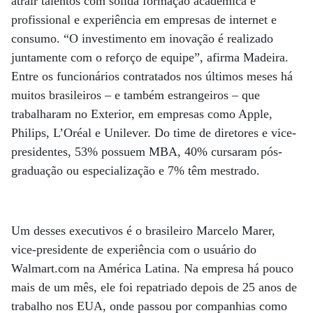
atrair talentos com sólida formação acadêmica e
profissional e experiência em empresas de internet e
consumo. “O investimento em inovação é realizado
juntamente com o reforço de equipe”, afirma Madeira.
Entre os funcionários contratados nos últimos meses há
muitos brasileiros – e também estrangeiros – que
trabalharam no Exterior, em empresas como Apple,
Philips, L’Oréal e Unilever. Do time de diretores e vice-
presidentes, 53% possuem MBA, 40% cursaram pós-
graduação ou especialização e 7% têm mestrado.
Um desses executivos é o brasileiro Marcelo Marer,
vice-presidente de experiência com o usuário do
Walmart.com na América Latina. Na empresa há pouco
mais de um mês, ele foi repatriado depois de 25 anos de
trabalho nos EUA, onde passou por companhias como