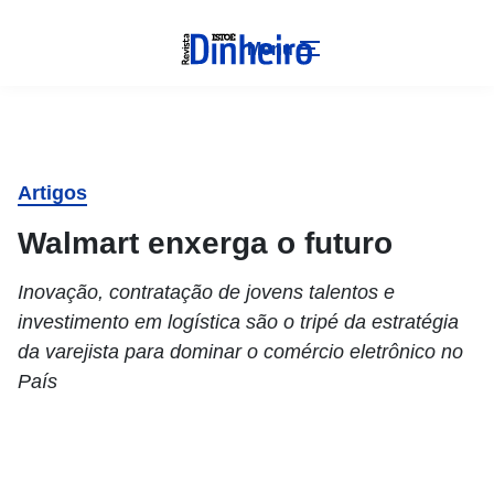
Menu
Artigos
Walmart enxerga o futuro
Inovação, contratação de jovens talentos e
investimento em logística são o tripé da estratégia
da varejista para dominar o comércio eletrônico no
País