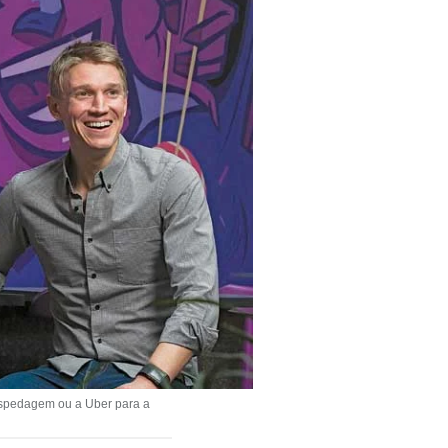
ospedagem ou a Uber para a