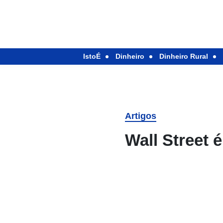
IstoÉ
Dinheiro
Dinheiro Rural
Artigos
Wall Street é