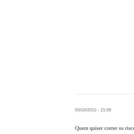
03/10/2012 - 21:00
Quem quiser correr os risc