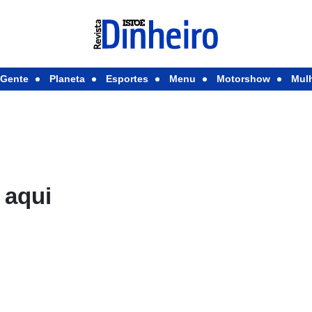
Gente
Planeta
Esportes
Menu
Motorshow
Mul
 aqui