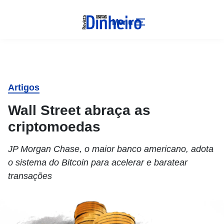
Menu
Artigos
Wall Street abraça as
criptomoedas
JP Morgan Chase, o maior banco americano, adota
o sistema do Bitcoin para acelerar e baratear
transações