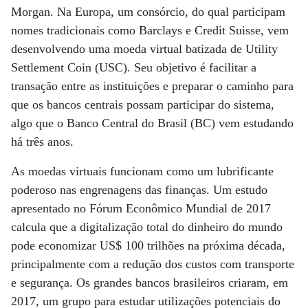
Morgan. Na Europa, um consórcio, do qual participam
nomes tradicionais como Barclays e Credit Suisse, vem
desenvolvendo uma moeda virtual batizada de Utility
Settlement Coin (USC). Seu objetivo é facilitar a
transação entre as instituições e preparar o caminho para
que os bancos centrais possam participar do sistema,
algo que o Banco Central do Brasil (BC) vem estudando
há três anos.
As moedas virtuais funcionam como um lubrificante
poderoso nas engrenagens das finanças. Um estudo
apresentado no Fórum Econômico Mundial de 2017
calcula que a digitalização total do dinheiro do mundo
pode economizar US$ 100 trilhões na próxima década,
principalmente com a redução dos custos com transporte
e segurança. Os grandes bancos brasileiros criaram, em
2017, um grupo para estudar utilizações potenciais do