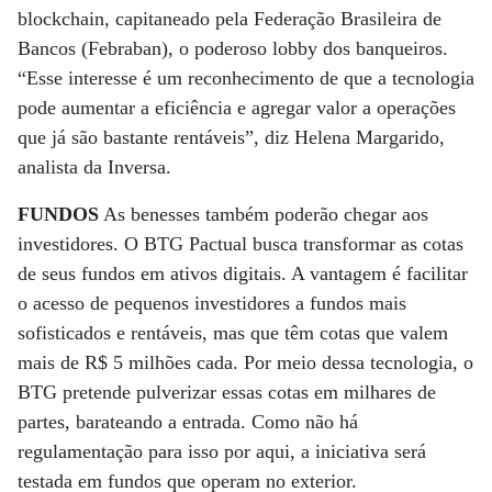
blockchain, capitaneado pela Federação Brasileira de
Bancos (Febraban), o poderoso lobby dos banqueiros.
“Esse interesse é um reconhecimento de que a tecnologia
pode aumentar a eficiência e agregar valor a operações
que já são bastante rentáveis”, diz Helena Margarido,
analista da Inversa.
FUNDOS
As benesses também poderão chegar aos
investidores. O BTG Pactual busca transformar as cotas
de seus fundos em ativos digitais. A vantagem é facilitar
o acesso de pequenos investidores a fundos mais
sofisticados e rentáveis, mas que têm cotas que valem
mais de R$ 5 milhões cada. Por meio dessa tecnologia, o
BTG pretende pulverizar essas cotas em milhares de
partes, barateando a entrada. Como não há
regulamentação para isso por aqui, a iniciativa será
testada em fundos que operam no exterior.