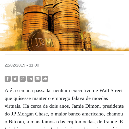
22/02/2019 - 11:00
Até a semana passada, nenhum executivo de Wall Street
que quisesse manter o emprego falava de moedas
virtuais. Há cerca de dois anos, Jamie Dimon, presidente
do JP Morgan Chase, o maior banco americano, chamou
o Bitcoin, a mais famosa das criptomoedas, de fraude. E