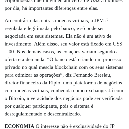
criptomoedas que movimentam cerca de US$ 33 bilhões
por dia, há importantes diferenças entre elas.
Ao contrário das outras moedas virtuais, a JPM é
regulada e legitimada pelo banco, e só pode ser
negociada em seus sistemas. Ela não é um ativo de
investimento. Além disso, seu valor está fixado em US$
1,00. Nos demais casos, as cotações variam segundo a
oferta e a demanda. “O banco está criando um processo
privado no qual mescla blockchain com os seus sistemas
para otimizar as operações”, diz Fernando Breslau,
diretor financeiro da Ripio, uma plataforma de negócios
com moedas virtuais, conhecida como exchange. Já com
o Bitcoin, a veracidade dos negócios pode ser verificada
por qualquer participante, pois o sistema é
desregulamentado e descentralizado.
ECONOMIA
O interesse não é exclusividade do JP