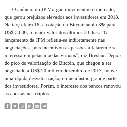
O anúncio do JP Morgan movimentou o mercado,
que gerou prejuízos elevados aos investidores em 2018.
Na terça-feira 18, a cotação do Bitcoin subiu 3% para
US$ 3.800, o maior valor dos últimos 30 dias. “O
lançamento da JPM refletiu-se indiretamente nas
negociações, pois incentivou as pessoas a falarem e se
interessarem pelas moedas virtuais”, diz Breslau. Depois
do pico de valorização do Bitcoin, que chegou a ser
negociado a US$ 20 mil em dezembro de 2017, houve
uma rápida desvalorização, o que afastou grande parte
dos investidores. Porém, o interesse dos bancos renovou
as apostas nas criptos.