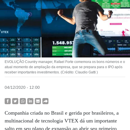
EVOLUÇÃO Country manager, Rafael Forte comemora os bons números e o
atual momento de ampliação da empresa, que se prepara para o IPO após
receber importantes investimentos. (Crédito: Claudio Gatti )
04/12/2020 - 12:00
Companhia criada no Brasil e gerida por brasileiros, a
multinacional de tecnologia VTEX dá um importante
salto em seu plano de expansão ao abrir seu primeiro