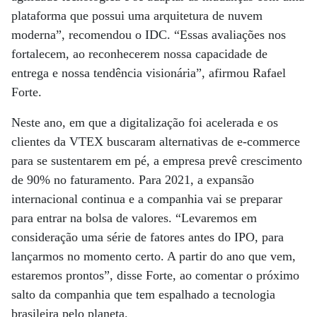
plataforma que possui uma arquitetura de nuvem
moderna”, recomendou o IDC. “Essas avaliações nos
fortalecem, ao reconhecerem nossa capacidade de
entrega e nossa tendência visionária”, afirmou Rafael
Forte.
Neste ano, em que a digitalização foi acelerada e os
clientes da VTEX buscaram alternativas de e-commerce
para se sustentarem em pé, a empresa prevê crescimento
de 90% no faturamento. Para 2021, a expansão
internacional continua e a companhia vai se preparar
para entrar na bolsa de valores. “Levaremos em
consideração uma série de fatores antes do IPO, para
lançarmos no momento certo. A partir do ano que vem,
estaremos prontos”, disse Forte, ao comentar o próximo
salto da companhia que tem espalhado a tecnologia
brasileira pelo planeta.