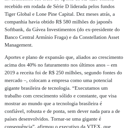
recebido em rodada de Série D liderada pelos fundos
Tiger Global e Lone Pine Capital. Dez meses atrás, a
companhia havia obtido R$ 580 milhões do japonês
Softbank, da Gávea Investimentos (do ex-presidente do
Banco Central Armínio Fraga) e da Constellation Asset
Management.
Aportes e plano de expansão que, aliados ao crescimento
acima dos 40% no faturamento nos últimos anos – em
2019 a receita foi de R$ 250 milhões, segundo fontes do
mercado –, colocam a empresa como uma potencial
gigante brasileira de tecnologia. “Executamos um
trabalho com crescimento sólido e constante, que visa
mostrar ao mundo que a tecnologia brasileira é
confiável, robusta e de ponta, sem dever nada para a de
países desenvolvidos. Tornar-se uma gigante é
consequência”, afirmou o executivo da VTEX, que