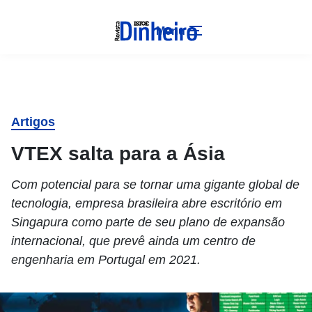
Menu
Artigos
VTEX salta para a Ásia
Com potencial para se tornar uma gigante global de
tecnologia, empresa brasileira abre escritório em
Singapura como parte de seu plano de expansão
internacional, que prevê ainda um centro de
engenharia em Portugal em 2021.