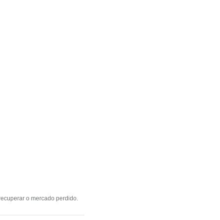
 recuperar o mercado perdido.