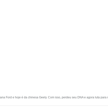
cana Ford e hoje é da chinesa Geely. Com isso, perdeu seu DNA e agora luta para