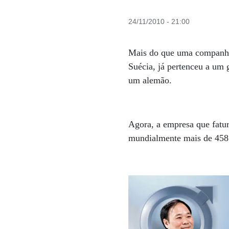
24/11/2010 - 21:00
Mais do que uma companhia
Suécia, já pertenceu a um 
um alemão.
Agora, a empresa que fatur
mundialmente mais de 458 