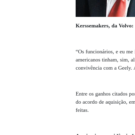
Kerssemakers, da Volvo:
“Os funcionários, e eu me 
americanos tinham, sim, al
convivência com a Geely. 
Entre os ganhos citados po
do acordo de aquisição, e
feitas.