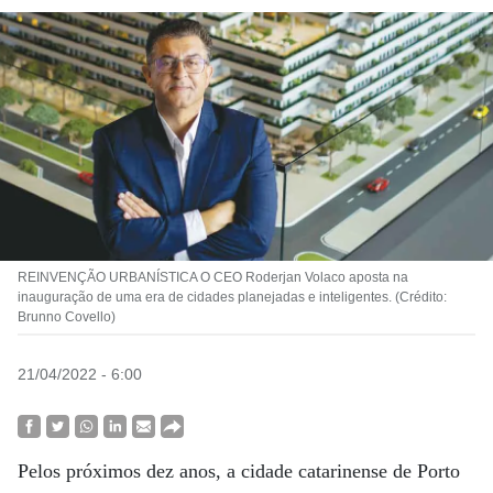
REINVENÇÃO URBANÍSTICA O CEO Roderjan Volaco aposta na
inauguração de uma era de cidades planejadas e inteligentes. (Crédito:
Brunno Covello)
21/04/2022 - 6:00
Pelos próximos dez anos, a cidade catarinense de Porto