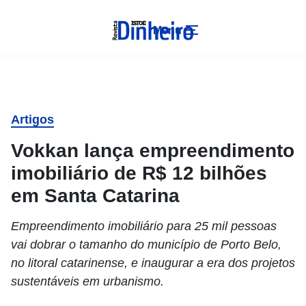
Menu
Artigos
Vokkan lança empreendimento
imobiliário de R$ 12 bilhões
em Santa Catarina
Empreendimento imobiliário para 25 mil pessoas
vai dobrar o tamanho do município de Porto Belo,
no litoral catarinense, e inaugurar a era dos projetos
sustentáveis em urbanismo.