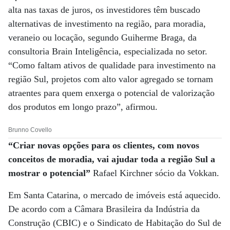
alta nas taxas de juros, os investidores têm buscado
alternativas de investimento na região, para moradia,
veraneio ou locação, segundo Guiherme Braga, da
consultoria Brain Inteligência, especializada no setor.
“Como faltam ativos de qualidade para investimento na
região Sul, projetos com alto valor agregado se tornam
atraentes para quem enxerga o potencial de valorização
dos produtos em longo prazo”, afirmou.
Brunno Covello
“Criar novas opções para os clientes, com novos
conceitos de moradia, vai ajudar toda a região Sul a
mostrar o potencial”
Rafael Kirchner sócio da Vokkan.
Em Santa Catarina, o mercado de imóveis está aquecido.
De acordo com a Câmara Brasileira da Indústria da
Construção (CBIC) e o Sindicato de Habitação do Sul de