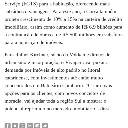
Serviço (FGTS) para a habitação, oferecendo mais
subsídios e vantagens. Para este ano, a Caixa também
projeta crescimento de 10% a 15% na carteira de crédito
imobiliário, assim como aumento de R$ 6,9 bilhões para
a contratação de obras e de R$ 500 milhões em subsídios
para a aquisição de imóveis.
Para Rafael Kirchner, sócio da Vokkan e diretor de
urbanismo e incorporação, o Vivapark vai puxar a
demanda por imóveis de alto padrão no litoral
catarinense, com investimentos até então muito
concentrados em Balneário Camboriú. “Criar novas
opções para os clientes, com novos conceitos de
moradia, vai ajudar toda a região Sul a mostrar o
potencial reprimido no mercado imobiliário”, disse.