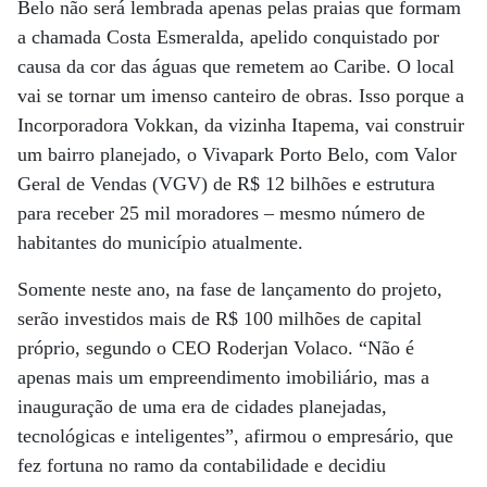
Belo não será lembrada apenas pelas praias que formam
a chamada Costa Esmeralda, apelido conquistado por
causa da cor das águas que remetem ao Caribe. O local
vai se tornar um imenso canteiro de obras. Isso porque a
Incorporadora Vokkan, da vizinha Itapema, vai construir
um bairro planejado, o Vivapark Porto Belo, com Valor
Geral de Vendas (VGV) de R$ 12 bilhões e estrutura
para receber 25 mil moradores – mesmo número de
habitantes do município atualmente.
Somente neste ano, na fase de lançamento do projeto,
serão investidos mais de R$ 100 milhões de capital
próprio, segundo o CEO Roderjan Volaco. “Não é
apenas mais um empreendimento imobiliário, mas a
inauguração de uma era de cidades planejadas,
tecnológicas e inteligentes”, afirmou o empresário, que
fez fortuna no ramo da contabilidade e decidiu