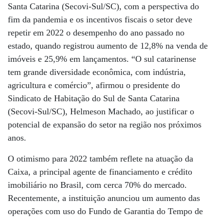
Santa Catarina (Secovi-Sul/SC), com a perspectiva do
fim da pandemia e os incentivos fiscais o setor deve
repetir em 2022 o desempenho do ano passado no
estado, quando registrou aumento de 12,8% na venda de
imóveis e 25,9% em lançamentos. “O sul catarinense
tem grande diversidade econômica, com indústria,
agricultura e comércio”, afirmou o presidente do
Sindicato de Habitação do Sul de Santa Catarina
(Secovi-Sul/SC), Helmeson Machado, ao justificar o
potencial de expansão do setor na região nos próximos
anos.
O otimismo para 2022 também reflete na atuação da
Caixa, a principal agente de financiamento e crédito
imobiliário no Brasil, com cerca 70% do mercado.
Recentemente, a instituição anunciou um aumento das
operações com uso do Fundo de Garantia do Tempo de