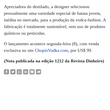
Apreciadora do destilado, a designer selecionou
pessoalmente uma variedade especial de batata jovem,
inédita no mercado, para a produção da vodca-fashion. A
fabricação é totalmente sustentável, sem uso de produtos
químicos ou pesticidas.
O lançamento acontece segunda-feira (8), com venda
exclusiva no site
ChopinVodka.com
, por US$ 99.
(Nota publicada na edição 1212 da Revista Dinheiro)