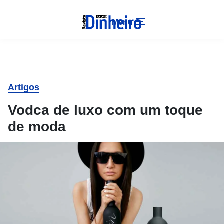
Menu
Artigos
Vodca de luxo com um toque
de moda