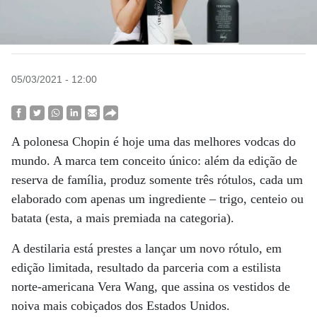
05/03/2021 - 12:00
A polonesa Chopin é hoje uma das melhores vodcas do
mundo. A marca tem conceito único: além da edição de
reserva de família, produz somente três rótulos, cada um
elaborado com apenas um ingrediente – trigo, centeio ou
batata (esta, a mais premiada na categoria).
A destilaria está prestes a lançar um novo rótulo, em
edição limitada, resultado da parceria com a estilista
norte-americana Vera Wang, que assina os vestidos de
noiva mais cobiçados dos Estados Unidos.