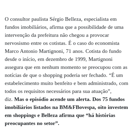
O consultor paulista Sérgio Belleza, especialista em
fundos imobiliários, afirma que a possibilidade de uma
intervenção da prefeitura não chegou a provocar
nervosismo entre os cotistas. É o caso do economista
Marco Antonio Martignoni, 71 anos. Cotista do fundo
desde o início, em dezembro de 1999, Martignoni
assegura que em nenhum momento se preocupou com as
notícias de que o shopping poderia ser fechado. “É um
estabelecimento muito benfeito e bem administrado, com
todos os requisitos neces­­sários para sua atuação”,
diz.
Mas o episódio acende um alerta. Dos 75 fundos
imobiliários listados na BM&FBovespa, oito investem
em shoppings e Belleza afirma que “há histórias
preocupantes no setor”.