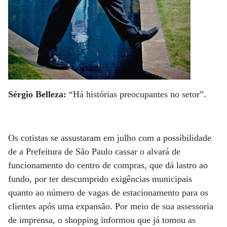
Sérgio Belleza:
“Há histórias preocupantes no setor”.
Os cotistas se assustaram em julho com a possibilidade
de a Prefeitura de São Paulo cassar o alvará de
funcionamento do centro de compras, que dá lastro ao
fundo, por ter descumprido exigências municipais
quanto ao número de vagas de estacionamento para os
clientes após uma expansão. Por meio de sua assessoria
de imprensa, o shopping informou que já tomou as