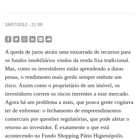
18/07/2012 - 21:00
A queda de juros atraiu uma enxurrada de recursos para
os fundos imobiliários vindos da renda fixa tradicional.
Mas, como os investidores estão aprendendo a duras
penas, o rendimento mais gordo sempre embute um
risco. Assim como o proprietário de um imóvel, os
investidores correm os riscos inerentes a esse mercado.
Agora há um problema a mais, que pouca gente cogitava
ter de enfrentar: o fechamento de empreendimentos
comerciais por questões regulatórias, que pode afetar o
retorno ao investidor. É exatamente o que está
acontecendo no Fundo Shopping Pátio Higienópolis.