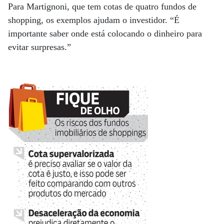
Para Martignoni, que tem cotas de quatro fundos de
shopping, os exemplos ajudam o investidor. “É
importante saber onde está colocando o dinheiro para
evitar surpresas.”