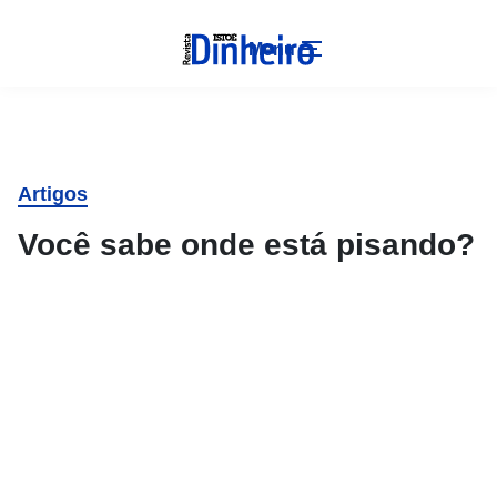
Menu
Artigos
Você sabe onde está pisando?