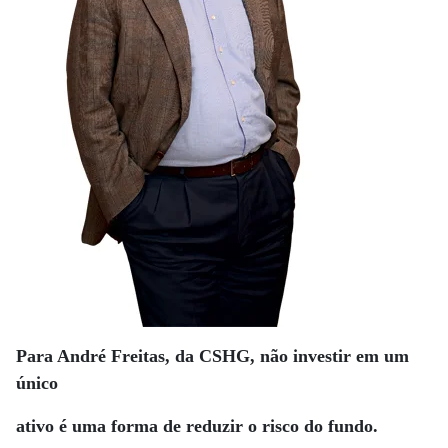
Para André Freitas, da CSHG, não investir em um
único
ativo é uma forma de reduzir o risco do fundo.