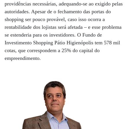
providências necessárias, adequando-se ao exigido pelas
autoridades. Apesar de o fechamento das portas do
shopping ser pouco provável, caso isso ocorra a
rentabilidade dos lojistas será afetada – e esse problema
se estenderia para os investidores. O Fundo de
Investimento Shopping Pátio Higienópolis tem 578 mil
cotas, que correspondem a 25% do capital do
empreendimento.