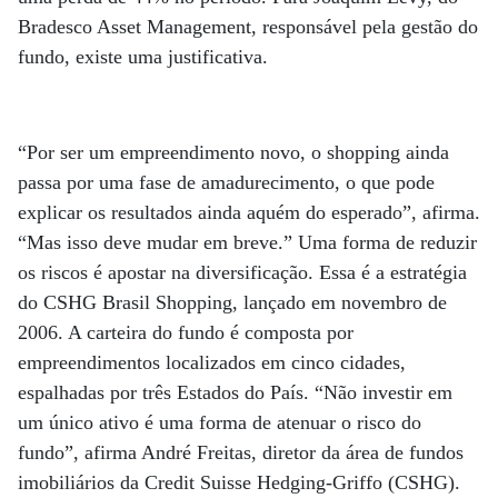
Bradesco Asset Management, responsável pela gestão do
fundo, existe uma justificativa.
“Por ser um empreendimento novo, o shopping ainda
passa por uma fase de amadurecimento, o que pode
explicar os resultados ainda aquém do esperado”, afirma.
“Mas isso deve mudar em breve.” Uma forma de reduzir
os riscos é apostar na diversificação. Essa é a estratégia
do CSHG Brasil Shopping, lançado em novembro de
2006. A carteira do fundo é composta por
empreendimentos localizados em cinco cidades,
espalhadas por três Estados do País. “Não investir em
um único ativo é uma forma de atenuar o risco do
fundo”, afirma André Freitas, diretor da área de fundos
imobiliários da Credit Suisse Hedging-Griffo (CSHG).