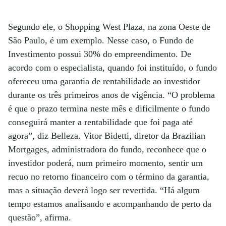
Segundo ele, o Shopping West Plaza, na zona Oeste de
São Paulo, é um exemplo. Nesse caso, o Fundo de
Investimento possui 30% do empreendimento. De
acordo com o especialista, quando foi instituído, o fundo
ofereceu uma garantia de rentabilidade ao investidor
durante os três primeiros anos de vigência. “O problema
é que o prazo termina neste mês e dificilmente o fundo
conseguirá manter a rentabilidade que foi paga até
agora”, diz Belleza. Vitor Bidetti, diretor da Brazilian
Mortgages, administradora do fundo, reconhece que o
investidor poderá, num primeiro momento, sentir um
recuo no retorno financeiro com o término da garantia,
mas a situação deverá logo ser revertida. “Há algum
tempo estamos analisando e acompanhando de perto da
questão”, afirma.