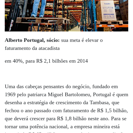
Alberto Portugal, sócio:
sua meta é elevar o
faturamento da atacadista
em 40%, para R$ 2,1 bilhões em 2014
Uma das cabeças pensantes do negócio, fundado em
1969 pelo patriarca Miguel Bartolomeu, Portugal é quem
desenha a estratégia de crescimento da Tambasa, que
fechou o ano passado com faturamento de R$ 1,5 bilhão,
que deverá crescer para R$ 1,8 bilhão neste ano. Para se
tornar uma potência nacional, a empresa mineira está