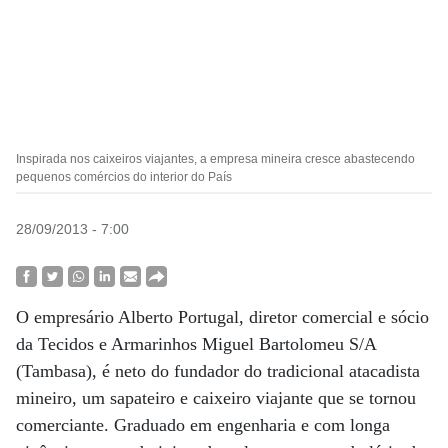
Inspirada nos caixeiros viajantes, a empresa mineira cresce abastecendo
pequenos comércios do interior do País
28/09/2013 - 7:00
O empresário Alberto Portugal, diretor comercial e sócio
da Tecidos e Armarinhos Miguel Bartolomeu S/A
(Tambasa), é neto do fundador do tradicional atacadista
mineiro, um sapateiro e caixeiro viajante que se tornou
comerciante. Graduado em engenharia e com longa