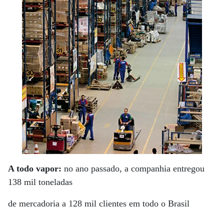
A todo vapor:
no ano passado, a companhia entregou
138 mil toneladas
de mercadoria a 128 mil clientes em todo o Brasil