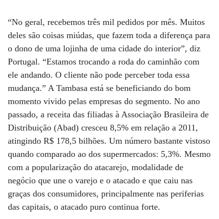
“No geral, recebemos três mil pedidos por mês. Muitos
deles são coisas miúdas, que fazem toda a diferença para
o dono de uma lojinha de uma cidade do interior”, diz
Portugal. “Estamos trocando a roda do caminhão com
ele andando. O cliente não pode perceber toda essa
mudança.” A Tambasa está se beneficiando do bom
momento vivido pelas empresas do segmento. No ano
passado, a receita das filiadas à Associação Brasileira de
Distribuição (Abad) cresceu 8,5% em relação a 2011,
atingindo R$ 178,5 bilhões. Um número bastante vistoso
quando comparado ao dos supermercados: 5,3%. Mesmo
com a popularização do atacarejo, modalidade de
negócio que une o varejo e o atacado e que caiu nas
graças dos consumidores, principalmente nas periferias
das capitais, o atacado puro continua forte.