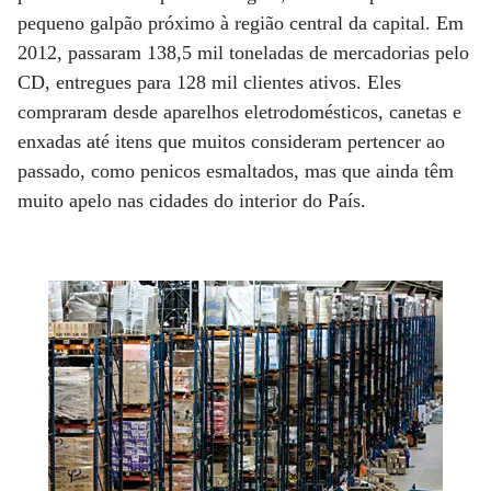
pequeno galpão próximo à região central da capital. Em
2012, passaram 138,5 mil toneladas de mercadorias pelo
CD, entregues para 128 mil clientes ativos. Eles
compraram desde aparelhos eletrodomésticos, canetas e
enxadas até itens que muitos consideram pertencer ao
passado, como penicos esmaltados, mas que ainda têm
muito apelo nas cidades do interior do País.