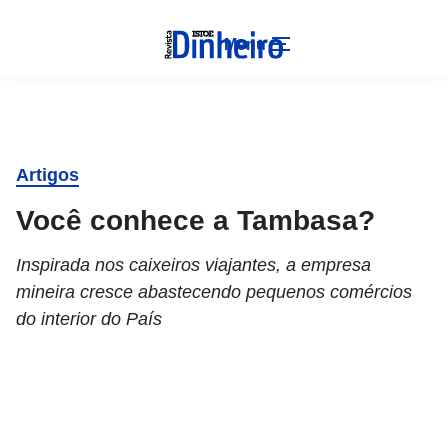
Menu
Artigos
Você conhece a Tambasa?
Inspirada nos caixeiros viajantes, a empresa
mineira cresce abastecendo pequenos comércios
do interior do País