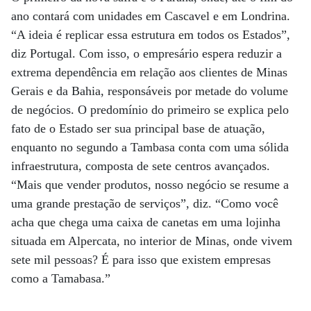
ano contará com unidades em Cascavel e em Londrina.
“A ideia é replicar essa estrutura em todos os Estados”,
diz Portugal. Com isso, o empresário espera reduzir a
extrema dependência em relação aos clientes de Minas
Gerais e da Bahia, responsáveis por metade do volume
de negócios. O predomínio do primeiro se explica pelo
fato de o Estado ser sua principal base de atuação,
enquanto no segundo a Tambasa conta com uma sólida
infraestrutura, composta de sete centros avançados.
“Mais que vender produtos, nosso negócio se resume a
uma grande prestação de serviços”, diz. “Como você
acha que chega uma caixa de canetas em uma lojinha
situada em Alpercata, no interior de Minas, onde vivem
sete mil pessoas? É para isso que existem empresas
como a Tamabasa.”