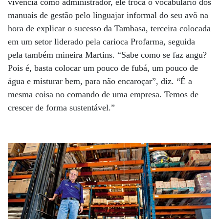
vivência como administrador, ele troca o vocabulário dos
manuais de gestão pelo linguajar informal do seu avô na
hora de explicar o sucesso da Tambasa, terceira colocada
em um setor liderado pela carioca Profarma, seguida
pela também mineira Martins. “Sabe como se faz angu?
Pois é, basta colocar um pouco de fubá, um pouco de
água e misturar bem, para não encaroçar”, diz. “É a
mesma coisa no comando de uma empresa. Temos de
crescer de forma sustentável.”