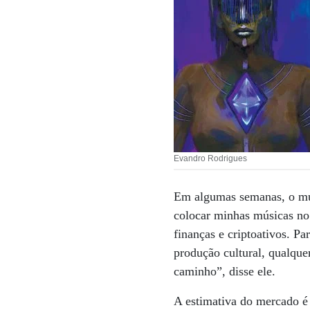
Evandro Rodrigues
Em algumas semanas, o mú
colocar minhas músicas no
finanças e criptoativos. Par
produção cultural, qualquer
caminho”, disse ele.
A estimativa do mercado é 