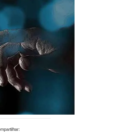
mpartilhar: