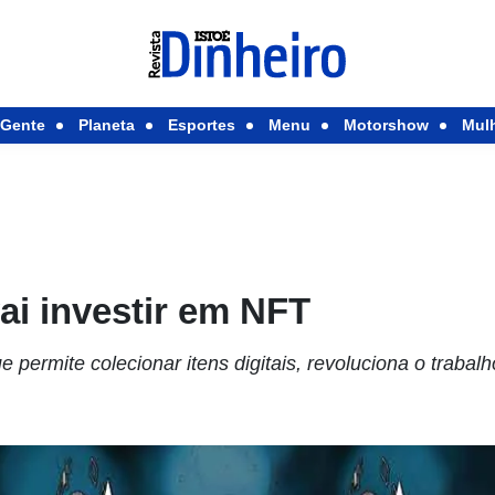
Gente
Planeta
Esportes
Menu
Motorshow
Mul
ai investir em NFT
 permite colecionar itens digitais, revoluciona o trabalh