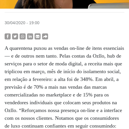
30/04/2020 - 19:00
A quarentena puxou as vendas on-line de itens essenciais
— e de outros nem tanto. Pelas contas da Ozllo, hub de
serviços para o setor de moda digital, a receita mais que
triplicou em março, mês de início do isolamento social,
em relação a fevereiro: a alta foi de 348%. Em abril, a
previsão é de 70% a mais nas vendas das marcas
comercializadas no marketplace e de 15% para os
vendedores individuais que colocam seus produtos na
Ozllo. “Reforçamos nossa presença on-line e a interface
com os nossos clientes. Notamos que os consumidores
de luxo continuam confiantes em seguir consumindo: