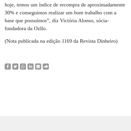
hoje, temos um índice de recompra de aproximadamente
30% e conseguimos realizar um bom trabalho com a
base que possuímos”, diz Victória Alonso, sócia-
fundadora da Ozllo.
(Nota publicada na edição 1169 da Revista Dinheiro)