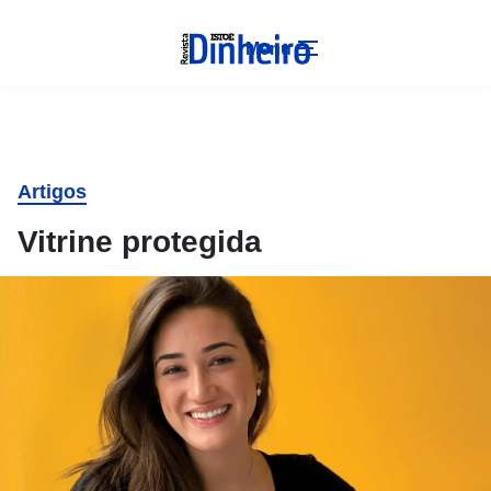
Menu
Artigos
Vitrine protegida