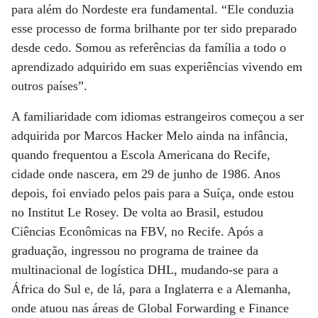
para além do Nordeste era fundamental. “Ele conduzia
esse processo de forma brilhante por ter sido preparado
desde cedo. Somou as referências da família a todo o
aprendizado adquirido em suas experiências vivendo em
outros países”.
A familiaridade com idiomas estrangeiros começou a ser
adquirida por Marcos Hacker Melo ainda na infância,
quando frequentou a Escola Americana do Recife,
cidade onde nascera, em 29 de junho de 1986. Anos
depois, foi enviado pelos pais para a Suíça, onde estou
no Institut Le Rosey. De volta ao Brasil, estudou
Ciências Econômicas na FBV, no Recife. Após a
graduação, ingressou no programa de trainee da
multinacional de logística DHL, mudando-se para a
África do Sul e, de lá, para a Inglaterra e a Alemanha,
onde atuou nas áreas de Global Forwarding e Finance