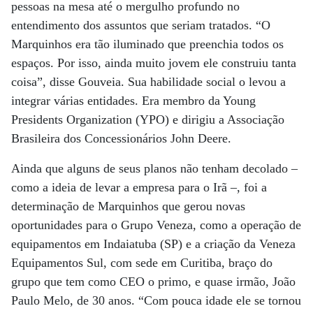
pessoas na mesa até o mergulho profundo no
entendimento dos assuntos que seriam tratados. “O
Marquinhos era tão iluminado que preenchia todos os
espaços. Por isso, ainda muito jovem ele construiu tanta
coisa”, disse Gouveia. Sua habilidade social o levou a
integrar várias entidades. Era membro da Young
Presidents Organization (YPO) e dirigiu a Associação
Brasileira dos Concessionários John Deere.
Ainda que alguns de seus planos não tenham decolado –
como a ideia de levar a empresa para o Irã –, foi a
determinação de Marquinhos que gerou novas
oportunidades para o Grupo Veneza, como a operação de
equipamentos em Indaiatuba (SP) e a criação da Veneza
Equipamentos Sul, com sede em Curitiba, braço do
grupo que tem como CEO o primo, e quase irmão, João
Paulo Melo, de 30 anos. “Com pouca idade ele se tornou