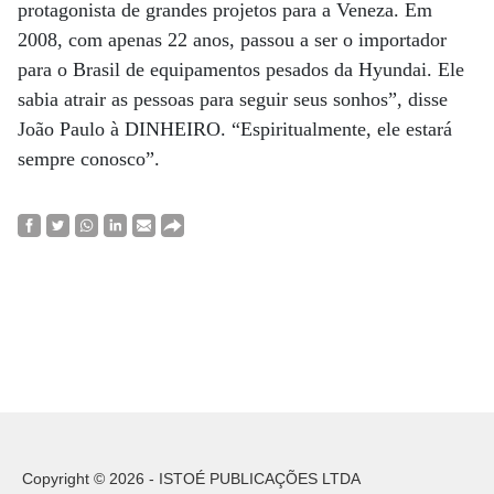
protagonista de grandes projetos para a Veneza. Em
2008, com apenas 22 anos, passou a ser o importador
para o Brasil de equipamentos pesados da Hyundai. Ele
sabia atrair as pessoas para seguir seus sonhos”, disse
João Paulo à DINHEIRO. “Espiritualmente, ele estará
sempre conosco”.
Copyright © 2026 - ISTOÉ PUBLICAÇÕES LTDA