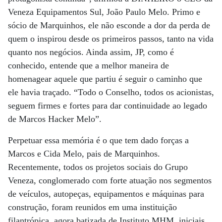
Veneza Equipamentos Sul, João Paulo Melo. Primo e
sócio de Marquinhos, ele não esconde a dor da perda de
quem o inspirou desde os primeiros passos, tanto na vida
quanto nos negócios. Ainda assim, JP, como é
conhecido, entende que a melhor maneira de
homenagear aquele que partiu é seguir o caminho que
ele havia traçado. “Todo o Conselho, todos os acionistas,
seguem firmes e fortes para dar continuidade ao legado
de Marcos Hacker Melo”.
Perpetuar essa memória é o que tem dado forças a
Marcos e Cida Melo, pais de Marquinhos.
Recentemente, todos os projetos sociais do Grupo
Veneza, conglomerado com forte atuação nos segmentos
de veículos, autopeças, equipamentos e máquinas para
construção, foram reunidos em uma instituição
filantrópica, agora batizada de Instituto MHM, iniciais