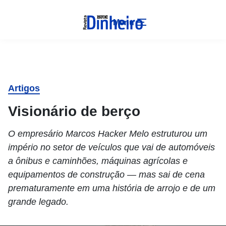
Menu
Artigos
Visionário de berço
O empresário Marcos Hacker Melo estruturou um
império no setor de veículos que vai de automóveis
a ônibus e caminhões, máquinas agrícolas e
equipamentos de construção — mas sai de cena
prematuramente em uma história de arrojo e de um
grande legado.