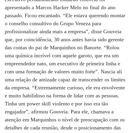
apresentado a Marcos Hacker Melo no final do ano
passado. Ficou encantado. “Ele estava querendo montar
o conselho consultivo do Grupo Veneza para
profissionalizar ainda mais a empresa”, disse Gouveia
que, por coincidência, 30 anos antes havia sido gerente
das contas do pai de Marquinhos no Banorte. “Rolou
uma química incrível com aquele garoto, que era um
empreendedor nato, um executivo de primeira linha e
com uma formação de valores muito forte”. Nascia ali
uma relação de amizade capaz de transcender os limites
da empresa. “Extremamente curioso, ele era envolvente
e muito habilidoso na forma de lidar com as pessoas.
Tinha um power skill violento e por isso era tão
engajador”, afirmou Gouveia. Para ele, chamava a
atenção em Marquinhos o nível de preocupação com os
detalhes de cada reunião, desde o posicionamento das