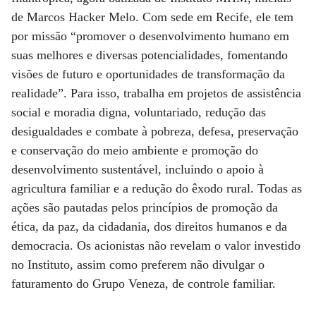
de Marcos Hacker Melo. Com sede em Recife, ele tem
por missão “promover o desenvolvimento humano em
suas melhores e diversas potencialidades, fomentando
visões de futuro e oportunidades de transformação da
realidade”. Para isso, trabalha em projetos de assistência
social e moradia digna, voluntariado, redução das
desigualdades e combate à pobreza, defesa, preservação
e conservação do meio ambiente e promoção do
desenvolvimento sustentável, incluindo o apoio à
agricultura familiar e a redução do êxodo rural. Todas as
ações são pautadas pelos princípios de promoção da
ética, da paz, da cidadania, dos direitos humanos e da
democracia. Os acionistas não revelam o valor investido
no Instituto, assim como preferem não divulgar o
faturamento do Grupo Veneza, de controle familiar.