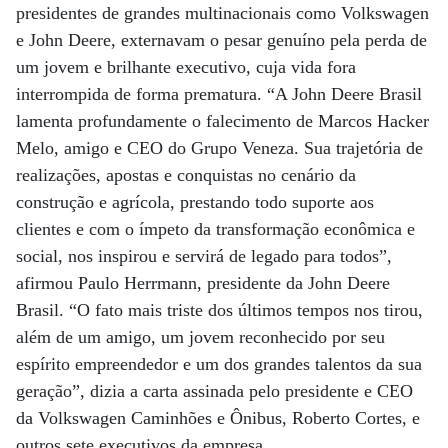
presidentes de grandes multinacionais como Volkswagen
e John Deere, externavam o pesar genuíno pela perda de
um jovem e brilhante executivo, cuja vida fora
interrompida de forma prematura. “A John Deere Brasil
lamenta profundamente o falecimento de Marcos Hacker
Melo, amigo e CEO do Grupo Veneza. Sua trajetória de
realizações, apostas e conquistas no cenário da
construção e agrícola, prestando todo suporte aos
clientes e com o ímpeto da transformação econômica e
social, nos inspirou e servirá de legado para todos”,
afirmou Paulo Herrmann, presidente da John Deere
Brasil. “O fato mais triste dos últimos tempos nos tirou,
além de um amigo, um jovem reconhecido por seu
espírito empreendedor e um dos grandes talentos da sua
geração”, dizia a carta assinada pelo presidente e CEO
da Volkswagen Caminhões e Ônibus, Roberto Cortes, e
outros sete executivos da empresa.