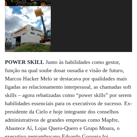
POWER SKILL
Junto às habilidades como gestor,
função na qual soube dosar ousadia e visão de futuro,
Marcos Hacker Melo se destacava por qualidades mais
ligadas ao relacionamento interpessoal, as chamadas soft
skills – agora rebatizadas como “power skills” por serem
habilidades essenciais para os executivos de sucesso. Ex-
presidente da Cielo e hoje integrante dos conselhos
administrativos de grandes empresas como Mapfre,
Abastece Aí, Lojas Quero-Quero e Grupo Moura, o
executivo pernambucano Eduardo Gouveia foi