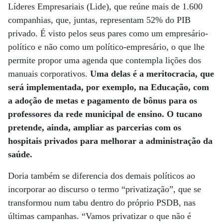
Líderes Empresariais (Lide), que reúne mais de 1.600
companhias, que, juntas, representam 52% do PIB
privado. É visto pelos seus pares como um empresário-
político e não como um político-empresário, o que lhe
permite propor uma agenda que contempla lições dos
manuais corporativos.
Uma delas é a meritocracia, que
será implementada, por exemplo, na Educação, com
a adoção de metas e pagamento de bônus para os
professores da rede municipal de ensino. O tucano
pretende, ainda, ampliar as parcerias com os
hospitais privados para melhorar a administração da
saúde.
Doria também se diferencia dos demais políticos ao
incorporar ao discurso o termo “privatização”, que se
transformou num tabu dentro do próprio PSDB, nas
últimas campanhas. “Vamos privatizar o que não é