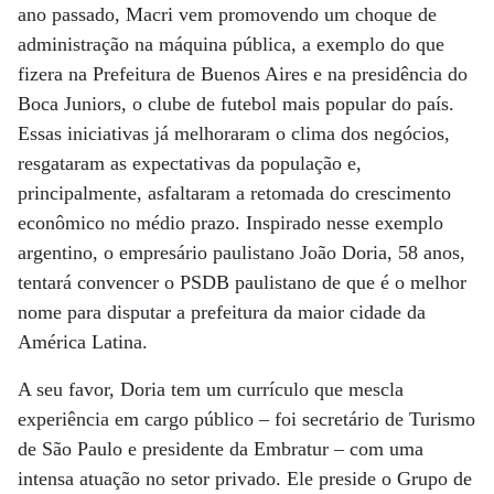
ano passado, Macri vem promovendo um choque de
administração na máquina pública, a exemplo do que
fizera na Prefeitura de Buenos Aires e na presidência do
Boca Juniors, o clube de futebol mais popular do país.
Essas iniciativas já melhoraram o clima dos negócios,
resgataram as expectativas da população e,
principalmente, asfaltaram a retomada do crescimento
econômico no médio prazo. Inspirado nesse exemplo
argentino, o empresário paulistano João Doria, 58 anos,
tentará convencer o PSDB paulistano de que é o melhor
nome para disputar a prefeitura da maior cidade da
América Latina.
A seu favor, Doria tem um currículo que mescla
experiência em cargo público – foi secretário de Turismo
de São Paulo e presidente da Embratur – com uma
intensa atuação no setor privado. Ele preside o Grupo de