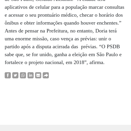
aplicativos de celular para a população marcar consultas
e acessar o seu prontuário médico, checar o horário dos
ônibus e obter informações quando houver enchentes.”
Antes de pensar na Prefeitura, no entanto, Doria terá
uma enorme missão, caso vença as prévias: unir o
partido após a disputa acirrada das prévias. “O PSDB
sabe que, se for unido, ganha a eleição em São Paulo e
fortalece o projeto nacional, em 2018”, afirma.