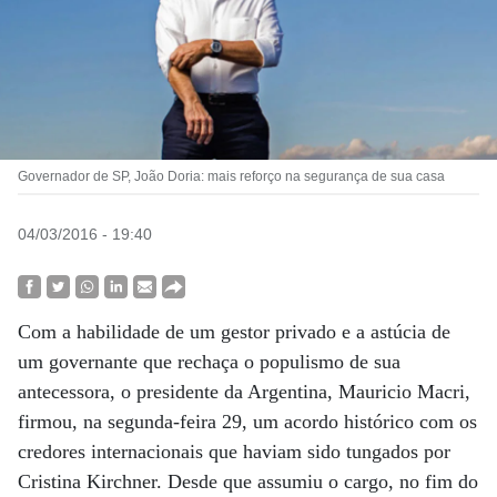
Governador de SP, João Doria: mais reforço na segurança de sua casa
04/03/2016 - 19:40
Com a habilidade de um gestor privado e a astúcia de
um governante que rechaça o populismo de sua
antecessora, o presidente da Argentina, Mauricio Macri,
firmou, na segunda-feira 29, um acordo histórico com os
credores internacionais que haviam sido tungados por
Cristina Kirchner. Desde que assumiu o cargo, no fim do