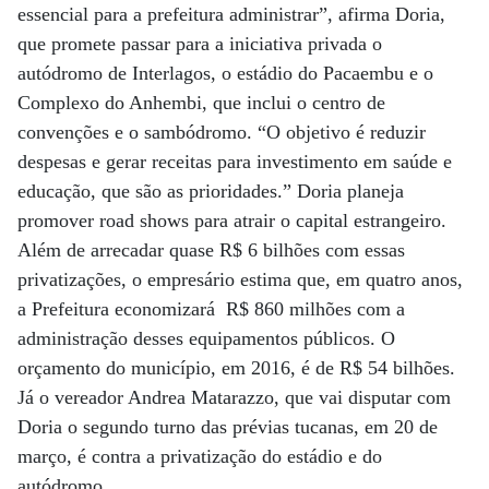
essencial para a prefeitura administrar”, afirma Doria,
que promete passar para a iniciativa privada o
autódromo de Interlagos, o estádio do Pacaembu e o
Complexo do Anhembi, que inclui o centro de
convenções e o sambódromo. “O objetivo é reduzir
despesas e gerar receitas para investimento em saúde e
educação, que são as prioridades.” Doria planeja
promover road shows para atrair o capital estrangeiro.
Além de arrecadar quase R$ 6 bilhões com essas
privatizações, o empresário estima que, em quatro anos,
a Prefeitura economizará R$ 860 milhões com a
administração desses equipamentos públicos. O
orçamento do município, em 2016, é de R$ 54 bilhões.
Já o vereador Andrea Matarazzo, que vai disputar com
Doria o segundo turno das prévias tucanas, em 20 de
março, é contra a privatização do estádio e do
autódromo.