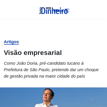
Menu
Artigos
Visão empresarial
Como João Doria, pré-candidato tucano à
Prefeitura de São Paulo, pretende dar um choque
de gestão privada na maior cidade do país