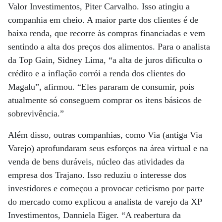
Valor Investimentos, Piter Carvalho. Isso atingiu a
companhia em cheio. A maior parte dos clientes é de
baixa renda, que recorre às compras financiadas e vem
sentindo a alta dos preços dos alimentos. Para o analista
da Top Gain, Sidney Lima, “a alta de juros dificulta o
crédito e a inflação corrói a renda dos clientes do
Magalu”, afirmou. “Eles pararam de consumir, pois
atualmente só conseguem comprar os itens básicos de
sobrevivência.”
Além disso, outras companhias, como Via (antiga Via
Varejo) aprofundaram seus esforços na área virtual e na
venda de bens duráveis, núcleo das atividades da
empresa dos Trajano. Isso reduziu o interesse dos
investidores e começou a provocar ceticismo por parte
do mercado como explicou a analista de varejo da XP
Investimentos, Danniela Eiger. “A reabertura da