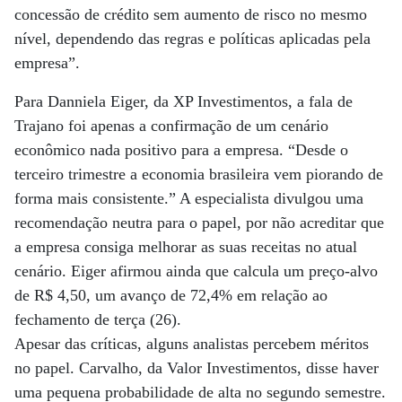
concessão de crédito sem aumento de risco no mesmo
nível, dependendo das regras e políticas aplicadas pela
empresa”.
Para Danniela Eiger, da XP Investimentos, a fala de
Trajano foi apenas a confirmação de um cenário
econômico nada positivo para a empresa. “Desde o
terceiro trimestre a economia brasileira vem piorando de
forma mais consistente.” A especialista divulgou uma
recomendação neutra para o papel, por não acreditar que
a empresa consiga melhorar as suas receitas no atual
cenário. Eiger afirmou ainda que calcula um preço-alvo
de R$ 4,50, um avanço de 72,4% em relação ao
fechamento de terça (26).
Apesar das críticas, alguns analistas percebem méritos
no papel. Carvalho, da Valor Investimentos, disse haver
uma pequena probabilidade de alta no segundo semestre.