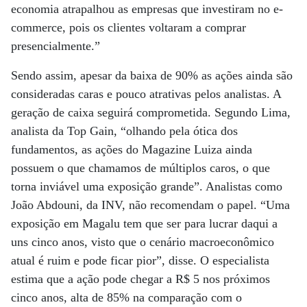
economia atrapalhou as empresas que investiram no e-
commerce, pois os clientes voltaram a comprar
presencialmente.”
Sendo assim, apesar da baixa de 90% as ações ainda são
consideradas caras e pouco atrativas pelos analistas. A
geração de caixa seguirá comprometida. Segundo Lima,
analista da Top Gain, “olhando pela ótica dos
fundamentos, as ações do Magazine Luiza ainda
possuem o que chamamos de múltiplos caros, o que
torna inviável uma exposição grande”. Analistas como
João Abdouni, da INV, não recomendam o papel. “Uma
exposição em Magalu tem que ser para lucrar daqui a
uns cinco anos, visto que o cenário macroeconômico
atual é ruim e pode ficar pior”, disse. O especialista
estima que a ação pode chegar a R$ 5 nos próximos
cinco anos, alta de 85% na comparação com o