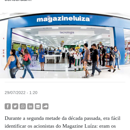
29/07/2022 - 1:20
Durante a segunda metade da década passada, era fácil
identificar os acionistas do Magazine Luíza: eram os