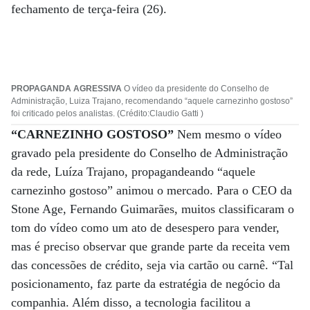
fechamento de terça-feira (26).
PROPAGANDA AGRESSIVA
O vídeo da presidente do Conselho de
Administração, Luiza Trajano, recomendando “aquele carnezinho gostoso”
foi criticado pelos analistas. (Crédito:Claudio Gatti )
“CARNEZINHO GOSTOSO”
Nem mesmo o vídeo
gravado pela presidente do Conselho de Administração
da rede, Luíza Trajano, propagandeando “aquele
carnezinho gostoso” animou o mercado. Para o CEO da
Stone Age, Fernando Guimarães, muitos classificaram o
tom do vídeo como um ato de desespero para vender,
mas é preciso observar que grande parte da receita vem
das concessões de crédito, seja via cartão ou carnê. “Tal
posicionamento, faz parte da estratégia de negócio da
companhia. Além disso, a tecnologia facilitou a