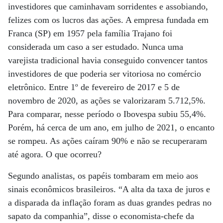
investidores que caminhavam sorridentes e assobiando,
felizes com os lucros das ações. A empresa fundada em
Franca (SP) em 1957 pela família Trajano foi
considerada um caso a ser estudado. Nunca uma
varejista tradicional havia conseguido convencer tantos
investidores de que poderia ser vitoriosa no comércio
eletrônico. Entre 1º de fevereiro de 2017 e 5 de
novembro de 2020, as ações se valorizaram 5.712,5%.
Para comparar, nesse período o Ibovespa subiu 55,4%.
Porém, há cerca de um ano, em julho de 2021, o encanto
se rompeu. As ações caíram 90% e não se recuperaram
até agora. O que ocorreu?
Segundo analistas, os papéis tombaram em meio aos
sinais econômicos brasileiros. “A alta da taxa de juros e
a disparada da inflação foram as duas grandes pedras no
sapato da companhia”, disse o economista-chefe da