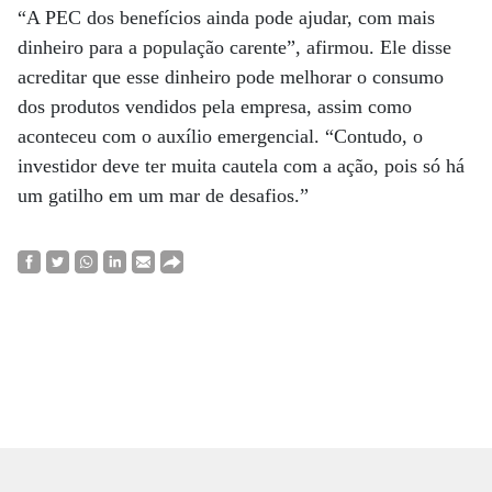
“A PEC dos benefícios ainda pode ajudar, com mais
dinheiro para a população carente”, afirmou. Ele disse
acreditar que esse dinheiro pode melhorar o consumo
dos produtos vendidos pela empresa, assim como
aconteceu com o auxílio emergencial. “Contudo, o
investidor deve ter muita cautela com a ação, pois só há
um gatilho em um mar de desafios.”