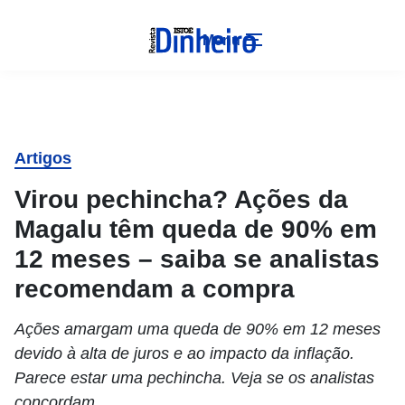
Menu
Artigos
Virou pechincha? Ações da
Magalu têm queda de 90% em
12 meses – saiba se analistas
recomendam a compra
Ações amargam uma queda de 90% em 12 meses
devido à alta de juros e ao impacto da inflação.
Parece estar uma pechincha. Veja se os analistas
concordam.