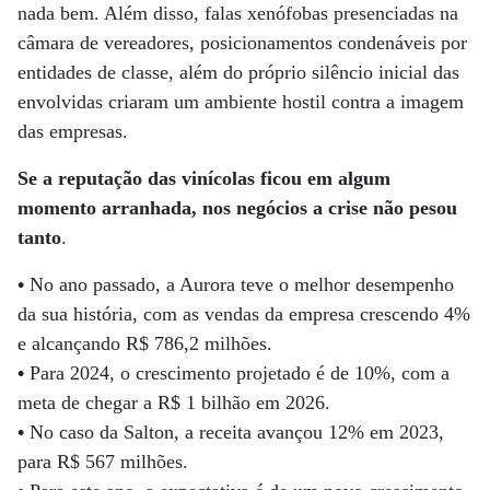
nada bem. Além disso, falas xenófobas presenciadas na
câmara de vereadores, posicionamentos condenáveis por
entidades de classe, além do próprio silêncio inicial das
envolvidas criaram um ambiente hostil contra a imagem
das empresas.
Se a reputação das vinícolas ficou em algum
momento arranhada, nos negócios a crise não pesou
tanto
.
•
No ano passado, a Aurora teve o melhor desempenho
da sua história, com as vendas da empresa crescendo 4%
e alcançando R$ 786,2 milhões.
•
Para 2024, o crescimento projetado é de 10%, com a
meta de chegar a R$ 1 bilhão em 2026.
•
No caso da Salton, a receita avançou 12% em 2023,
para R$ 567 milhões.