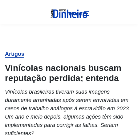
Menu
Artigos
Vinícolas nacionais buscam
reputação perdida; entenda
Vinícolas brasileiras tiveram suas imagens
duramente arranhadas após serem envolvidas em
casos de trabalho análogos à escravidão em 2023.
Um ano e meio depois, algumas ações têm sido
implementadas para corrigir as falhas. Seriam
suficientes?