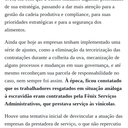
de sua estratégia, passando a dar mais atenção para a
gestão da cadeia produtiva e compliance, para suas
prioridades estratégicas e para a segurança dos
alimentos.
Ainda que hoje as empresas tenham implementado uma
série de ajustes, como a eliminação da terceirização das
contratações durante a colheita da uva, mecanização de
alguns processos e mudanças em suas governança, e até
mesmo reconheçam sua parcela de responsabilidade no
caso, nem sempre foi assim.
À época, ficou constatado
que os trabalhadores resgatados em situação análoga
à escravidão eram contratados pela Fênix Serviços
Administrativos, que prestava serviço às vinícolas
.
Houve uma tentativa inicial de desvincular a atuação das
empresas da prestadora de serviço, o que não repercutiu