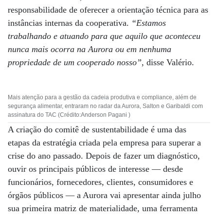
responsabilidade de oferecer a orientação técnica para as
instâncias internas da cooperativa.
“Estamos
trabalhando e atuando para que aquilo que aconteceu
nunca mais ocorra na Aurora ou em nenhuma
propriedade de um cooperado nosso”
, disse Valério.
Mais atenção para a gestão da cadeia produtiva e compliance, além de
segurança alimentar, entraram no radar da Aurora, Salton e Garibaldi com
assinatura do TAC (Crédito:Anderson Pagani )
A criação do comitê de sustentabilidade é uma das
etapas da estratégia criada pela empresa para superar a
crise do ano passado. Depois de fazer um diagnóstico,
ouvir os principais públicos de interesse — desde
funcionários, fornecedores, clientes, consumidores e
órgãos públicos — a Aurora vai apresentar ainda julho
sua primeira matriz de materialidade, uma ferramenta