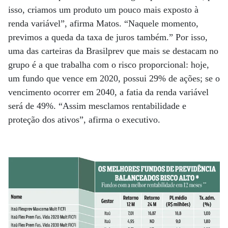
isso, criamos um produto um pouco mais exposto à
renda variável”, afirma Matos. “Naquele momento,
previmos a queda da taxa de juros também.” Por isso,
uma das carteiras da Brasilprev que mais se destacam no
grupo é a que trabalha com o risco proporcional: hoje,
um fundo que vence em 2020, possui 29% de ações; se o
vencimento ocorrer em 2040, a fatia da renda variável
será de 49%. “Assim mesclamos rentabilidade e
proteção dos ativos”, afirma o executivo.