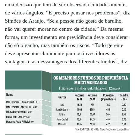
uma decisão que tem de ser observada cuidadosamente,
de vários ângulos. “É preciso pensar nos problemas”, diz
Simões de Araújo. “Se a pessoa não gosta de barulho,
não vai querer morar no centro da cidade.” Da mesma
forma, um investimento em previdência deve considerar
não só o ganho, mas também os riscos. “Todo gerente
deve apresentar claramente para os investidores as
vantagens e as desvantagens dos diferentes fundos”, diz.