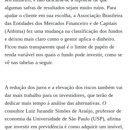
algumas safras de resultados sejam muito ruins. Para
ajudar o cliente em sua escolha, a Associação Brasileira
das Entidades dos Mercados Financeiro e de Capitais
(Anbima) fez uma mudança na classificação dos fundos
e deixou mais claro como o gestor aplica o dinheiro.
Ficou mais transparente qual é o limite de papéis de
renda variável nos quais o fundo pode investir, como se
vê nas tabelas a seguir.
A redução dos juros e a elevação dos riscos também vai
dar mais trabalho para os investidores, que terão de
dedicar mais tempo à análise das alternativas. O
consultor Luiz Jurandir Simões de Araújo, professor de
economia da Universidade de São Paulo (USP), afirma
que investir em previdência é como adquirir um imóvel,