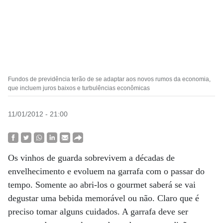
Fundos de previdência terão de se adaptar aos novos rumos da economia,
que incluem juros baixos e turbulências econômicas
11/01/2012 - 21:00
Os vinhos de guarda sobrevivem a décadas de
envelhecimento e evoluem na garrafa com o passar do
tempo. Somente ao abri-los o gourmet saberá se vai
degustar uma bebida memorável ou não. Claro que é
preciso tomar alguns cuidados. A garrafa deve ser