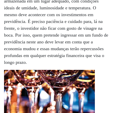
armazenada em um lugar adequado, com condições
ideais de umidade, luminosidade e temperatura. O
mesmo deve acontecer com os investimentos em
previdência. É preciso paciência e cuidado para, lá na
frente, o investidor não ficar com gosto de vinagre na
boca. Por isso, quem pretende ingressar em um fundo de
previdência neste ano deve levar em conta que a
economia mudou e essas mudanças terão repercussões
profundas em qualquer estratégia financeira que visa o
longo prazo.