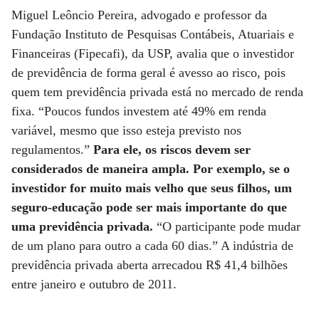
Miguel Leôncio Pereira, advogado e professor da
Fundação Instituto de Pesquisas Contábeis, Atuariais e
Financeiras (Fipecafi), da USP, avalia que o investidor
de previdência de forma geral é avesso ao risco, pois
quem tem previdência privada está no mercado de renda
fixa. “Poucos fundos investem até 49% em renda
variável, mesmo que isso esteja previsto nos
regulamentos.”
Para ele, os riscos devem ser
considerados de maneira ampla. Por exemplo, se o
investidor for muito mais velho que seus filhos, um
seguro-educação pode ser mais importante do que
uma previdência privada.
“O participante pode mudar
de um plano para outro a cada 60 dias.” A indústria de
previdência privada aberta arrecadou R$ 41,4 bilhões
entre janeiro e outubro de 2011.