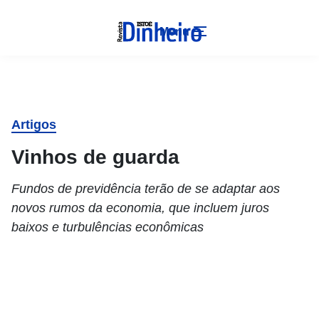
Menu
Artigos
Vinhos de guarda
Fundos de previdência terão de se adaptar aos
novos rumos da economia, que incluem juros
baixos e turbulências econômicas