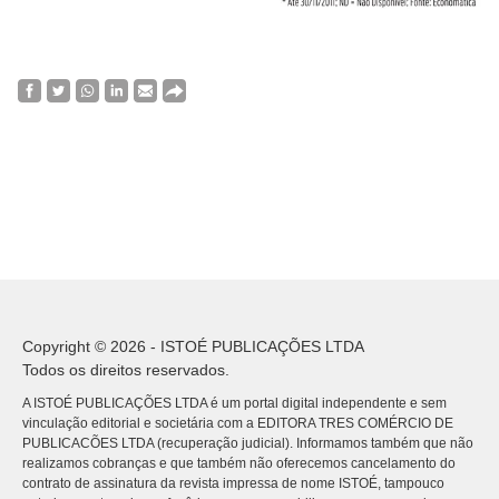
Copyright © 2026 - ISTOÉ PUBLICAÇÕES LTDA
Todos os direitos reservados.
A ISTOÉ PUBLICAÇÕES LTDA é um portal digital independente e sem
vinculação editorial e societária com a EDITORA TRES COMÉRCIO DE
PUBLICACÕES LTDA (recuperação judicial). Informamos também que não
realizamos cobranças e que também não oferecemos cancelamento do
contrato de assinatura da revista impressa de nome ISTOÉ, tampouco