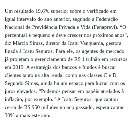
Um resultado 19,6% superior sobre o verificado em
igual intervalo do ano anterior, segundo a Federação
Nacional de Previdência Privada e Vida (Fenaprevi). “O
percentual é pequeno e deve crescer nos próximos anos”,
diz Márcio Simas, diretor da Icatu Vanguarda, gestora
ligada à Icatu Seguros. Para ele, os agentes de mercado
já projetam o gerenciamento de R$ 1 trilhão em recursos
em 2019. A estratégia dos bancos e fundos é buscar
clientes tanto na alta renda, como nas classes C e D.
Segundo Simas, ainda há um espaço para lucrar com os
juros elevados. “Podemos pensar em papéis atrelados à
inflação, por exemplo.” A Icatu Seguros, que captou
cerca de R$ 950 milhões no ano passado, espera captar
30% a mais este ano.