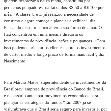
querem desprezar a baixa renda, constituída por
pequenos poupadores, na faixa dos R$ 50 a R$ 100 por
mês. “A classe C e D já realizou a necessidade de
consumo e agora começa a planejar a velhice”, diz.
Pensando nisso, o banco alterou sua forma de atuar. O
Itaú concentrou em uma mesma diretoria os
investimentos de previdência, ações e poupanças. “Com
isso podemos orientar os clientes sobre os investimentos
de curto, médio e longo prazo de forma mais fácil”, diz
Nascimento.
Para Márcio Matos, superintendente de investimentos da
Brasilprev, empresa de previdência do Banco do Brasil,
é necessário antecipar movimentos econômicos para
planejar as estratégias do fundo. “Em 2007 já se
vislumbrava que o Brasil seria seguro para investir e, por