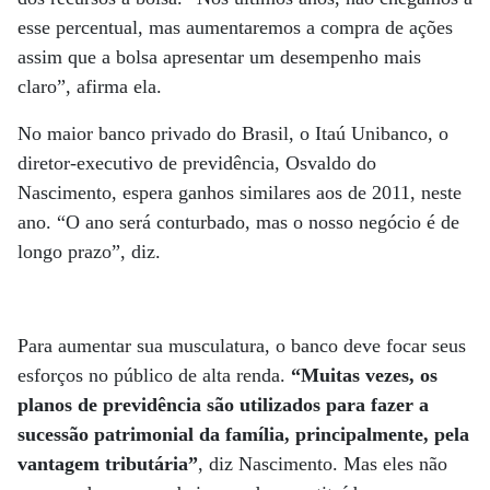
esse percentual, mas aumentaremos a compra de ações
assim que a bolsa apresentar um desempenho mais
claro”, afirma ela.
No maior banco privado do Brasil, o Itaú Unibanco, o
diretor-executivo de previdência, Osvaldo do
Nascimento, espera ganhos similares aos de 2011, neste
ano. “O ano será conturbado, mas o nosso negócio é de
longo prazo”, diz.
Para aumentar sua musculatura, o banco deve focar seus
esforços no público de alta renda.
“Muitas vezes, os
planos de previdência são utilizados para fazer a
sucessão patrimonial da família, principalmente, pela
vantagem tributária”
, diz Nascimento. Mas eles não