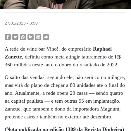
27/01/2023 - 3:50
A rede de wine bar Vino!, do empresário
Raphael
Zanette
, definiu como meta atingir faturamento de R$
360 milhões neste ano, o dobro do resultado de 2022.
O salto das vendas, segundo ele, não será como milagre,
mas virá do plano de chegar a 80 unidades até o final do
ano. Atualmente, a rede opera 20 casas — sendo quatro
na capital paulista — e tem outras 55 em implantação.
Zanette, que também é dono da importadora Magnum,
pretende estrear também no exterior até dezembro.
(Nota publicada na edição 1309 da Revista Dinheiro)