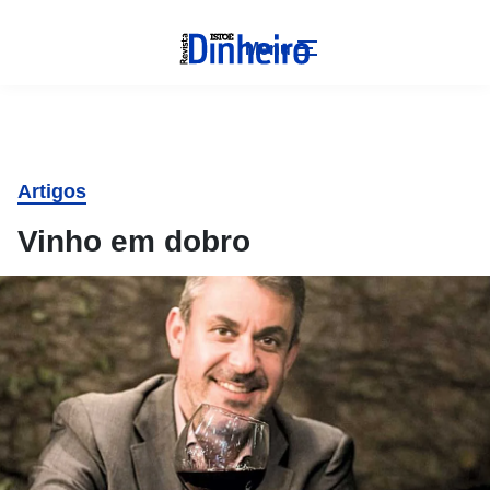
Menu
Artigos
Vinho em dobro