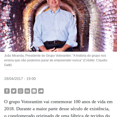
João Miranda, Presidente do Grupo Votorantim: “A história do grupo nos
ensina que não podemos parar de empreender nunca” (Crédito: Claudio
Gatti)
28/04/2017 - 19:00
O grupo Votorantim vai comemorar 100 anos de vida em
2018. Durante a maior parte desse século de existência,
o conglomerado originado de uma fábrica de tecidos do