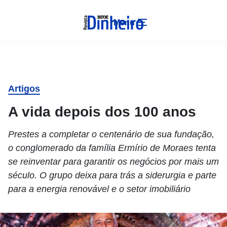
Menu
Artigos
A vida depois dos 100 anos
Prestes a completar o centenário de sua fundação,
o conglomerado da família Ermírio de Moraes tenta
se reinventar para garantir os negócios por mais um
século. O grupo deixa para trás a siderurgia e parte
para a energia renovável e o setor imobiliário