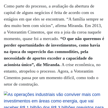
Como parte do processo, a avaliação da abertura de
capital de alguns negócios é feita de acordo com os
estágios em que eles se encontram. “A família sempre se
deu muito bem com sócios”, afirma Miranda. Em 2013,
a Votorantim Cimentos, que era a joia da coroa naquele
momento, quase foi a mercado.
“O que não queremos é
perder oportunidades de investimentos, como havia
na época do superciclo das commodities, pela
necessidade de aportes exceder a capacidade do
acionista único”, diz Miranda.
A crise econômica, no
entanto, atropelou o processo. Agora, a Votorantim
Cimentos passa por um momento difícil, como todo o
setor de construção.