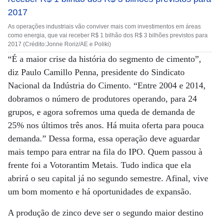
As operações industriais vão conviver mais com investimentos em áreas
como energia, que vai receber R$ 1 bilhão dos R$ 3 bilhões previstos para
2017 (Crédito:Jonne Roriz/AE e Poliki)
“É a maior crise da história do segmento de cimento”,
diz Paulo Camillo Penna, presidente do Sindicato
Nacional da Indústria do Cimento. “Entre 2004 e 2014,
dobramos o número de produtores operando, para 24
grupos, e agora sofremos uma queda de demanda de
25% nos últimos três anos. Há muita oferta para pouca
demanda.” Dessa forma, essa operação deve aguardar
mais tempo para entrar na fila do IPO. Quem passou à
frente foi a Votorantim Metais. Tudo indica que ela
abrirá o seu capital já no segundo semestre. Afinal, vive
um bom momento e há oportunidades de expansão.
A produção de zinco deve ser o segundo maior destino