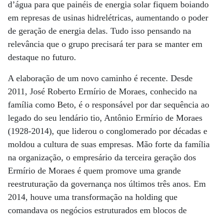
d’água para que painéis de energia solar fiquem boiando
em represas de usinas hidrelétricas, aumentando o poder
de geração de energia delas. Tudo isso pensando na
relevância que o grupo precisará ter para se manter em
destaque no futuro.
A elaboração de um novo caminho é recente. Desde
2011, José Roberto Ermírio de Moraes, conhecido na
família como Beto, é o responsável por dar sequência ao
legado do seu lendário tio, Antônio Ermírio de Moraes
(1928-2014), que liderou o conglomerado por décadas e
moldou a cultura de suas empresas. Mão forte da família
na organização, o empresário da terceira geração dos
Ermírio de Moraes é quem promove uma grande
reestruturação da governança nos últimos três anos. Em
2014, houve uma transformação na holding que
comandava os negócios estruturados em blocos de