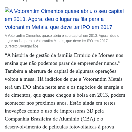
A Votorantim Cimentos quase abriu o seu capital em 2013. Agora, deu o
lugar na fila para a Votorantim Metais, que deve ter IPO em 2017
(Crédito:Divulgação)
“A história de gestão da família Ermírio de Moraes nos
ensina que não podemos parar de empreender nunca.”
Também a abertura de capital de algumas operações
voltou à mesa. Há indícios de que a Votorantim Metais
terá um IPO ainda neste ano e os negócios de energia e
de cimentos, que quase chegou à bolsa em 2013, podem
acontecer nos próximos anos. Estão ainda em testes
inovações como o uso de impressoras 3D pela
Companhia Brasileira de Alumínio (CBA) e o
desenvolvimento de películas fotovoltaicas à prova