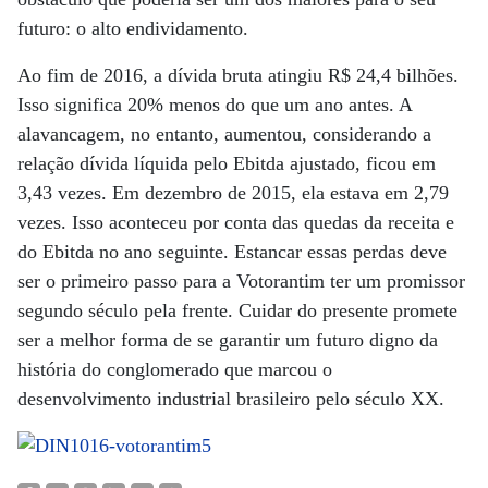
futuro: o alto endividamento.
Ao fim de 2016, a dívida bruta atingiu R$ 24,4 bilhões.
Isso significa 20% menos do que um ano antes. A
alavancagem, no entanto, aumentou, considerando a
relação dívida líquida pelo Ebitda ajustado, ficou em
3,43 vezes. Em dezembro de 2015, ela estava em 2,79
vezes. Isso aconteceu por conta das quedas da receita e
do Ebitda no ano seguinte. Estancar essas perdas deve
ser o primeiro passo para a Votorantim ter um promissor
segundo século pela frente. Cuidar do presente promete
ser a melhor forma de se garantir um futuro digno da
história do conglomerado que marcou o
desenvolvimento industrial brasileiro pelo século XX.