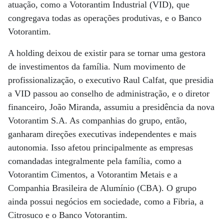
atuação, como a Votorantim Industrial (VID), que
congregava todas as operações produtivas, e o Banco
Votorantim.
A holding deixou de existir para se tornar uma gestora
de investimentos da família. Num movimento de
profissionalização, o executivo Raul Calfat, que presidia
a VID passou ao conselho de administração, e o diretor
financeiro, João Miranda, assumiu a presidência da nova
Votorantim S.A. As companhias do grupo, então,
ganharam direções executivas independentes e mais
autonomia. Isso afetou principalmente as empresas
comandadas integralmente pela família, como a
Votorantim Cimentos, a Votorantim Metais e a
Companhia Brasileira de Alumínio (CBA). O grupo
ainda possui negócios em sociedade, como a Fibria, a
Citrosuco e o Banco Votorantim.