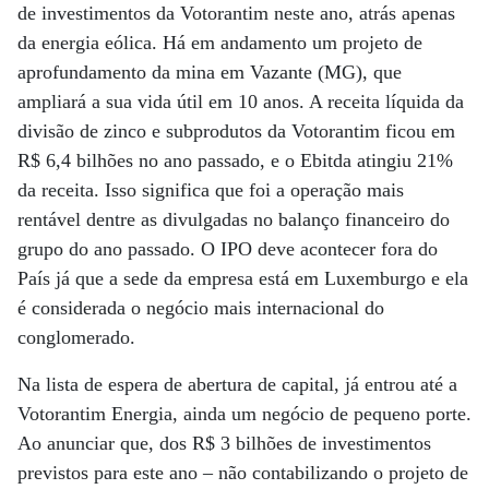
de investimentos da Votorantim neste ano, atrás apenas
da energia eólica. Há em andamento um projeto de
aprofundamento da mina em Vazante (MG), que
ampliará a sua vida útil em 10 anos. A receita líquida da
divisão de zinco e subprodutos da Votorantim ficou em
R$ 6,4 bilhões no ano passado, e o Ebitda atingiu 21%
da receita. Isso significa que foi a operação mais
rentável dentre as divulgadas no balanço financeiro do
grupo do ano passado. O IPO deve acontecer fora do
País já que a sede da empresa está em Luxemburgo e ela
é considerada o negócio mais internacional do
conglomerado.
Na lista de espera de abertura de capital, já entrou até a
Votorantim Energia, ainda um negócio de pequeno porte.
Ao anunciar que, dos R$ 3 bilhões de investimentos
previstos para este ano – não contabilizando o projeto de