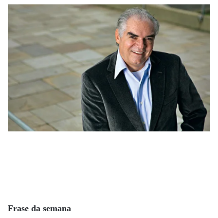
Frase da semana