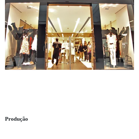
Produção