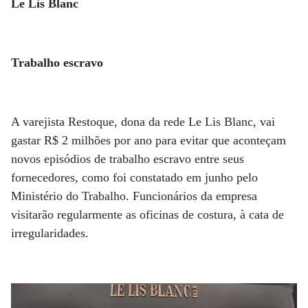
Le Lis Blanc
Trabalho escravo
A varejista Restoque, dona da rede Le Lis Blanc, vai
gastar R$ 2 milhões por ano para evitar que aconteçam
novos episódios de trabalho escravo entre seus
fornecedores, como foi constatado em junho pelo
Ministério do Trabalho. Funcionários da empresa
visitarão regularmente as oficinas de costura, à cata de
irregularidades.