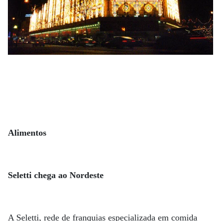
Alimentos
Seletti chega ao Nordeste
A Seletti, rede de franquias especializada em comida