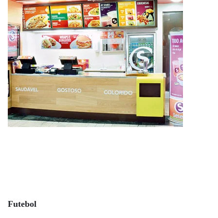
Futebol