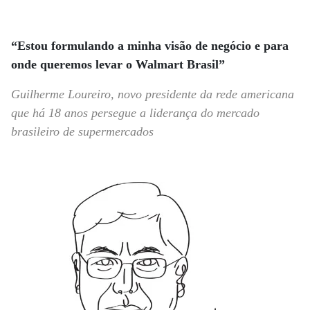
“Estou formulando a minha visão de negócio e para
onde queremos levar o Walmart Brasil”
Guilherme Loureiro, novo presidente da rede americana
que há 18 anos persegue a liderança do mercado
brasileiro de supermercados