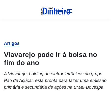
Menu
Artigos
Viavarejo pode ir à bolsa no
fim do ano
A Viavarejo, holding de eletroeletrônicos do grupo
Pão de Açúcar, está pronta para fazer uma emissão
primária e secundária de ações na BM&FBovespa