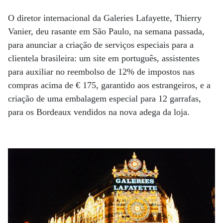
O diretor internacional da Galeries Lafayette, Thierry
Vanier, deu rasante em São Paulo, na semana passada,
para anunciar a criação de serviços especiais para a
clientela brasileira: um site em português, assistentes
para auxiliar no reembolso de 12% de impostos nas
compras acima de € 175, garantido aos estrangeiros, e a
criação de uma embalagem especial para 12 garrafas,
para os Bordeaux vendidos na nova adega da loja.