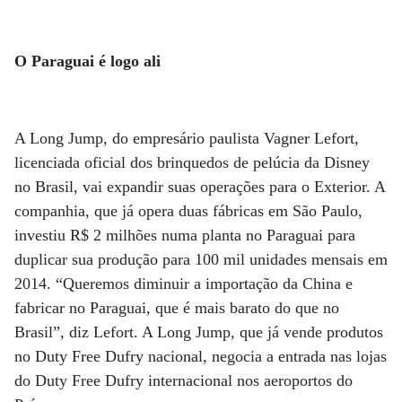
O Paraguai é logo ali
A Long Jump, do empresário paulista Vagner Lefort,
licenciada oficial dos brinquedos de pelúcia da Disney
no Brasil, vai expandir suas operações para o Exterior. A
companhia, que já opera duas fábricas em São Paulo,
investiu R$ 2 milhões numa planta no Paraguai para
duplicar sua produção para 100 mil unidades mensais em
2014. “Queremos diminuir a importação da China e
fabricar no Paraguai, que é mais barato do que no
Brasil”, diz Lefort. A Long Jump, que já vende produtos
no Duty Free Dufry nacional, negocia a entrada nas lojas
do Duty Free Dufry internacional nos aeroportos do