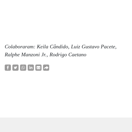
Colaboraram: Keila Cândido, Luiz Gustavo Pacete,
Ralphe Manzoni Jr., Rodrigo Caetano