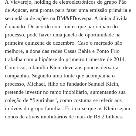
A Viavarejo, holding de eletroeletrônicos do grupo Pão
de Açúcar, está pronta para fazer uma emissão primária e
secundária de ações na BM&FBovespa. A única dúvida
é quando. De acordo com fontes que participam do
processo, pode haver uma janela de oportunidade na
primeira quinzena de dezembro. Caso o mercado não
melhore, a dona das redes Casas Bahia e Ponto Frio
trabalha com a hipótese do primeiro trimestre de 2014.
Com isso, a família Klein deve aos poucos deixar a
companhia. Segundo uma fonte que acompanha o
processo, Michael, filho do fundador Samuel Klein,
pretende investir no ramo imobiliário, aumentando sua
coleção de “figurinhas”, como costuma se referir aos
imóveis do grupo familiar. Estima-se que os Klein sejam
donos de ativos imobiliários de mais de R$ 2 bilhões.