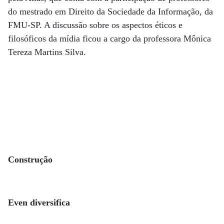
do mestrado em Direito da Sociedade da Informação, da
FMU-SP. A discussão sobre os aspectos éticos e
filosóficos da mídia ficou a cargo da professora Mônica
Tereza Martins Silva.
Construção
Even diversifica