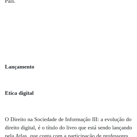
País.
Lançamento
Etica digital
O Direito na Sociedade de Informação III: a evolução do
direito digital, é o título do livro que está sendo lançando
pela Atlas, que conta com a participação de professores