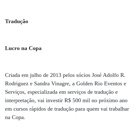
Tradução
Lucro na Copa
Criada em julho de 2013 pelos sócios José Adolfo R.
Rodriguez e Sandra Vinagre, a Golden Rio Eventos e
Serviços, especializada em serviços de tradução e
interpretação, vai investir R$ 500 mil no próximo ano
em cursos rápidos de tradução para quem vai trabalhar
na Copa.