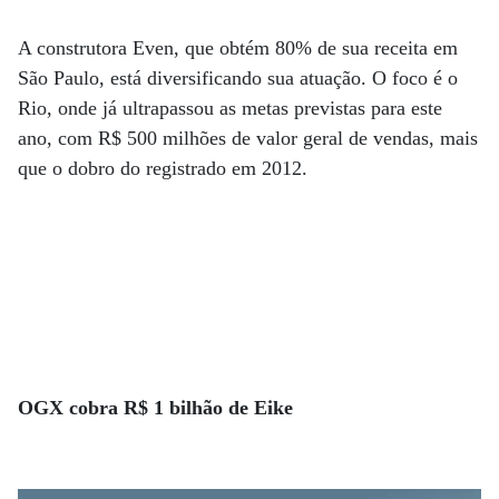
A construtora Even, que obtém 80% de sua receita em
São Paulo, está diversificando sua atuação. O foco é o
Rio, onde já ultrapassou as metas previstas para este
ano, com R$ 500 milhões de valor geral de vendas, mais
que o dobro do registrado em 2012.
OGX cobra R$ 1 bilhão de Eike