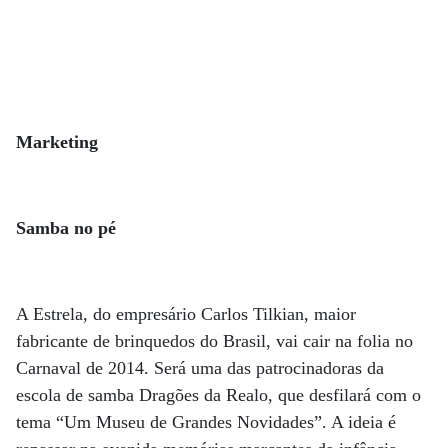
Marketing
Samba no pé
A Estrela, do empresário Carlos Tilkian, maior
fabricante de brinquedos do Brasil, vai cair na folia no
Carnaval de 2014. Será uma das patrocinadoras da
escola de samba Dragões da Realo, que desfilará com o
tema “Um Museu de Grandes Novidades”. A ideia é