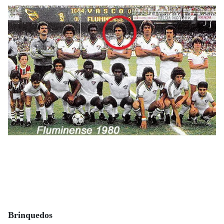
Brinquedos