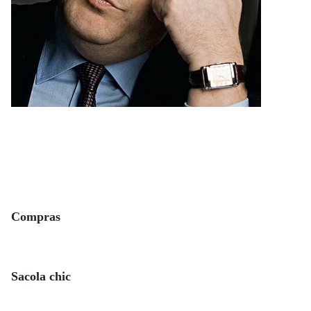
Compras
Sacola chic