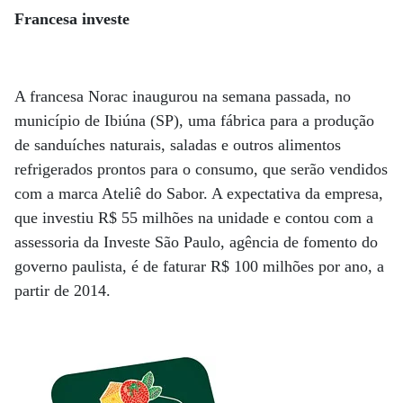
Francesa investe
A francesa Norac inaugurou na semana passada, no
município de Ibiúna (SP), uma fábrica para a produção
de sanduíches naturais, saladas e outros alimentos
refrigerados prontos para o consumo, que serão vendidos
com a marca Ateliê do Sabor. A expectativa da empresa,
que investiu R$ 55 milhões na unidade e contou com a
assessoria da Investe São Paulo, agência de fomento do
governo paulista, é de faturar R$ 100 milhões por ano, a
partir de 2014.