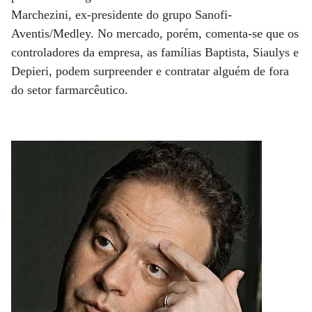
Marchezini, ex-presidente do grupo Sanofi-
Aventis/Medley. No mercado, porém, comenta-se que os
controladores da empresa, as famílias Baptista, Siaulys e
Depieri, podem surpreender e contratar alguém de fora
do setor farmarcêutico.