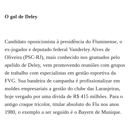
O gol de Deley
Candidato oposicionista à presidência do Fluminense, o
ex-jogador e deputado federal Vanderley Alves de
Oliveira (PSC-RJ), mais conhecido nos gramados pelo
apelido de Deley, vem promovendo reuniões com grupos
de trabalho com especialistas em gestão esportiva da
FVG. Sua bandeira de campanha é profissionalizar em
moldes empresariais a gestão do clube das Laranjeiras,
hoje vergado por uma dívida de R$ 415 milhões. Para o
antigo craque tricolor, titular absoluto do Flu nos anos
1980, o exemplo a ser seguido é o Bayern de Munique.