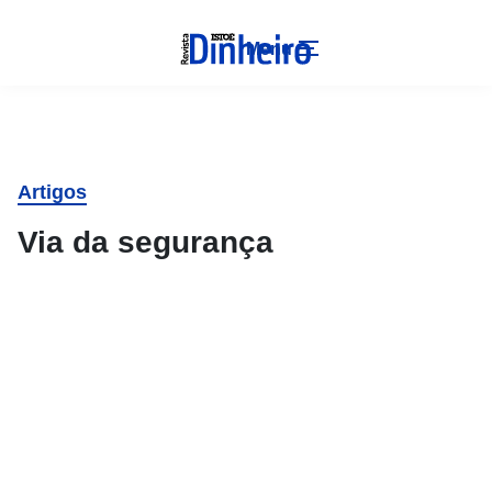
Menu
Artigos
Via da segurança