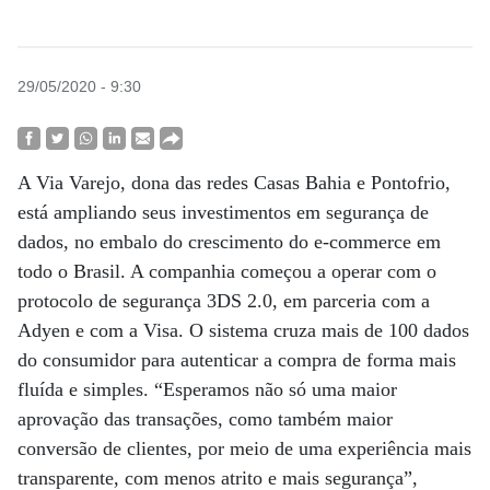
29/05/2020 - 9:30
A Via Varejo, dona das redes Casas Bahia e Pontofrio,
está ampliando seus investimentos em segurança de
dados, no embalo do crescimento do e-commerce em
todo o Brasil. A companhia começou a operar com o
protocolo de segurança 3DS 2.0, em parceria com a
Adyen e com a Visa. O sistema cruza mais de 100 dados
do consumidor para autenticar a compra de forma mais
fluída e simples. “Esperamos não só uma maior
aprovação das transações, como também maior
conversão de clientes, por meio de uma experiência mais
transparente, com menos atrito e mais segurança”,