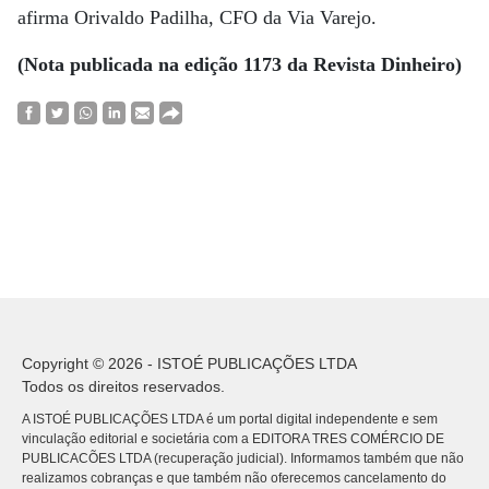
afirma Orivaldo Padilha, CFO da Via Varejo.
(Nota publicada na edição 1173 da Revista Dinheiro)
Copyright © 2026 - ISTOÉ PUBLICAÇÕES LTDA
Todos os direitos reservados.
A ISTOÉ PUBLICAÇÕES LTDA é um portal digital independente e sem
vinculação editorial e societária com a EDITORA TRES COMÉRCIO DE
PUBLICACÕES LTDA (recuperação judicial). Informamos também que não
realizamos cobranças e que também não oferecemos cancelamento do