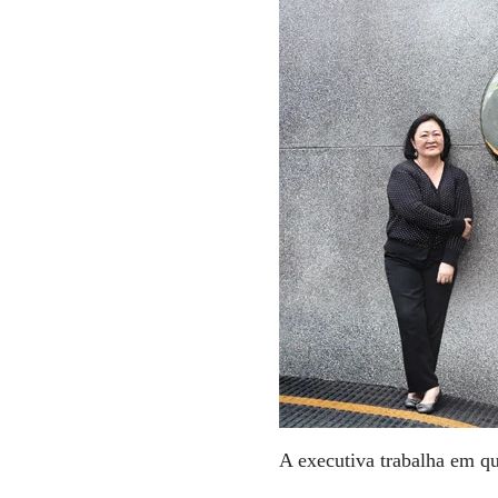
A executiva trabalha em qu