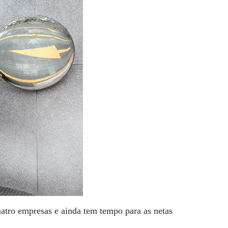
atro empresas e ainda tem tempo para as netas