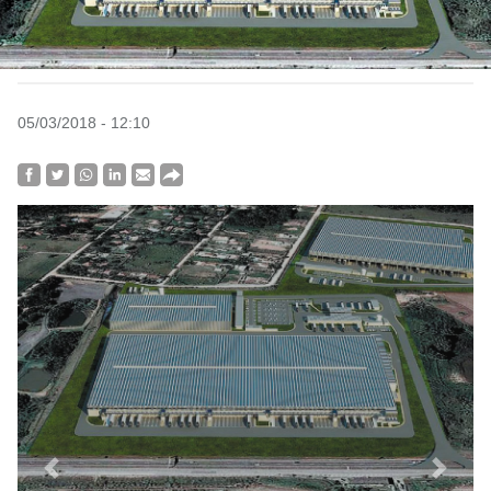
05/03/2018 - 12:10
Previous
Next