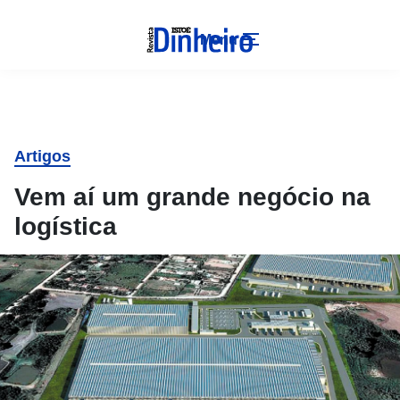
Menu
Artigos
Vem aí um grande negócio na
logística