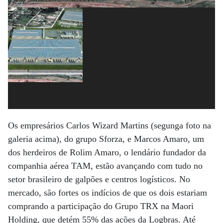
Os empresários Carlos Wizard Martins (segunga foto na
galeria acima), do grupo Sforza, e Marcos Amaro, um
dos herdeiros de Rolim Amaro, o lendário fundador da
companhia aérea TAM, estão avançando com tudo no
setor brasileiro de galpões e centros logísticos. No
mercado, são fortes os indícios de que os dois estariam
comprando a participação do Grupo TRX na Maori
Holding, que detém 55% das ações da Logbras. Até