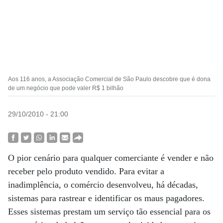
Aos 116 anos, a Associação Comercial de São Paulo descobre que é dona
de um negócio que pode valer R$ 1 bilhão
29/10/2010 - 21:00
O pior cenário para qualquer comerciante é vender e não
receber pelo produto vendido. Para evitar a
inadimplência, o comércio desenvolveu, há décadas,
sistemas para rastrear e identificar os maus pagadores.
Esses sistemas prestam um serviço tão essencial para os