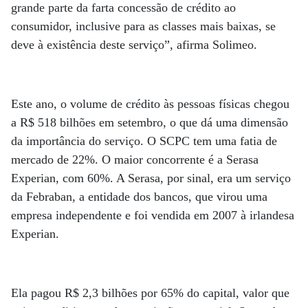
grande parte da farta concessão de crédito ao
consumidor, inclusive para as classes mais baixas, se
deve à existência deste serviço”, afirma Solimeo.
Este ano, o volume de crédito às pessoas físicas chegou
a R$ 518 bilhões em setembro, o que dá uma dimensão
da importância do serviço. O SCPC tem uma fatia de
mercado de 22%. O maior concorrente é a Serasa
Experian, com 60%. A Serasa, por sinal, era um serviço
da Febraban, a entidade dos bancos, que virou uma
empresa independente e foi vendida em 2007 à irlandesa
Experian.
Ela pagou R$ 2,3 bilhões por 65% do capital, valor que