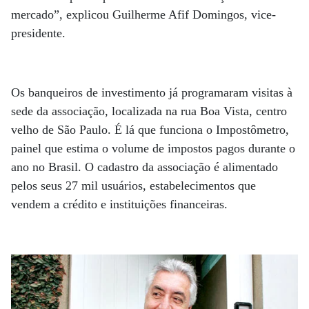
mercado”, explicou Guilherme Afif Domingos, vice-
presidente.
Os banqueiros de investimento já programaram visitas à
sede da associação, localizada na rua Boa Vista, centro
velho de São Paulo. É lá que funciona o Impostômetro,
painel que estima o volume de impostos pagos durante o
ano no Brasil. O cadastro da associação é alimentado
pelos seus 27 mil usuários, estabelecimentos que
vendem a crédito e instituições financeiras.