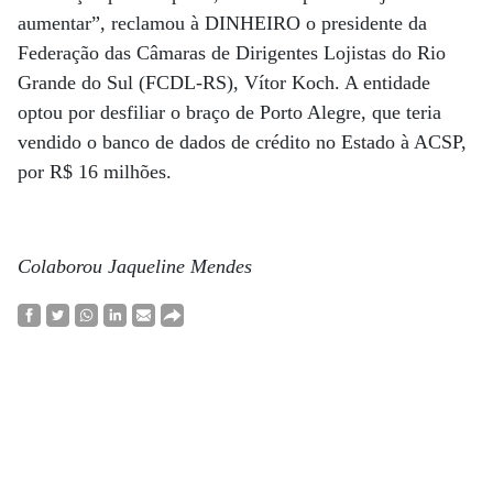
aumentar”, reclamou à DINHEIRO o presidente da
Federação das Câmaras de Dirigentes Lojistas do Rio
Grande do Sul (FCDL-RS), Vítor Koch. A entidade
optou por desfiliar o braço de Porto Alegre, que teria
vendido o banco de dados de crédito no Estado à ACSP,
por R$ 16 milhões.
Colaborou Jaqueline Mendes