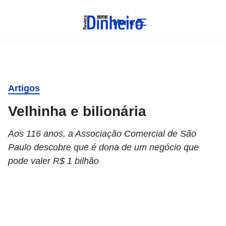
Menu
Artigos
Velhinha e bilionária
Aos 116 anos, a Associação Comercial de São
Paulo descobre que é dona de um negócio que
pode valer R$ 1 bilhão