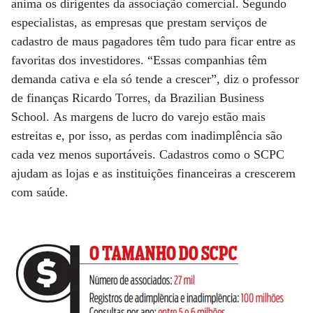
anima os dirigentes da associação comercial. Segundo
especialistas, as empresas que prestam serviços de
cadastro de maus pagadores têm tudo para ficar entre as
favoritas dos investidores. “Essas companhias têm
demanda cativa e ela só tende a crescer”, diz o professor
de finanças Ricardo Torres, da Brazilian Business
School. As margens de lucro do varejo estão mais
estreitas e, por isso, as perdas com inadimplência são
cada vez menos suportáveis. Cadastros como o SCPC
ajudam as lojas e as instituições financeiras a crescerem
com saúde.