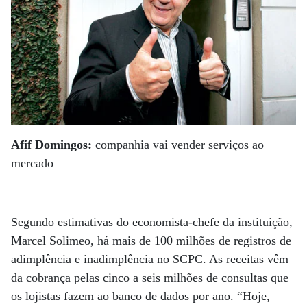
Afif Domingos:
companhia vai vender serviços ao
mercado
Segundo estimativas do economista-chefe da instituição,
Marcel Solimeo, há mais de 100 milhões de registros de
adimplência e inadimplência no SCPC. As receitas vêm
da cobrança pelas cinco a seis milhões de consultas que
os lojistas fazem ao banco de dados por ano. “Hoje,