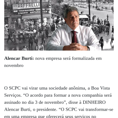
Alencar Burti:
nova empresa será formalizada em
novembro
O SCPC vai virar uma sociedade anônima, a Boa Vista
Serviços. “O acordo para formar a nova companhia será
assinado no dia 3 de novembro”, disse à DINHEIRO
Alencar Burti, o presidente. “O SCPC vai transformar-se
em uma empresa que oferecerá seus serviços no