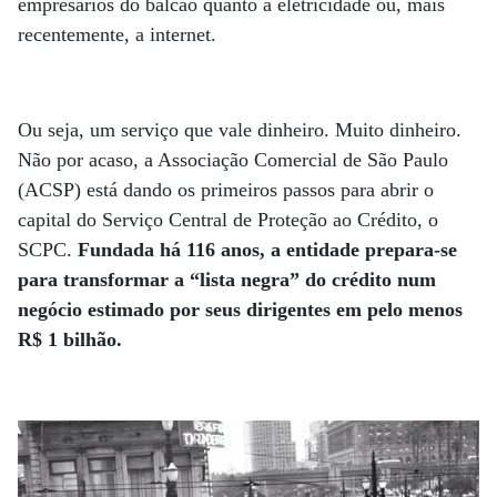
empresários do balcão quanto a eletricidade ou, mais
recentemente, a internet.
Ou seja, um serviço que vale dinheiro. Muito dinheiro.
Não por acaso, a Associação Comercial de São Paulo
(ACSP) está dando os primeiros passos para abrir o
capital do Serviço Central de Proteção ao Crédito, o
SCPC.
Fundada há 116 anos, a entidade prepara-se
para transformar a “lista negra” do crédito num
negócio estimado por seus dirigentes em pelo menos
R$ 1 bilhão.