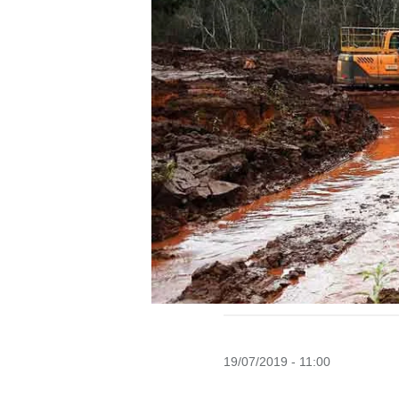
19/07/2019 - 11:00