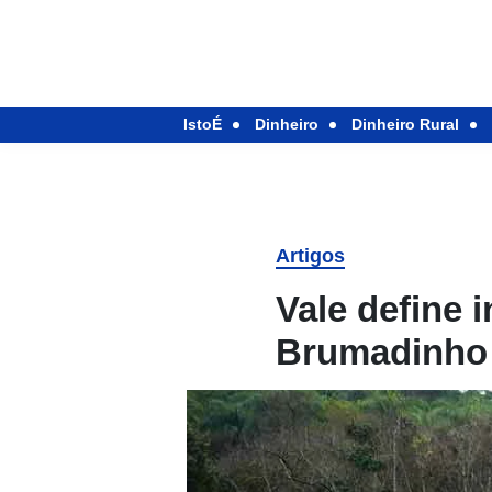
IstoÉ
Dinheiro
Dinheiro Rural
Artigos
Vale define 
Brumadinho