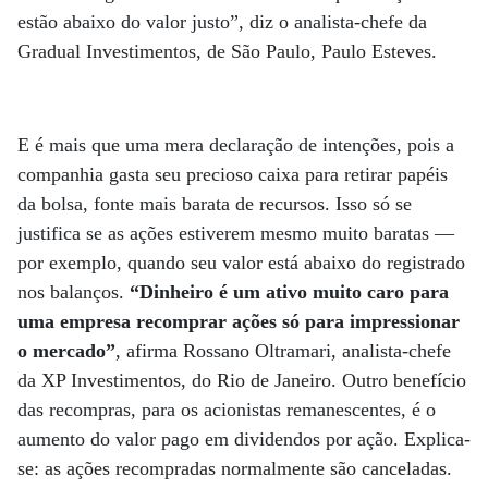
estão abaixo do valor justo”, diz o analista-chefe da
Gradual Investimentos, de São Paulo, Paulo Esteves.
E é mais que uma mera declaração de intenções, pois a
companhia gasta seu precioso caixa para retirar papéis
da bolsa, fonte mais barata de recursos. Isso só se
justifica se as ações estiverem mesmo muito baratas —
por exemplo, quando seu valor está abaixo do registrado
nos balanços.
“Dinheiro é um ativo muito caro para
uma empresa recomprar ações só para impressionar
o mercado”
, afirma Rossano Oltramari, analista-chefe
da XP Investimentos, do Rio de Janeiro. Outro benefício
das recompras, para os acionistas remanescentes, é o
aumento do valor pago em dividendos por ação. Explica-
se: as ações recompradas normalmente são canceladas.