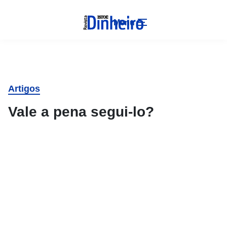
Menu
Artigos
Vale a pena segui-lo?