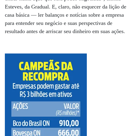
Esteves, da Gradual. E, claro, não esquecer da lição de
casa básica — ler balanços e notícias sobre a empresa
para entender seu negócio e suas perspectivas de
resultado antes de arriscar seu dinheiro em suas ações.