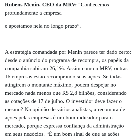
Rubens Menin, CEO da MRV:
“Conhecemos
profundamente a empresa
e apostamos nela no longo prazo”.
A estratégia comandada por Menin parece ter dado certo:
desde o anúncio do programa de recompra, os papéis da
companhia subiram 26,1%. Assim como a MRV, outras
16 empresas estão recomprando suas ações. Se todas
atingirem o montante máximo, podem despejar no
mercado nada menos que R$ 2,8 bilhões, considerando
as cotações de 17 de julho. O investidor deve fazer o
mesmo? Na opinião de vários analistas, a recompra de
ações pelas empresas é um bom indicador para o
mercado, porque expressa confiança da administração
em seus negócios. “É um bom sinal de que as ações