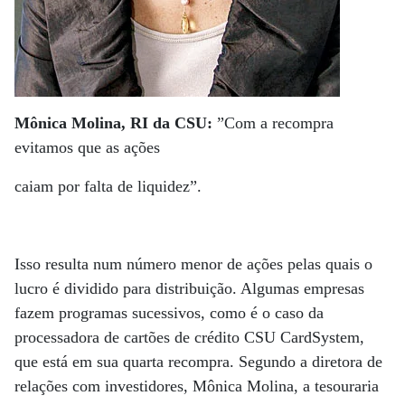
Mônica Molina, RI da CSU:
”Com a recompra
evitamos que as ações
caiam por falta de liquidez”.
Isso resulta num número menor de ações pelas quais o
lucro é dividido para distribuição. Algumas empresas
fazem programas sucessivos, como é o caso da
processadora de cartões de crédito CSU CardSystem,
que está em sua quarta recompra. Segundo a diretora de
relações com investidores, Mônica Molina, a tesouraria