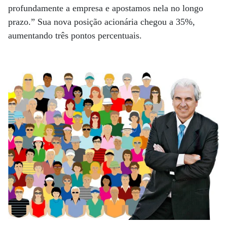
profundamente a empresa e apostamos nela no longo
prazo.” Sua nova posição acionária chegou a 35%,
aumentando três pontos percentuais.