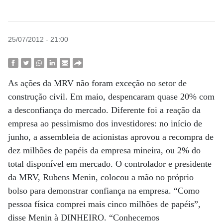
25/07/2012 - 21:00
As ações da MRV não foram exceção no setor de
construção civil. Em maio, despencaram quase 20% com
a desconfiança do mercado. Diferente foi a reação da
empresa ao pessimismo dos investidores: no início de
junho, a assembleia de acionistas aprovou a recompra de
dez milhões de papéis da empresa mineira, ou 2% do
total disponível em mercado. O controlador e presidente
da MRV, Rubens Menin, colocou a mão no próprio
bolso para demonstrar confiança na empresa. “Como
pessoa física comprei mais cinco milhões de papéis”,
disse Menin à DINHEIRO. “Conhecemos