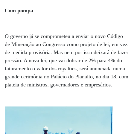
Com pompa
O governo já se comprometeu a enviar o novo Código
de Mine­ração ao Con­gresso como projeto de lei, em vez
de medida provisória. Mas nem por isso deixará de fazer
pressão. A nova lei, que vai dobrar de 2% para 4% do
faturamento o valor dos royalties, será anunciada numa
grande cerimônia no Palácio do Planalto, no dia 18, com
plateia de ministros, governadores e empresários.