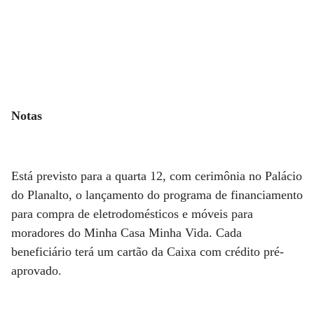
Notas
Está previsto para a quarta 12, com cerimônia no Palácio
do Planalto, o lançamento do programa de financiamento
para compra de eletrodomésticos e móveis para
moradores do Minha Casa Minha Vida. Cada
beneficiário terá um cartão da Caixa com crédito pré-
aprovado.