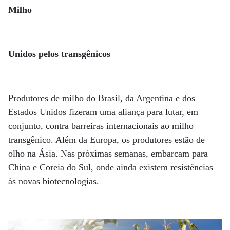
Milho
Unidos pelos transgênicos
Produtores de milho do Brasil, da Argentina e dos
Estados Unidos fizeram uma aliança para lutar, em
conjunto, contra barreiras internacionais ao milho
transgênico. Além da Europa, os produtores estão de
olho na Ásia. Nas próximas semanas, embarcam para
China e Coreia do Sul, onde ainda existem resistências
às novas biotecnologias.