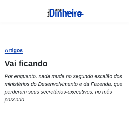
Menu
Artigos
Vai ficando
Por enquanto, nada muda no segundo escalão dos
ministérios do Desenvolvimento e da Fazenda, que
perderam seus secretários-executivos, no mês
passado