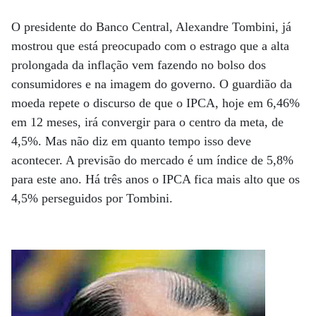
O presidente do Banco Central, Alexandre Tombini, já
mostrou que está preocupado com o estrago que a alta
prolongada da inflação vem fazendo no bolso dos
consumidores e na imagem do governo. O guardião da
moeda repete o discurso de que o IPCA, hoje em 6,46%
em 12 meses, irá convergir para o centro da meta, de
4,5%. Mas não diz em quanto tempo isso deve
acontecer. A previsão do mercado é um índice de 5,8%
para este ano. Há três anos o IPCA fica mais alto que os
4,5% perseguidos por Tombini.