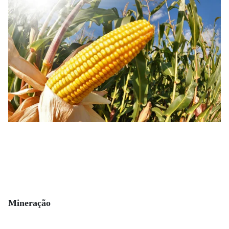
Mineração