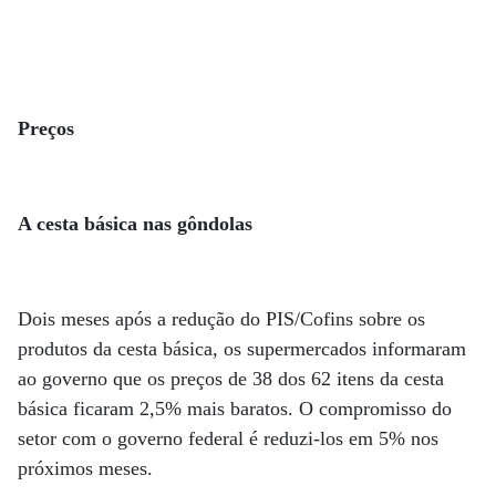
Preços
A cesta básica nas gôndolas
Dois meses após a redução do PIS/Cofins sobre os
produtos da cesta básica, os supermercados informaram
ao governo que os preços de 38 dos 62 itens da cesta
básica ficaram 2,5% mais baratos. O compromisso do
setor com o governo federal é reduzi-los em 5% nos
próximos meses.