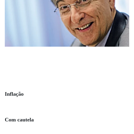
Inflação
Com cautela