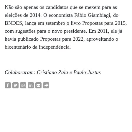
Não são apenas os candidatos que se mexem para as
eleições de 2014. O economista Fábio Giambiagi, do
BNDES, lança em setembro o livro Propostas para 2015,
com sugestões para o novo presidente. Em 2011, ele já
havia publicado Propostas para 2022, aproveitando o
bicentenário da independência.
Colaboraram: Cristiano Zaia e Paulo Justus