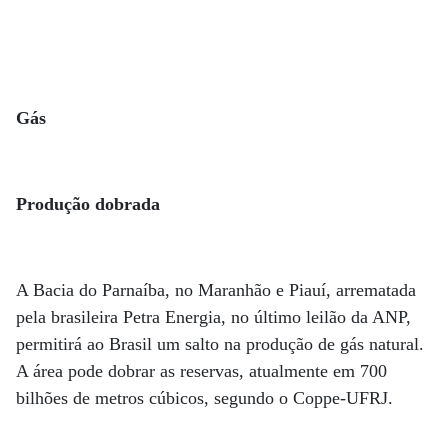
Gás
Produção dobrada
A Bacia do Parnaíba, no Maranhão e Piauí, arrematada
pela brasileira Petra Energia, no último leilão da ANP,
permitirá ao Brasil um salto na produção de gás natural.
A área pode dobrar as reservas, atualmente em 700
bilhões de metros cúbicos, segundo o Coppe-UFRJ.