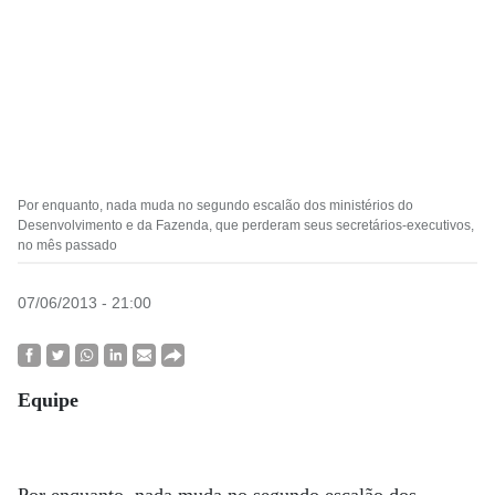
Por enquanto, nada muda no segundo escalão dos ministérios do
Desenvolvimento e da Fazenda, que perderam seus secretários-executivos,
no mês passado
07/06/2013 - 21:00
Equipe