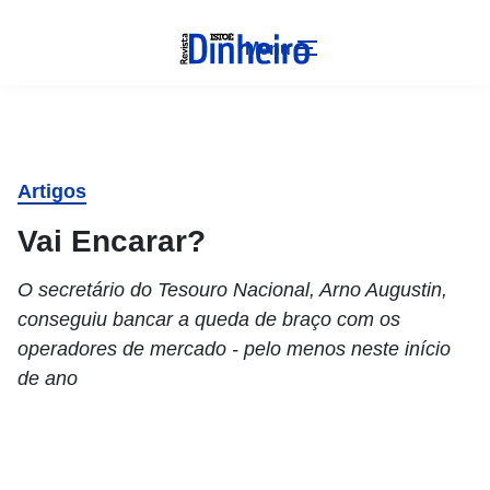
Menu
Artigos
Vai Encarar?
O secretário do Tesouro Nacional, Arno Augustin,
conseguiu bancar a queda de braço com os
operadores de mercado - pelo menos neste início
de ano