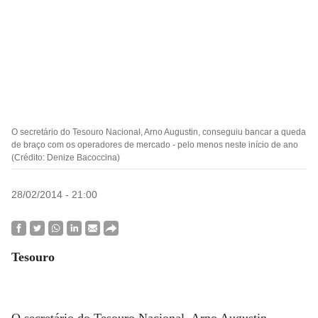
O secretário do Tesouro Nacional, Arno Augustin, conseguiu bancar a queda
de braço com os operadores de mercado - pelo menos neste início de ano
(Crédito: Denize Bacoccina)
28/02/2014 - 21:00
Tesouro