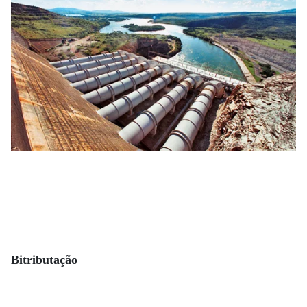
Bitributação