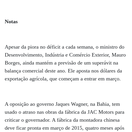
Notas
Apesar da piora no déficit a cada semana, o ministro do
Desenvolvimento, Indústria e Comércio Exterior, Mauro
Borges, ainda mantém a previsão de um superávit na
balança comercial deste ano. Ele aposta nos dólares da
exportação agrícola, que começam a entrar em março.
A oposição ao governo Jaques Wagner, na Bahia, tem
usado o atraso nas obras da fábrica da JAC Motors para
criticar o governador. A fábrica da montadora chinesa
deve ficar pronta em março de 2015, quatro meses após