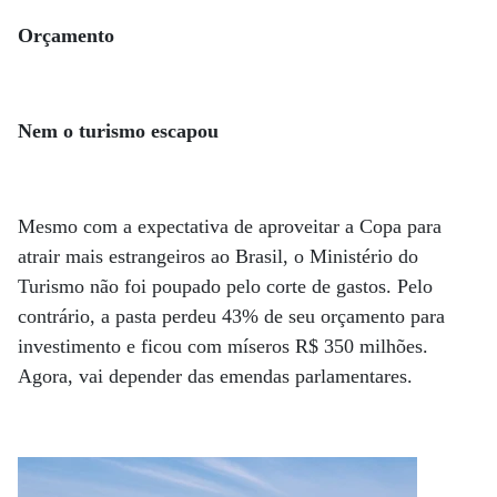
Orçamento
Nem o turismo escapou
Mesmo com a expectativa de aproveitar a Copa para
atrair mais estrangeiros ao Brasil, o Ministério do
Turismo não foi poupado pelo corte de gastos. Pelo
contrário, a pasta perdeu 43% de seu orçamento para
investimento e ficou com míseros R$ 350 milhões.
Agora, vai depender das emendas parlamentares.