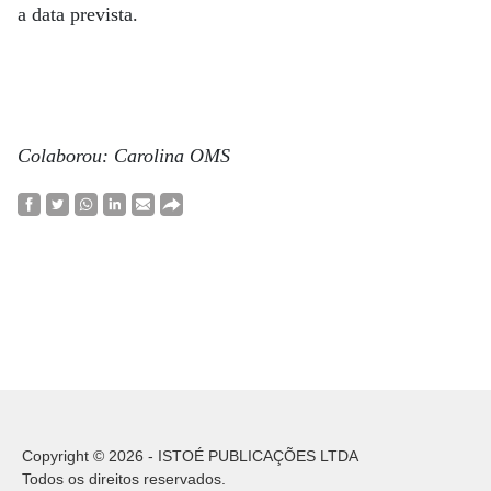
a data prevista.
Colaborou: Carolina OMS
Copyright © 2026 - ISTOÉ PUBLICAÇÕES LTDA
Todos os direitos reservados.