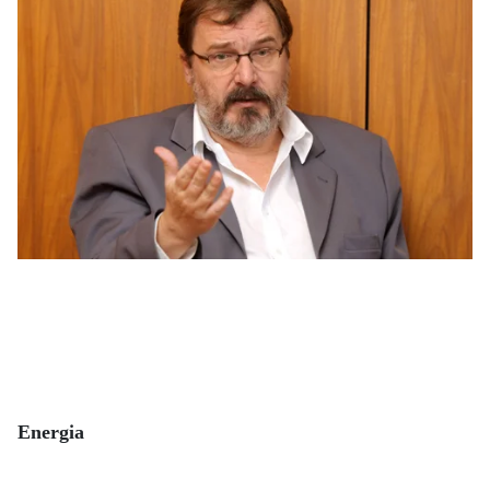
Energia