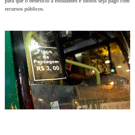
para que o benefício a estudantes e idosos seja pago com
recursos públicos.