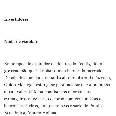
Investidores
Nada de esnobar
Em tempos de aspirador de dólares do Fed ligado, o
governo não quer esnobar o mau humor do mercado.
Depois de anunciar a meta fiscal, o ministro da Fazenda,
Guido Mantega, esforça-se para mostrar que a promessa
é para valer. Já falou com bancos e jornalistas
estrangeiros e fez corpo a corpo com economistas de
bancos brasileiros, junto com o secretário de Política
Econômica, Marcio Holland.