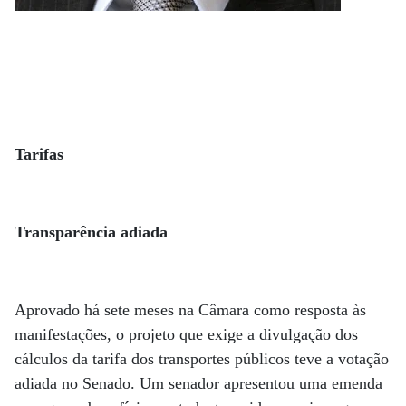
Tarifas
Transparência adiada
Aprovado há sete meses na Câmara como resposta às
manifestações, o projeto que exige a divulgação dos
cálculos da tarifa dos transportes públicos teve a votação
adiada no Senado. Um senador apresentou uma emenda