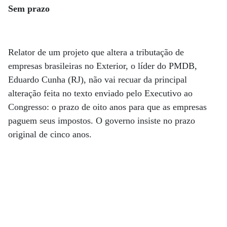
Sem prazo
Relator de um projeto que altera a tributação de
empresas brasileiras no Exterior, o líder do PMDB,
Eduardo Cunha (RJ), não vai recuar da principal
alteração feita no texto enviado pelo Executivo ao
Congresso: o prazo de oito anos para que as empresas
paguem seus impostos. O governo insiste no prazo
original de cinco anos.