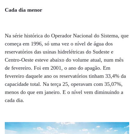
Cada dia menor
Na série histórica do Operador Nacional do Sistema, que
começa em 1996, só uma vez o nível de água dos
reservatórios das usinas hidrelétricas do Sudeste e
Centro-Oeste esteve abaixo do volume atual, num mês
de fevereiro. Foi em 2001, o ano do apagão. Em
fevereiro daquele ano os reservatórios tinham 33,4% da
capacidade total. Na terça 25, operavam com 35,07%,
menos do que em janeiro. E o nível vem diminuindo a
cada dia.