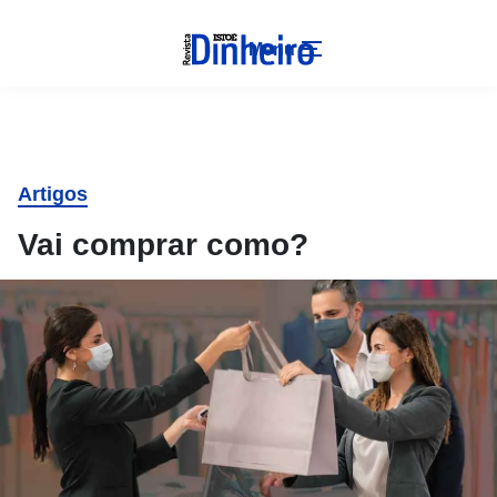
Menu
Artigos
Vai comprar como?