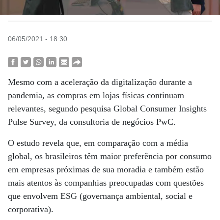
06/05/2021 - 18:30
Mesmo com a aceleração da digitalização durante a
pandemia, as compras em lojas físicas continuam
relevantes, segundo pesquisa Global Consumer Insights
Pulse Survey, da consultoria de negócios PwC.
O estudo revela que, em comparação com a média
global, os brasileiros têm maior preferência por consumo
em empresas próximas de sua moradia e também estão
mais atentos às companhias preocupadas com questões
que envolvem ESG (governança ambiental, social e
corporativa).