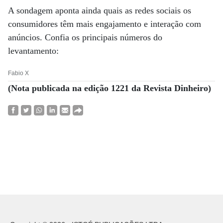
A sondagem aponta ainda quais as redes sociais os
consumidores têm mais engajamento e interação com
anúncios. Confia os principais números do
levantamento:
Fabio X
(Nota publicada na edição 1221 da Revista Dinheiro)