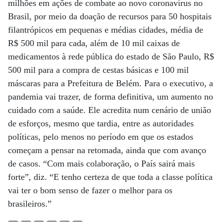
milhões em ações de combate ao novo coronavírus no
Brasil, por meio da doação de recursos para 50 hospitais
filantrópicos em pequenas e médias cidades, média de
R$ 500 mil para cada, além de 10 mil caixas de
medicamentos à rede pública do estado de São Paulo, R$
500 mil para a compra de cestas básicas e 100 mil
máscaras para a Prefeitura de Belém. Para o executivo, a
pandemia vai trazer, de forma definitiva, um aumento no
cuidado com a saúde. Ele acredita num cenário de união
de esforços, mesmo que tardia, entre as autoridades
políticas, pelo menos no período em que os estados
começam a pensar na retomada, ainda que com avanço
de casos. “Com mais colaboração, o País sairá mais
forte”, diz. “E tenho certeza de que toda a classe política
vai ter o bom senso de fazer o melhor para os
brasileiros.”