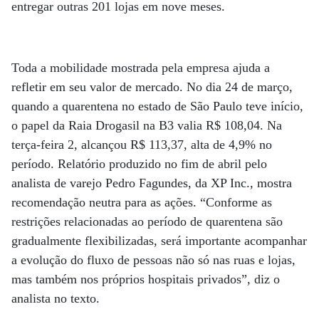
entregar outras 201 lojas em nove meses.
Toda a mobilidade mostrada pela empresa ajuda a
refletir em seu valor de mercado. No dia 24 de março,
quando a quarentena no estado de São Paulo teve início,
o papel da Raia Drogasil na B3 valia R$ 108,04. Na
terça-feira 2, alcançou R$ 113,37, alta de 4,9% no
período. Relatório produzido no fim de abril pelo
analista de varejo Pedro Fagundes, da XP Inc., mostra
recomendação neutra para as ações. “Conforme as
restrições relacionadas ao período de quarentena são
gradualmente flexibilizadas, será importante acompanhar
a evolução do fluxo de pessoas não só nas ruas e lojas,
mas também nos próprios hospitais privados”, diz o
analista no texto.