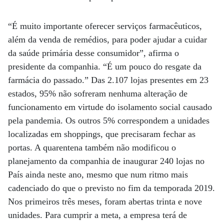
“É muito importante oferecer serviços farmacêuticos,
além da venda de remédios, para poder ajudar a cuidar
da saúde primária desse consumidor”, afirma o
presidente da companhia. “É um pouco do resgate da
farmácia do passado.” Das 2.107 lojas presentes em 23
estados, 95% não sofreram nenhuma alteração de
funcionamento em virtude do isolamento social causado
pela pandemia. Os outros 5% correspondem a unidades
localizadas em shoppings, que precisaram fechar as
portas. A quarentena também não modificou o
planejamento da companhia de inaugurar 240 lojas no
País ainda neste ano, mesmo que num ritmo mais
cadenciado do que o previsto no fim da temporada 2019.
Nos primeiros três meses, foram abertas trinta e nove
unidades. Para cumprir a meta, a empresa terá de