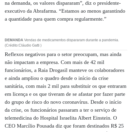
na demanda, os valores dispararam”, diz o presidente-
executivo da Abrafarma. “Estamos ao menos garantindo
a quantidade para quem compra regularmente.”
DEMANDA
Vendas de medicamentos dispararam durante a pandemia.
(Crédito:Cláudio Gatti )
Reflexos negativos para o setor preocupam, mas ainda
não impactam a empresa. Com mais de 42 mil
funcionários, a Raia Drogasil manteve os colaboradores
e ainda ampliou o quadro desde o início da crise
sanitária, com mais 2 mil para substituir os que entraram
em licença e os que tiveram de se afastar por fazer parte
do grupo de risco do novo coronavírus. Desde o início
da crise, os funcionários passaram a ter o serviço de
telemedicina do Hospital Israelita Albert Einstein. O
CEO Marcílio Pousada diz que foram destinados R$ 25