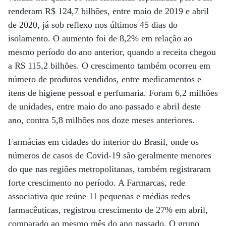
renderam R$ 124,7 bilhões, entre maio de 2019 e abril
de 2020, já sob reflexo nos últimos 45 dias do
isolamento. O aumento foi de 8,2% em relação ao
mesmo período do ano anterior, quando a receita chegou
a R$ 115,2 bilhões. O crescimento também ocorreu em
número de produtos vendidos, entre medicamentos e
itens de higiene pessoal e perfumaria. Foram 6,2 milhões
de unidades, entre maio do ano passado e abril deste
ano, contra 5,8 milhões nos doze meses anteriores.
Farmácias em cidades do interior do Brasil, onde os
números de casos de Covid-19 são geralmente menores
do que nas regiões metropolitanas, também registraram
forte crescimento no período. A Farmarcas, rede
associativa que reúne 11 pequenas e médias redes
farmacêuticas, registrou crescimento de 27% em abril,
comparado ao mesmo mês do ano passado. O grupo