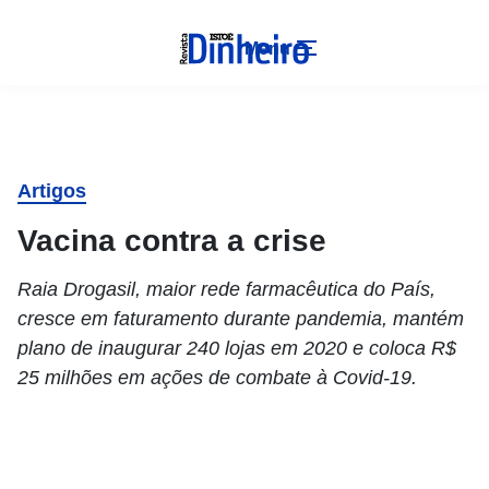
Menu
Artigos
Vacina contra a crise
Raia Drogasil, maior rede farmacêutica do País,
cresce em faturamento durante pandemia, mantém
plano de inaugurar 240 lojas em 2020 e coloca R$
25 milhões em ações de combate à Covid-19.