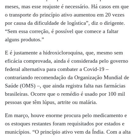
meses, mas esse reajuste é necessário. Há casos em que
o transporte do princípio ativo aumentou em 20 vezes
por causa da dificuldade de logística”, diz o dirigente.
“Sem essa correção, é possível que comece a faltar
alguns produtos.”
E é justamente a hidroxicloroquina, que, mesmo sem
eficácia comprovada, ainda é considerada pelo governo
federal alternativa para combater a Covid-19 –
contrariando recomendação da Organização Mundial de
Saúde (OMS) –, que ainda registra falta nas farmácias
brasileiras. Ocorre que o remédio é usado por 100 mil
pessoas que têm lúpus, artrite ou malária.
Em março, houve enorme procura pelo medicamento e
os estoques restantes foram requisitados por estados e
municípios. “O princípio ativo vem da Índia. Com a alta