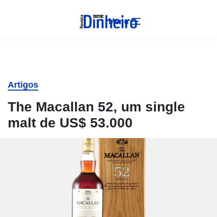
Menu
Artigos
The Macallan 52, um single
malt de US$ 53.000