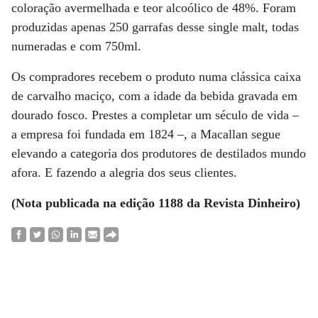
coloração avermelhada e teor alcoólico de 48%. Foram
produzidas apenas 250 garrafas desse single malt, todas
numeradas e com 750ml.
Os compradores recebem o produto numa clássica caixa
de carvalho maciço, com a idade da bebida gravada em
dourado fosco. Prestes a completar um século de vida –
a empresa foi fundada em 1824 –, a Macallan segue
elevando a categoria dos produtores de destilados mundo
afora. E fazendo a alegria dos seus clientes.
(Nota publicada na edição 1188 da Revista Dinheiro)