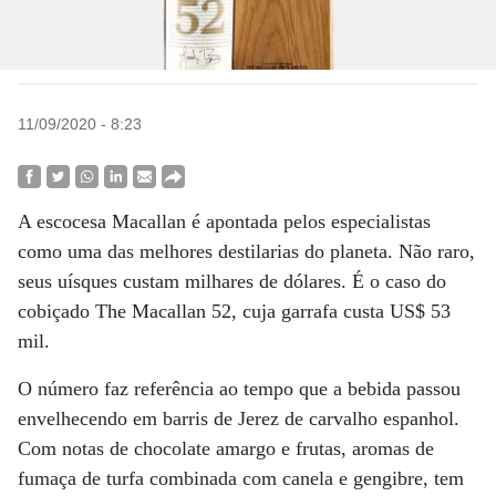
11/09/2020 - 8:23
A escocesa Macallan é apontada pelos especialistas
como uma das melhores destilarias do planeta. Não raro,
seus uísques custam milhares de dólares. É o caso do
cobiçado The Macallan 52, cuja garrafa custa US$ 53
mil.
O número faz referência ao tempo que a bebida passou
envelhecendo em barris de Jerez de carvalho espanhol.
Com notas de chocolate amargo e frutas, aromas de
fumaça de turfa combinada com canela e gengibre, tem