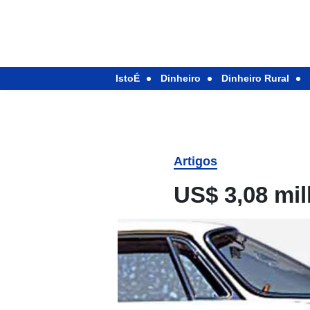
IstoÉ
Dinheiro
Dinheiro Rural
Artigos
US$ 3,08 mi