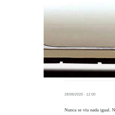
28/08/2020 - 12:00
Nunca se viu nada igual. 