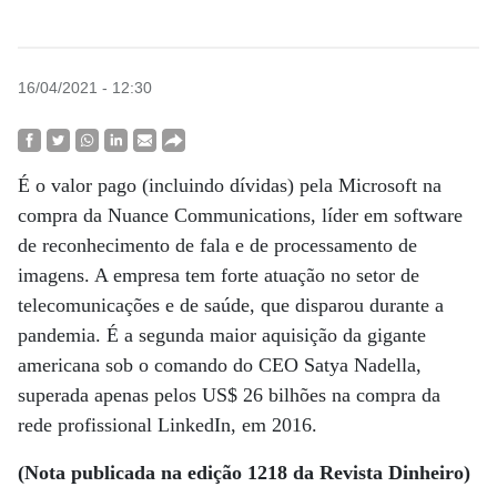
16/04/2021 - 12:30
É o valor pago (incluindo dívidas) pela Microsoft na
compra da Nuance Communications, líder em software
de reconhecimento de fala e de processamento de
imagens. A empresa tem forte atuação no setor de
telecomunicações e de saúde, que disparou durante a
pandemia. É a segunda maior aquisição da gigante
americana sob o comando do CEO Satya Nadella,
superada apenas pelos US$ 26 bilhões na compra da
rede profissional LinkedIn, em 2016.
(Nota publicada na edição 1218 da Revista Dinheiro)