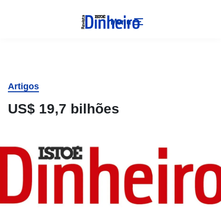
Menu
Artigos
US$ 19,7 bilhões