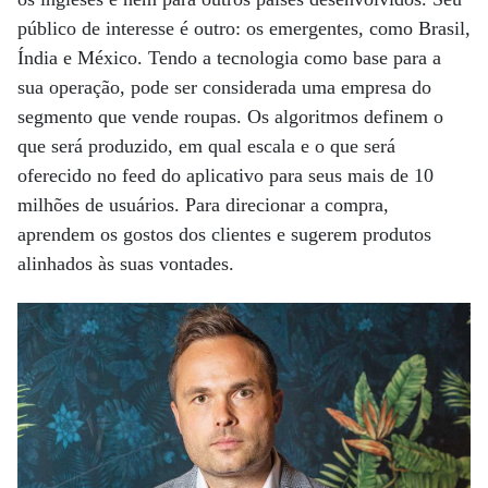
público de interesse é outro: os emergentes, como Brasil,
Índia e México. Tendo a tecnologia como base para a
sua operação, pode ser considerada uma empresa do
segmento que vende roupas. Os algoritmos definem o
que será produzido, em qual escala e o que será
oferecido no feed do aplicativo para seus mais de 10
milhões de usuários. Para direcionar a compra,
aprendem os gostos dos clientes e sugerem produtos
alinhados às suas vontades.