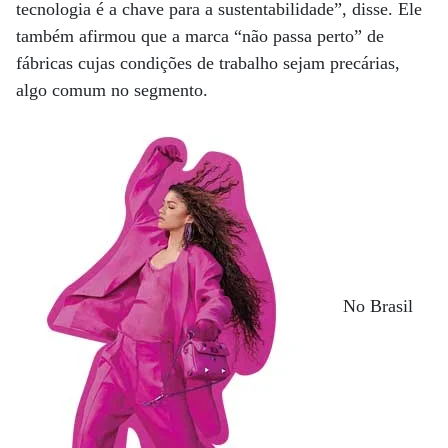
tecnologia é a chave para a sustentabilidade”, disse. Ele
também afirmou que a marca “não passa perto” de
fábricas cujas condições de trabalho sejam precárias,
algo comum no segmento.
No Brasil