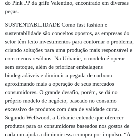
do Pink PP da grife Valentino, encontrado em diversas
peças.
SUSTENTABILIDADE Como fast fashion e
sustentabilidade são conceitos opostos, as empresas do
setor têm feito investimentos para contornar o problema,
criando soluções para uma produção mais responsável e
com menos resíduos. Na Urbanic, o modelo é operar
sem estoque, além de priorizar embalagens
biodegradáveis e diminuir a pegada de carbono
aproximando mais a operação de seus mercados
consumidores. O grande desafio, porém, se dá no
próprio modelo de negócio, baseado no consumo
excessivo de produtos com data de validade curta.
Segundo Wellwood, a Urbanic entende que oferecer
produtos para os consumidores baseados nos gostos de
cada um ajuda a diminuir essa compra por impulso. “A