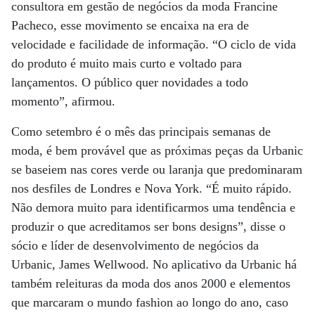
consultora em gestão de negócios da moda Francine
Pacheco, esse movimento se encaixa na era de
velocidade e facilidade de informação. “O ciclo de vida
do produto é muito mais curto e voltado para
lançamentos. O público quer novidades a todo
momento”, afirmou.
Como setembro é o mês das principais semanas de
moda, é bem provável que as próximas peças da Urbanic
se baseiem nas cores verde ou laranja que predominaram
nos desfiles de Londres e Nova York. “É muito rápido.
Não demora muito para identificarmos uma tendência e
produzir o que acreditamos ser bons designs”, disse o
sócio e líder de desenvolvimento de negócios da
Urbanic, James Wellwood. No aplicativo da Urbanic há
também releituras da moda dos anos 2000 e elementos
que marcaram o mundo fashion ao longo do ano, caso