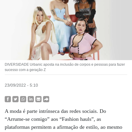
DIVERSIDADE Urbanic aposta na inclusão de corpos e pessoas para fazer
sucesso com a geração Z
23/09/2022 - 5:10
A moda é parte intrínseca das redes sociais. Do
“Arrume-se comigo” aos “Fashion hauls”, as
plataformas permitem a afirmação de estilo, ao mesmo