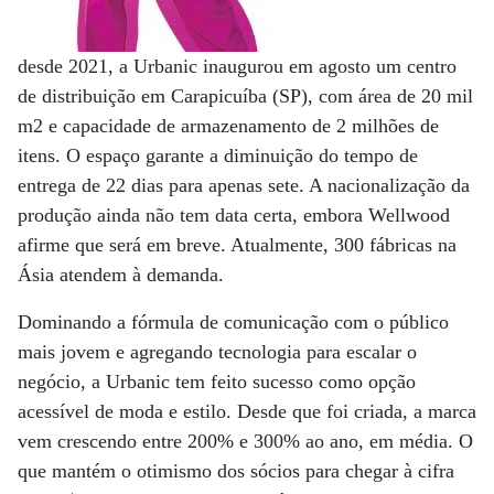
desde 2021, a Urbanic inaugurou em agosto um centro
de distribuição em Carapicuíba (SP), com área de 20 mil
m2 e capacidade de armazenamento de 2 milhões de
itens. O espaço garante a diminuição do tempo de
entrega de 22 dias para apenas sete. A nacionalização da
produção ainda não tem data certa, embora Wellwood
afirme que será em breve. Atualmente, 300 fábricas na
Ásia atendem à demanda.
Dominando a fórmula de comunicação com o público
mais jovem e agregando tecnologia para escalar o
negócio, a Urbanic tem feito sucesso como opção
acessível de moda e estilo. Desde que foi criada, a marca
vem crescendo entre 200% e 300% ao ano, em média. O
que mantém o otimismo dos sócios para chegar à cifra