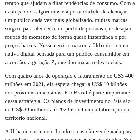
tempo que ajudam a ditar tendências de consumo. Com a
evolução dos algoritmos e a possibilidade de alcançar
um público cada vez mais globalizado, muitas marcas
surgem para atender a um perfil de pessoas que desejam
roupas do momento de forma quase instantânea e por
preços baixos. Nesse cenário nasceu a Urbanic, marca
nativa digital pensada para um público consumidor em
ascensão: a geração Z, que domina as redes sociais.
Com quatro anos de operação e faturamento de US$ 400
milhões em 2021, ela espera chegar a US$ 10 bilhões
nos próximos cinco anos. E o Brasil é parte importante
dessa estratégia. Os planos de investimento no País são
de US$ 80 milhões até 2023 e incluem a fabricação em
território nacional.
A Urbanic nasceu em Londres mas não vende nada para
os ingleses e nem para outros países desenvolvidos. Seu