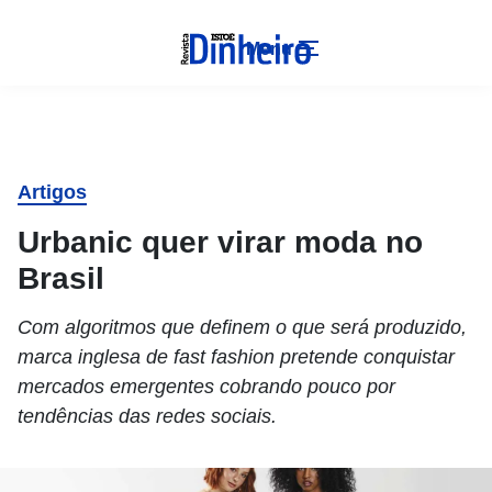
Menu
Artigos
Urbanic quer virar moda no
Brasil
Com algoritmos que definem o que será produzido,
marca inglesa de fast fashion pretende conquistar
mercados emergentes cobrando pouco por
tendências das redes sociais.