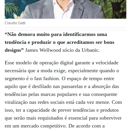
Claudio Gatti
“Não demora muito para identificarmos uma
tendência e produzir o que acreditamos ser bons
designs”
James Wellwood sócio da Urbanic.
Esse modelo de operação digital garante a velocidade
necessária que a moda exige, especialmente quando o
segmento é o fast fashion. O espaço de tempo entre
aquilo que é desfilado nas passarelas e a absorção das
tendências pelas marcas populares e sua consequente
viralização nas redes sociais está cada vez menor. Com
isso, ter a capacidade de prever tendências e produtos
que serão mais requisitados é essencial para sobreviver
em um mercado competitivo. De acordo com a