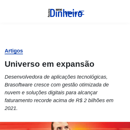
Menu
Artigos
Universo em expansão
Desenvolvedora de aplicações tecnológicas,
Brasoftware cresce com gestão otimizada de
nuvem e soluções digitais para alcançar
faturamento recorde acima de R$ 2 bilhões em
2021.