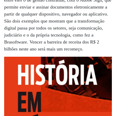
entre eles o de gestão contratual, com o Adobe Sign, que
permite enviar e assinar documentos eletronicamente a
partir de qualquer dispositivo, navegador ou aplicativo.
São dois exemplos que mostram que a transformação
digital passa por todos os setores, seja comunicação,
judiciário e o da própria tecnologia, como fez a
Brasoftware. Vencer a barreira de receita dos R$ 2
bilhões neste ano será mais um recomeço.