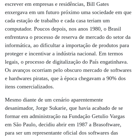
escrever em empresas e residências, Bill Gates
enxergava em um futuro próximo uma sociedade em que
cada estação de trabalho e cada casa teriam um
computador. Poucos depois, nos anos 1980, o Brasil
enfrentava o processo de reserva de mercado do setor da
informática, ao dificultar a importação de produtos para
proteger e incentivar a indústria nacional. Em termos
legais, o processo de digitalização do País engatinhava.
Os avanços ocorriam pelo obscuro mercado de softwares
e hardwares piratas, que à época chegavam a 90% dos
itens comercializados.
Mesmo diante de um cenário aparentemente
desanimador, Jorge Sukarie, que havia acabado de se
formar em administração na Fundação Getulio Vargas
em São Paulo, decidiu abrir em 1987 a Brasoftware,
para ser um representante oficial dos softwares das