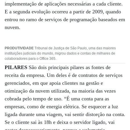
implementação de aplicações necessárias a cada cliente.
E a segunda evolução ocorreu a partir de 2009, quando
entrou no ramo de serviços de programação baseados em
nuvem.
PRODUTIVIDADE
Tribunal de Justiça de São Paulo, uma das maiores
instituições judiciais do mundo, migrou dados e contas de milhares de
colaboradores para o Office 365.
PILARES
São dois principais pilares as fontes de
receita da empresa. Um deles é de contratos de serviços
gerenciados, em que apoia clientes na gestão e
otimização da nuvem utilizada, na maioria das vezes
cobrada pelo tempo de uso. “É uma conta para as
empresas, como de energia elétrica. Se esquecer a luz
ligada durante uma viagem, vai sentir distorção na conta.
Se o cliente sai às 18h e deixa o servidor ligado, vai