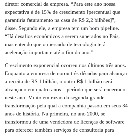
diretor comercial da empresa. “Para este ano nossa
expectativa é de 15% de crescimento [percentual que
garantiria faturamento na casa de R$ 2,2 bilhões]”,
disse. Segundo ele, a empresa tem um bom pipeline.
“Há desafios econômicos a serem superados no País,
mas entendo que o mercado de tecnologia terá
aceleração importante até o fim do ano.”
Crescimento exponencial ocorreu nos últimos três anos.
Enquanto a empresa demorou três décadas para alcançar
a receita de R$ 1 bilhão, o outro R$ 1 bilhão será
alcançado em quatro anos – período que será encerrado
neste ano. Muito em razão da segunda grande
transformação pela qual a companhia passou em seus 34
anos de história. Na primeira, no ano 2000, se
transformou de uma vendedora de licenças de software
para oferecer também serviços de consultoria para