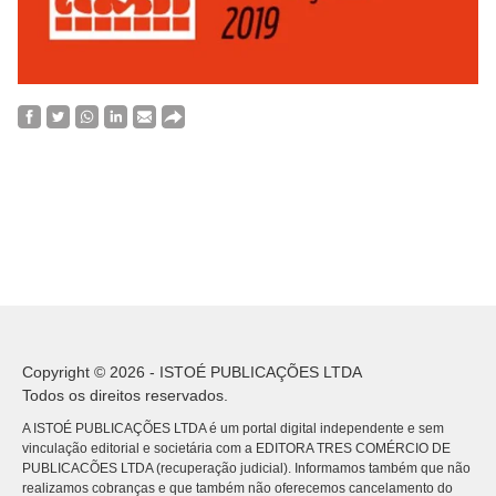
Copyright © 2026 - ISTOÉ PUBLICAÇÕES LTDA
Todos os direitos reservados.
A ISTOÉ PUBLICAÇÕES LTDA é um portal digital independente e sem
vinculação editorial e societária com a EDITORA TRES COMÉRCIO DE
PUBLICACÕES LTDA (recuperação judicial). Informamos também que não
realizamos cobranças e que também não oferecemos cancelamento do