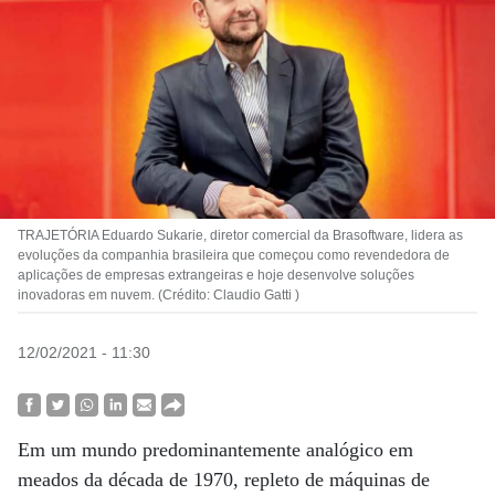
TRAJETÓRIA Eduardo Sukarie, diretor comercial da Brasoftware, lidera as
evoluções da companhia brasileira que começou como revendedora de
aplicações de empresas extrangeiras e hoje desenvolve soluções
inovadoras em nuvem. (Crédito: Claudio Gatti )
12/02/2021 - 11:30
Em um mundo predominantemente analógico em
meados da década de 1970, repleto de máquinas de