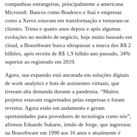
companhias estrangeiras, principalmente a americana
Microsoft. Bancos como Bradesco e Itaú e empresas
como a Xerox estavam em transformação e tornaram-se
clientes. Trinta e quatro anos depois e após algumas
evoluções no modelo de negócio, hoje muito baseado em
cloud, a Brasoftware busca ultrapassar a marca dos R$ 2
bilhões, após receita de R$ 1,9 bilhão ano passado, 34%
superior ao registrado em 2019.
Agora, sua expansão está ancorada em soluções digitais
de work analytics e bots de assistentes virtuais, que
tiveram alta demanda durante a pandemia. “Muitos
projetos estavam engavetados pelas empresas e foram
revistos. Agora estão em andamento e geram
oportunidades para provedores de tecnologia como nós”,
afirmou Eduardo Sukarie, irmão de Jorge, que ingressou
na Brasoftware em 1990 aos 16 anos e atualmente é