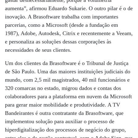
gastar desnecessariamente, porque a volumetria
aumenta”, afirmou Eduardo Sukarie. O outro pilar é o de
inovação. A Brasoftware trabalha com importantes
parcerias, como a Microsoft (desde a fundação em
1987), Adobe, Autodesk, Citrix e recentemente a Veeam,
e personaliza as soluções dessas corporações às
necessidades de seus clientes.
Um dos clientes da Brasoftware é o Tribunal de Justiça
de São Paulo. Uma das maiores instituições judiciais do
mundo, com 2,5 mil magistrados, 40 mil funcionários e
320 comarcas no estado, migrou dados e contas dos
colaboradores para a plataforma em nuvem da Microsoft
para gerar maior mobilidade e produtividade. A TV
Bandeirantes é outra contratante da Brasoftware, que
implementou solução para auxiliar o processo de
hiperdigitalização dos processos de negócio do grupo,