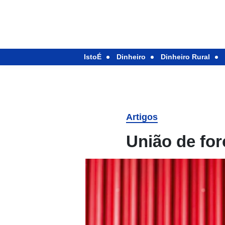
IstoÉ
Dinheiro
Dinheiro Rural
Artigos
União de for