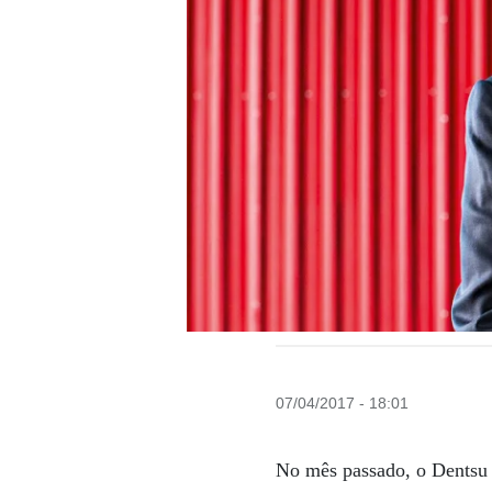
07/04/2017 - 18:01
No mês passado, o Dentsu