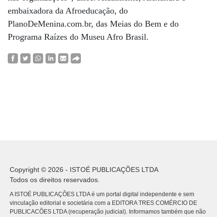
embaixadora da Afroeducação, do
PlanoDeMenina.com.br, das Meias do Bem e do
Programa Raízes do Museu Afro Brasil.
Copyright © 2026 - ISTOÉ PUBLICAÇÕES LTDA
Todos os direitos reservados.
A ISTOÉ PUBLICAÇÕES LTDA é um portal digital independente e sem
vinculação editorial e societária com a EDITORA TRES COMÉRCIO DE
PUBLICACÕES LTDA (recuperação judicial). Informamos também que não