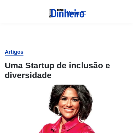
Menu
Artigos
Uma Startup de inclusão e
diversidade