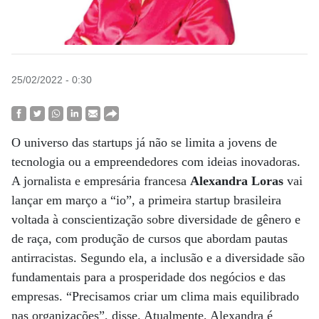
25/02/2022 - 0:30
O universo das startups já não se limita a jovens de
tecnologia ou a empreendedores com ideias inovadoras.
A jornalista e empresária francesa
Alexandra Loras
vai
lançar em março a “io”, a primeira startup brasileira
voltada à conscientização sobre diversidade de gênero e
de raça, com produção de cursos que abordam pautas
antirracistas. Segundo ela, a inclusão e a diversidade são
fundamentais para a prosperidade dos negócios e das
empresas. “Precisamos criar um clima mais equilibrado
nas organizações”, disse. Atualmente, Alexandra é