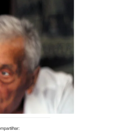
mpartilhar: