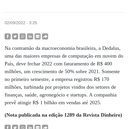
02/09/2022 - 3:25
Na contramão da macroeconomia brasileira, a Dedalus,
uma das maiores empresas de computação em nuvem do
País, deve fechar 2022 com faturamento de R$ 400
milhões, um crescimento de 50% sobre 2021. Somente
no primeiro semestre, a empresa registrou R$ 170
milhões, turbinada por projetos vindos dos setores de
finanças, saúde, agronegócio e startups. A companhia
prevê atingir R$ 1 bilhão em vendas até 2025.
(Nota publicada na edição 1289 da Revista Dinheiro)