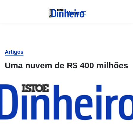
Menu
Artigos
Uma nuvem de R$ 400 milhões