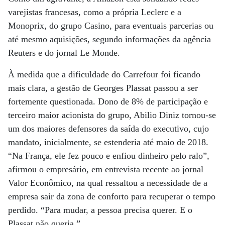
varejistas francesas, como a própria Leclerc e a
Monoprix, do grupo Casino, para eventuais parcerias ou
até mesmo aquisições, segundo informações da agência
Reuters e do jornal Le Monde.
À medida que a dificuldade do Carrefour foi ficando
mais clara, a gestão de Georges Plassat passou a ser
fortemente questionada. Dono de 8% de participação e
terceiro maior acionista do grupo, Abilio Diniz tornou-se
um dos maiores defensores da saída do executivo, cujo
mandato, inicialmente, se estenderia até maio de 2018.
“Na França, ele fez pouco e enfiou dinheiro pelo ralo”,
afirmou o empresário, em entrevista recente ao jornal
Valor Econômico, na qual ressaltou a necessidade de a
empresa sair da zona de conforto para recuperar o tempo
perdido. “Para mudar, a pessoa precisa querer. E o
Plassat não queria.”