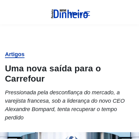
Menu
Artigos
Uma nova saída para o
Carrefour
Pressionada pela desconfiança do mercado, a
varejista francesa, sob a liderança do novo CEO
Alexandre Bompard, tenta recuperar o tempo
perdido