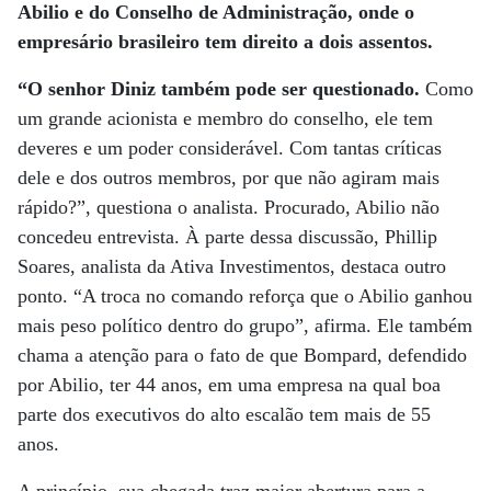
Abilio e do Conselho de Administração, onde o
empresário brasileiro tem direito a dois assentos.
“O senhor Diniz também pode ser questionado.
Como
um grande acionista e membro do conselho, ele tem
deveres e um poder considerável. Com tantas críticas
dele e dos outros membros, por que não agiram mais
rápido?”, questiona o analista. Procurado, Abilio não
concedeu entrevista. À parte dessa discussão, Phillip
Soares, analista da Ativa Investimentos, destaca outro
ponto. “A troca no comando reforça que o Abilio ganhou
mais peso político dentro do grupo”, afirma. Ele também
chama a atenção para o fato de que Bompard, defendido
por Abilio, ter 44 anos, em uma empresa na qual boa
parte dos executivos do alto escalão tem mais de 55
anos.