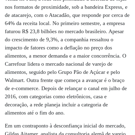
nos formatos de proximidade, sob a bandeira Express, e
de atacarejo, com o Atacadão, que responde por cerca de
64% da receita local. No primeiro semestre, a empresa
faturou R$ 23,8 bilhões no mercado brasileiro. Apesar
do crescimento de 9,3%, a companhia ressaltou o
impacto de fatores como a deflação no preço dos
alimentos, a menor demanda e a maior concorrência. O
Carrefour lidera o mercado nacional de varejo de
alimentos, seguido pelo Grupo Pão de Açúcar e pelo
Walmart. Outra frente que começa a avançar é o braço
de e-commerce. Depois de relançar o canal em julho de
2016, com categorias como eletrônicos, casa e
decoração, a rede planeja incluir a categoria de
alimentos até o fim do ano.
Em um contraponto à desconfiança inicial do mercado,
Gildas Aitamer, analista da consultoria alemã de varejo