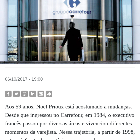
06/10/2017 - 19:00
Aos 59 anos, Noël Prioux está acostumado a mudanças.
Desde que ingressou no Carrefour, em 1984, o executivo
francês passou por diversas áreas e vivenciou diferentes
momentos da varejista. Nessa trajetória, a partir de 1998,