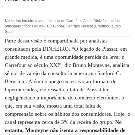
No limite:
terceiro maior acionista do Carrefour, Abilio Diniz foi um dos
principais críticos do ex-CEO Global, Georges Plassat (Crédito:Claudio
Gatti)
Parte dessa visão é compartilhada por analistas
consultados pela DINHEIRO. “O legado de Plassat, em
grande medida, é uma oportunidade perdida de levar o
Carrefour ao século XXI”, diz Bruno Monteyne, analista
sênior de varejo da consultoria americana Sanford C.
Bernstein. Além do apego excessivo ao formato de
hipermercados, ele ressalta o fato de Plassat ter
negligenciado a importância do comércio eletrônico, o
que, em sua visão, mostra uma total falta de
compreensão sobre os hábitos dos consumidores. Hoje, o
canal representa cerca de 3% da receita do grupo.
No
entanto, Monteyne não isenta a responsabilidade de