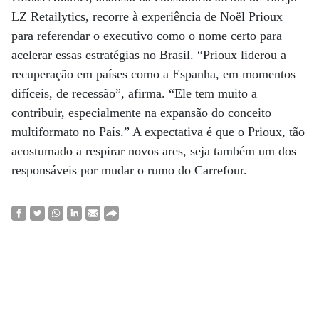
LZ Retailytics, recorre à experiência de Noël Prioux
para referendar o executivo como o nome certo para
acelerar essas estratégias no Brasil. “Prioux liderou a
recuperação em países como a Espanha, em momentos
difíceis, de recessão”, afirma. “Ele tem muito a
contribuir, especialmente na expansão do conceito
multiformato no País.” A expectativa é que o Prioux, tão
acostumado a respirar novos ares, seja também um dos
responsáveis por mudar o rumo do Carrefour.